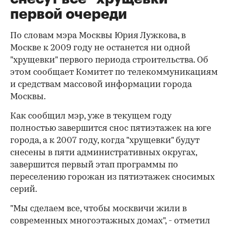
первой очереди
По словам мэра Москвы Юрия Лужкова, в
Москве к 2009 году не останется ни одной
"хрущевки" первого периода строительства. Об
этом сообщает Комитет по телекоммуникациям
и средствам массовой информации города
Москвы.
Как сообщил мэр, уже в текущем году
полностью завершится снос пятиэтажек на юге
города, а к 2007 году, когда "хрущевки" будут
снесены в пяти административных округах,
завершится первый этап программы по
переселению горожан из пятиэтажек сносимых
серий.
"Мы сделаем все, чтобы москвичи жили в
современных многоэтажных домах", - отметил