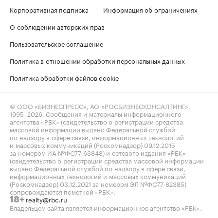
Корпоративная подписка
Информация об ограничениях
О соблюдении авторских прав
Пользовательское соглашение
Политика в отношении обработки персональных данных
Политика обработки файлов cookie
© ООО «БИЗНЕСПРЕСС», АО «РОСБИЗНЕСКОНСАЛТИНГ»,
1995–2026
. Сообщения и материалы информационного
агентства «РБК» (свидетельство о регистрации средства
массовой информации выдано Федеральной службой
по надзору в сфере связи, информационных технологий
и массовых коммуникаций (Роскомнадзор) 09.12.2015
за номером ИА №ФС77-63848) и сетевого издания «РБК»
(свидетельство о регистрации средства массовой информации
выдано Федеральной службой по надзору в сфере связи,
информационных технологий и массовых коммуникаций
(Роскомнадзор) 03.12.2021 за номером ЭЛ №ФС77-82385)
сопровождаются пометкой «РБК».
realty@rbc.ru
18+
Владельцем сайта является информационное агентство «РБК».