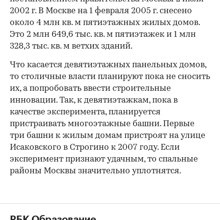
2002 г. В Москве на 1 февраля 2005 г. снесено
около 4 млн кв. м пятиэтажных жилых домов.
Это 2 млн 649,6 тыс. кв. м пятиэтажек и 1 млн
328,3 тыс. кв. м ветхих зданий.
Что касается девятиэтажных панельных домов,
то столичные власти планируют пока не сносить
их, а попробовать ввести строительные
инновации. Так, к девятиэтажкам, пока в
качестве эксперимента, планируется
пристраивать многоэтажные башни. Первые
три башни к жилым домам пристроят на улице
Исаковского в Строгино к 2007 году. Если
эксперимент признают удачным, то спальные
районы Москвы значительно уплотнятся.