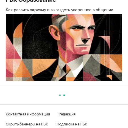
РБК Образование
Как развить харизму и выглядеть увереннее в общении
Контактная информация
Редакция
Скрыть баннеры на РБК
Подписка на РБК