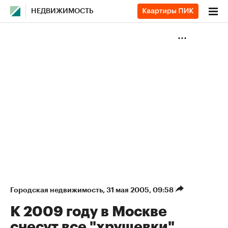
НЕДВИЖИМОСТЬ
Городская недвижимость
⁠,
31 мая 2005, 09:58
К 2009 году в Москве
снесут все "хрущевки"