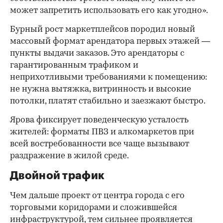
может запретить использовать его как угодно».
Бурный рост маркетплейсов породил новый
массовый формат арендатора первых этажей —
пункты выдачи заказов. Это арендаторы с
гарантированным трафиком и
неприхотливыми требованиями к помещению:
не нужна вытяжка, витринность и высокие
потолки, платят стабильно и заезжают быстро.
Ярова фиксирует поведенческую усталость
жителей: форматы ПВЗ и алкомаркетов при
всей востребованности все чаще вызывают
раздражение в жилой среде.
Двойной трафик
Чем дальше проект от центра города с его
торговыми коридорами и сложившейся
инфраструктурой, тем сильнее проявляется