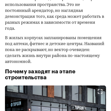
использования пространства. Это не
постоянный арендатор, но наглядная
демонстрация того, как среда может работать в
разных режимах в зависимости от времени
года.
В жилых корпусах запланированы помещения
под аптеки, фитнес и детские центры. Названий
пока не раскрывают, но вектор очевиден:
сделать жизнь внутри района по-настоящему
автономной.
Почему заходят на этапе
строительства