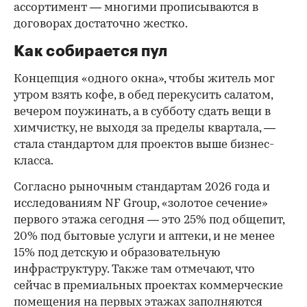
ассортимент — многими прописываются в
договорах достаточно жестко.
Как собирается пул
Концепция «одного окна», чтобы житель мог
утром взять кофе, в обед перекусить салатом,
вечером поужинать, а в субботу сдать вещи в
химчистку, не выходя за пределы квартала, —
стала стандартом для проектов выше бизнес-
класса.
Согласно рыночным стандартам 2026 года и
исследованиям NF Group, «золотое сечение»
первого этажа сегодня — это 25% под общепит,
20% под бытовые услуги и аптеки, и не менее
15% под детскую и образовательную
инфраструктуру. Также там отмечают, что
сейчас в премиальных проектах коммерческие
помещения на первых этажах заполняются