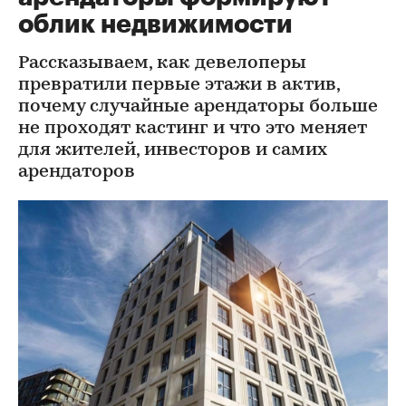
облик недвижимости
Рассказываем, как девелоперы
превратили первые этажи в актив,
почему случайные арендаторы больше
не проходят кастинг и что это меняет
для жителей, инвесторов и самих
арендаторов