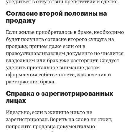
убедиться в отсутствии препятствий к сделке.
Согласие второй половины на
продажу
Если жилье приобреталось в браке, необходимо
будет получить согласие второго супруга на
продажу, причем даже если он в
правоустанавливающем документе не числится
владельцем или брак уже расторгнут. Следует
уделить пристальное внимание датам
оформления собственности, заключения и
расторжения брака.
Справка о зарегистрированных
лицах
Идеально, если в жилище никто не
зарегистрирован. Верить на слово не стоит,
попросите продавца документально