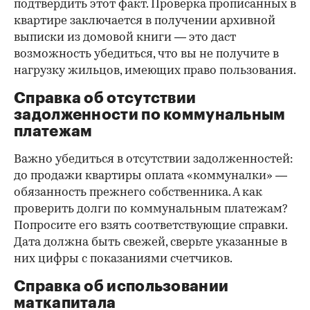
подтвердить этот факт. Проверка прописанных в
квартире заключается в получении архивной
выписки из домовой книги — это даст
возможность убедиться, что вы не получите в
нагрузку жильцов, имеющих право пользования.
Справка об отсутствии
задолженности по коммунальным
платежам
Важно убедиться в отсутствии задолженностей:
до продажи квартиры оплата «коммуналки» —
обязанность прежнего собственника. А как
проверить долги по коммунальным платежам?
Попросите его взять соответствующие справки.
Дата должна быть свежей, сверьте указанные в
них цифры с показаниями счетчиков.
Справка об использовании
маткапитала