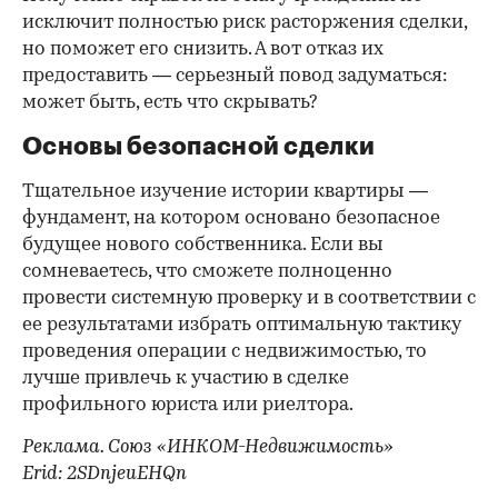
исключит полностью риск расторжения сделки,
но поможет его снизить. А вот отказ их
предоставить — серьезный повод задуматься:
может быть, есть что скрывать?
Основы безопасной сделки
Тщательное изучение истории квартиры —
фундамент, на котором основано безопасное
будущее нового собственника. Если вы
сомневаетесь, что сможете полноценно
провести системную проверку и в соответствии с
ее результатами избрать оптимальную тактику
проведения операции с недвижимостью, то
лучше привлечь к участию в сделке
профильного юриста или риелтора.
Реклама. Союз «ИНКОМ-Недвижимость»
Erid: 2SDnjeuEHQn