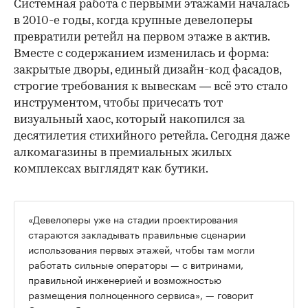
Системная работа с первыми этажами началась
в 2010-е годы, когда крупные девелоперы
превратили ретейл на первом этаже в актив.
Вместе с содержанием изменилась и форма:
закрытые дворы, единый дизайн-код фасадов,
строгие требования к вывескам — всё это стало
инструментом, чтобы причесать тот
визуальный хаос, который накопился за
десятилетия стихийного ретейла. Сегодня даже
алкомагазины в премиальных жилых
комплексах выглядят как бутики.
«Девелоперы уже на стадии проектирования
стараются закладывать правильные сценарии
использования первых этажей, чтобы там могли
работать сильные операторы — с витринами,
правильной инженерией и возможностью
размещения полноценного сервиса», — говорит