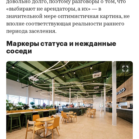
довольно долго, поэтому разговоры о том, что
«выбирают не арендаторы, а их» — в
значительной мере оптимистичная картина, не
вполне соответствующая реальности раннего
периода заселения.
Маркеры статуса и нежданные
соседи