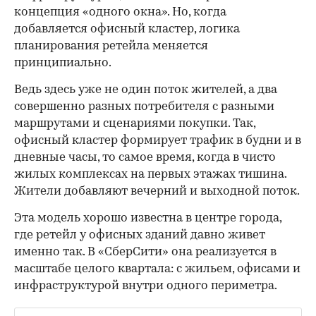
концепция «одного окна». Но, когда
добавляется офисный кластер, логика
планирования ретейла меняется
принципиально.
Ведь здесь уже не один поток жителей, а два
совершенно разных потребителя с разными
маршрутами и сценариями покупки. Так,
офисный кластер формирует трафик в будни и в
дневные часы, то самое время, когда в чисто
жилых комплексах на первых этажах тишина.
Жители добавляют вечерний и выходной поток.
Эта модель хорошо известна в центре города,
где ретейл у офисных зданий давно живет
именно так. В «СберСити» она реализуется в
масштабе целого квартала: с жильем, офисами и
инфраструктурой внутри одного периметра.