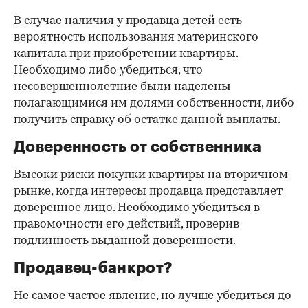
В случае наличия у продавца детей есть
вероятность использования материнского
капитала при приобретении квартиры.
Необходимо либо убедиться, что
несовершеннолетние были наделены
полагающимися им долями собственности, либо
получить справку об остатке данной выплаты.
Доверенность от собственника
Высоки риски покупки квартиры на вторичном
рынке, когда интересы продавца представляет
доверенное лицо. Необходимо убедиться в
правомочности его действий, проверив
подлинность выданной доверенности.
Продавец-банкрот?
Не самое частое явление, но лучше убедиться до