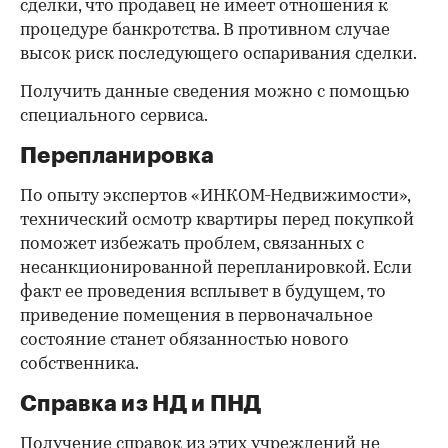
сделки, что продавец не имеет отношения к
процедуре банкротства. В противном случае
высок риск последующего оспаривания сделки.
Получить данные сведения можно с помощью
специального сервиса.
Перепланировка
По опыту экспертов «ИНКОМ-Недвижимости»,
технический осмотр квартиры перед покупкой
поможет избежать проблем, связанных с
несанкционированной перепланировкой. Если
факт ее проведения всплывет в будущем, то
приведение помещения в первоначальное
состояние станет обязанностью нового
собственника.
Справка из НД и ПНД
Получение справок из этих учреждений не