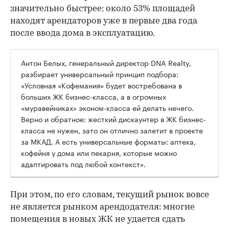
значительно быстрее: около 53% площадей
находят арендаторов уже в первые два года
после ввода дома в эксплуатацию.
Антон Белых, генеральный директор DNA Realty,
разбирает универсальный принцип подбора:
«Условная «Кофемания» будет востребована в
больших ЖК бизнес-класса, а в огромных
«муравейниках» эконом-класса ей делать нечего.
Верно и обратное: жесткий дискаунтер в ЖК бизнес-
класса не нужен, зато он отлично залетит в проекте
за МКАД. А есть универсальные форматы: аптека,
кофейня у дома или пекарня, которые можно
адаптировать под любой контекст».
При этом, по его словам, текущий рынок вовсе
не является рынком арендодателя: многие
помещения в новых ЖК не удается сдать