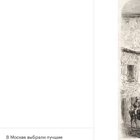
В Москве выбрали лучшие