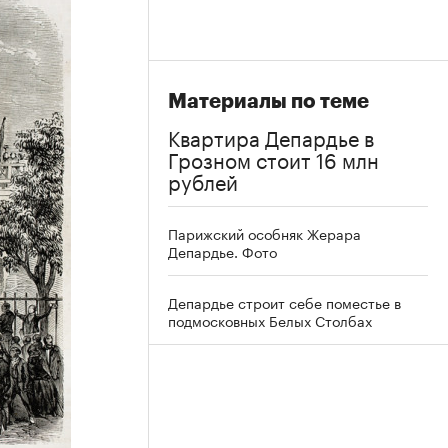
Материалы по теме
Квартира Депардье в
Грозном стоит 16 млн
рублей
Парижский особняк Жерара
Депардье. Фото
Депардье строит себе поместье в
подмосковных Белых Столбах