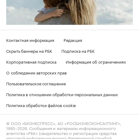
Контактная информация
Редакция
Скрыть баннеры на РБК
Подписка на РБК
Корпоративная подписка
Информация об ограничениях
О соблюдении авторских прав
Пользовательское соглашение
Политика в отношении обработки персональных данных
Политика обработки файлов cookie
© ООО «БИЗНЕСПРЕСС», АО «РОСБИЗНЕСКОНСАЛТИНГ»,
1995–2026
. Сообщения и материалы информационного
агентства «РБК» (свидетельство о регистрации средства
массовой информации выдано Федеральной службой