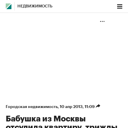
НЕДВИЖИМОСТЬ
Городская недвижимость
⁠,
10 апр 2013, 11:09
Бабушка из Москвы
отсудила квартиру, трижды