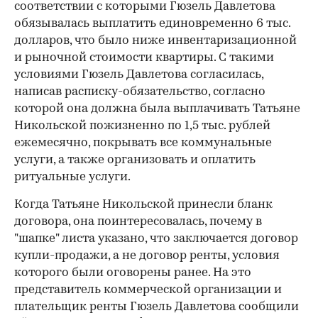
соответствии с которыми Гюзель Давлетова
обязывалась выплатить единовременно 6 тыс.
долларов, что было ниже инвентаризационной
и рыночной стоимости квартиры. С такими
условиями Гюзель Давлетова согласилась,
написав расписку-обязательство, согласно
которой она должна была выплачивать Татьяне
Никольской пожизненно по 1,5 тыс. рублей
ежемесячно, покрывать все коммунальные
услуги, а также организовать и оплатить
ритуальные услуги.
Когда Татьяне Никольской принесли бланк
договора, она поинтересовалась, почему в
"шапке" листа указано, что заключается договор
купли-продажи, а не договор ренты, условия
которого были оговорены ранее. На это
представитель коммерческой организации и
плательщик ренты Гюзель Давлетова сообщили