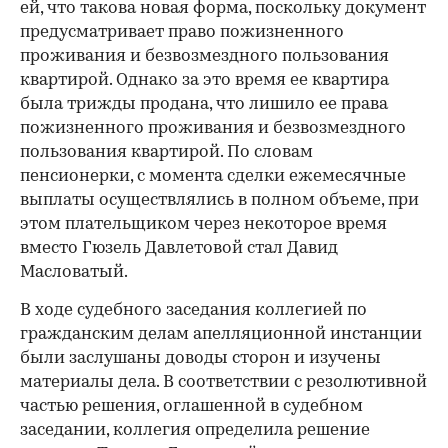
ей, что такова новая форма, поскольку документ
предусматривает право пожизненного
проживания и безвозмездного пользования
квартирой. Однако за это время ее квартира
была трижды продана, что лишило ее права
пожизненного проживания и безвозмездного
пользования квартирой. По словам
пенсионерки, с момента сделки ежемесячные
выплаты осуществлялись в полном объеме, при
этом плательщиком через некоторое время
вместо Гюзель Давлетовой стал Давид
Масловатый.
В ходе судебного заседания коллегией по
гражданским делам апелляционной инстанции
были заслушаны доводы сторон и изучены
материалы дела. В соответствии с резолютивной
частью решения, оглашенной в судебном
заседании, коллегия определила решение