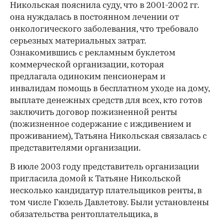
Никольская пояснила суду, что в 2001-2002 гг.
она нуждалась в постоянном лечении от
онкологического заболевания, что требовало
серьезных материальных затрат.
Ознакомившись с рекламным буклетом
коммерческой организации, которая
предлагала одиноким пенсионерам и
инвалидам помощь в бесплатном уходе на дому,
выплате денежных средств для всех, кто готов
заключить договор пожизненной ренты
(пожизненное содержание с иждивением и
проживанием), Татьяна Никольская связалась с
представителями организации.
В июле 2003 году представитель организации
пригласила домой к Татьяне Никольской
несколько кандидатур плательщиков ренты, в
том числе Гюзель Давлетову. Были установлены
обязательства рентоплательщика, в