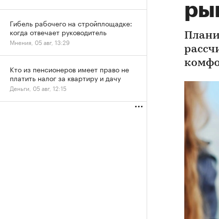
ры
Гибель рабочего на стройплощадке:
когда отвечает руководитель
Плани
Мнения, 05 авг, 13:29
рассч
комфо
Кто из пенсионеров имеет право не
платить налог за квартиру и дачу
Деньги, 05 авг, 12:15