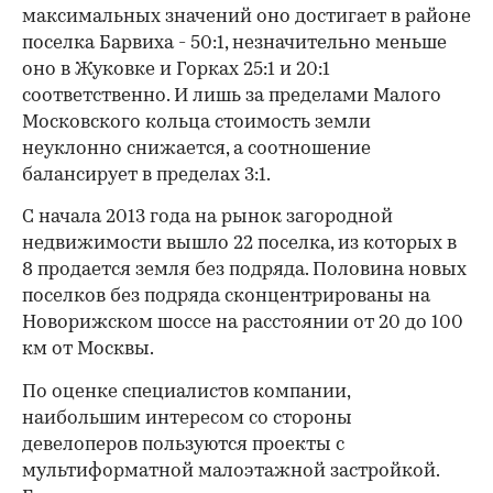
максимальных значений оно достигает в районе
поселка Барвиха - 50:1, незначительно меньше
оно в Жуковке и Горках 25:1 и 20:1
соответственно. И лишь за пределами Малого
Московского кольца стоимость земли
неуклонно снижается, а соотношение
балансирует в пределах 3:1.
С начала 2013 года на рынок загородной
недвижимости вышло 22 поселка, из которых в
8 продается земля без подряда. Половина новых
поселков без подряда сконцентрированы на
Новорижском шоссе на расстоянии от 20 до 100
км от Москвы.
По оценке специалистов компании,
наибольшим интересом со стороны
девелоперов пользуются проекты с
мультиформатной малоэтажной застройкой.