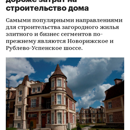
строительство дома
Самыми популярными направлениями
для строительства загородного жилья
элитного и бизнес сегментов по-
прежнему являются Новорижское и
Рублево-Успенское шоссе.