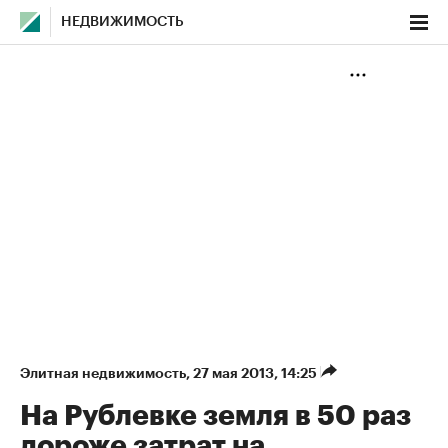
НЕДВИЖИМОСТЬ
Элитная недвижимость
⁠,
27 мая 2013, 14:25
На Рублевке земля в 50 раз
дороже затрат на