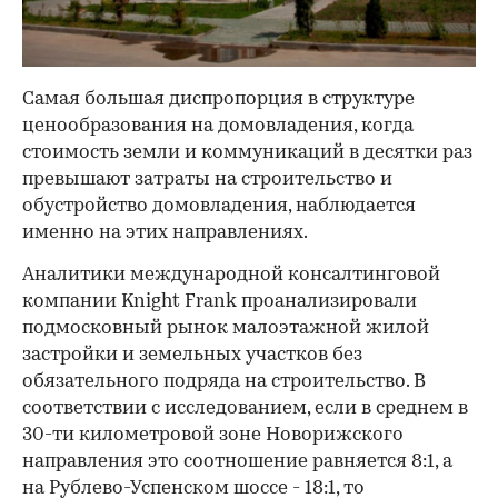
Самая большая диспропорция в структуре
ценообразования на домовладения, когда
стоимость земли и коммуникаций в десятки раз
превышают затраты на строительство и
обустройство домовладения, наблюдается
именно на этих направлениях.
Аналитики международной консалтинговой
компании Knight Frank проанализировали
подмосковный рынок малоэтажной жилой
застройки и земельных участков без
обязательного подряда на строительство. В
соответствии с исследованием, если в среднем в
30-ти километровой зоне Новорижского
направления это соотношение равняется 8:1, а
на Рублево-Успенском шоссе - 18:1, то