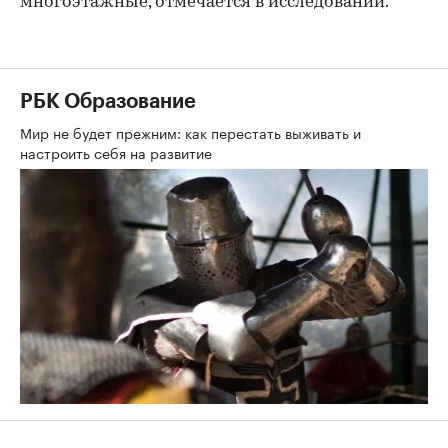
многоэтажные, отмечается в исследовании.
РБК Образование
Мир не будет прежним: как перестать выживать и
настроить себя на развитие