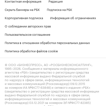
Контактная информация
Редакция
Скрыть баннеры на РБК
Подписка на РБК
Корпоративная подписка
Информация об ограничениях
О соблюдении авторских прав
Пользовательское соглашение
Политика в отношении обработки персональных данных
Политика обработки файлов cookie
© ООО «БИЗНЕСПРЕСС», АО «РОСБИЗНЕСКОНСАЛТИНГ»,
1995–2026
. Сообщения и материалы информационного
агентства «РБК» (свидетельство о регистрации средства
массовой информации выдано Федеральной службой
по надзору в сфере связи, информационных технологий
и массовых коммуникаций (Роскомнадзор) 09.12.2015
за номером ИА №ФС77-63848) и сетевого издания «РБК»
(свидетельство о регистрации средства массовой информации
выдано Федеральной службой по надзору в сфере связи,
информационных технологий и массовых коммуникаций
(Роскомнадзор) 03.12.2021 за номером ЭЛ №ФС77-82385)