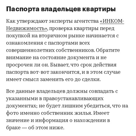
Паспорта владельцев квартиры
Как утверждают эксперты агентства
«ИНКОМ-
Недвижимость»
, проверка квартиры перед
покупкой на вторичном рынке начинается с
ознакомления с паспортами всех
совершеннолетних собственников. Обратите
внимание на состояние документа и не
просрочен ли он. Бывает, что срок действия
паспорта вот-вот закончится, и в этом случае
имеет смысл заменить его до сделки.
Все данные владельцев должны совпадать с
указанными в правоустанавливающих
документах; не будет лишним убедиться, что на
фото именно собственник жилья. Имеет
значение и информация о нахождении в
браке — об этом ниже.