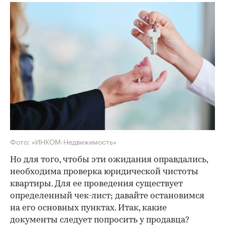
Фото: «ИНКОМ-Недвижимость»
Но для того, чтобы эти ожидания оправдались,
необходима проверка юридической чистоты
квартиры. Для ее проведения существует
определенный чек-лист; давайте остановимся
на его основных пунктах. Итак, какие
документы следует попросить у продавца?