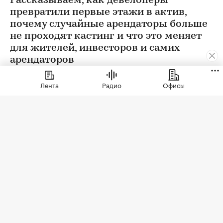
Рассказываем, как девелоперы
превратили первые этажи в актив,
почему случайные арендаторы больше
не проходят кастинг и что это меняет
для жителей, инвесторов и самих
арендаторов
Лента
Радио
Офисы
Фото: СберСити