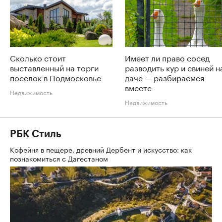
Сколько стоит
Имеет ли право сосед
выставленный на торги
разводить кур и свиней н
поселок в Подмосковье
даче — разбираемся
вместе
Недвижимость
Недвижимость
РБК Стиль
Кофейня в пещере, древний Дербент и искусство: как
познакомиться с Дагестаном