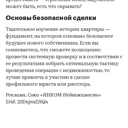
может быть, есть что скрывать?
Основы безопасной сделки
Тщательное изучение истории квартиры —
фундамент, на котором основано безопасное
будущее нового собственника. Если вы
сомневаетесь, что сможете полноценно
провести системную проверку и в соответствии с
ее результатами избрать оптимальную тактику
проведения операции с недвижимостью, то
лучше привлечь к участию в сделке
профильного юриста или риелтора.
Реклама. Союз «ИНКОМ-Недвижимость»
Erid: 2SDnjeuEHQn