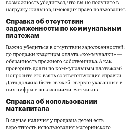
возможность убедиться, что вы не получите в
нагрузку жильцов, имеющих право пользования.
Справка об отсутствии
задолженности по коммунальным
платежам
Важно убедиться в отсутствии задолженностей:
до продажи квартиры оплата «коммуналки» —
обязанность прежнего собственника. А как
проверить долги по коммунальным платежам?
Попросите его взять соответствующие справки.
Дата должна быть свежей, сверьте указанные в
них цифры с показаниями счетчиков.
Справка об использовании
маткапитала
В случае наличия у продавца детей есть
вероятность использования материнского