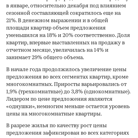
в январе, относительно декабря под влиянием
сезонной составляющей сократилось еще на
21%. В денежном выражении и в общей
площади квартир объем предложения
уменьшился на 18% и 20% соответственно. Доля
квартир, впервые выставленных на продажу в
отчетном месяце, увеличилась на 14% и
занимает 29% общего объема.
В начале года продолжилось увеличение цены
предложения во всех сегментах квартир, кроме
многокомнатных. Приросты варьировались от
1,9% (трехкомнатные) до 3,8% (однокомнатные).
Лидером по цене предложения являются
«однушки», немногим меньше остается уровень
цены на многокомнатные квартиры.
В разрезе жилья по качеству рост цены
00:00
/
00:00
предложения зафиксирован во всех категориях