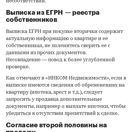
несоответствий.
Выписка из ЕГРН — реестра
собственников
Выписка ЕГРН при покупке вторички содержит
актуальную информацию о квартире и ее
собственниках, не поленитесь сверить ее с
данными из прочих документов.
Несовпадение — повод к более углубленной
проверке.
Как отмечают в «ИНКОМ-Недвижимости», если в
выписке имеются сведения об обременениях на
квартиру (ипотека, арест и т.д.), следует
запросить у продавца дополнительные
документы, например о выплате ипотеки, чтобы
убедиться в отсутствии препятствий к сделке.
Согласие второй половины на