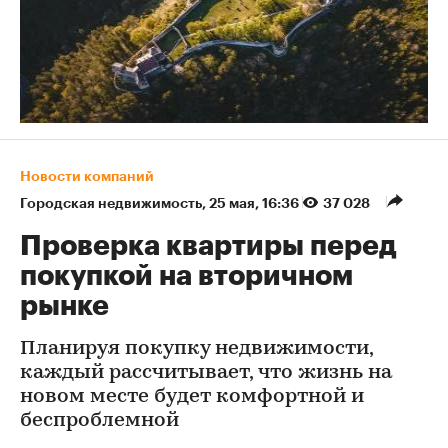
Новости компаний
Городская недвижимость
⁠,
25 мая, 16:36
37 028
Проверка квартиры перед
покупкой на вторичном
рынке
Планируя покупку недвижимости,
каждый рассчитывает, что жизнь на
новом месте будет комфортной и
беспроблемной