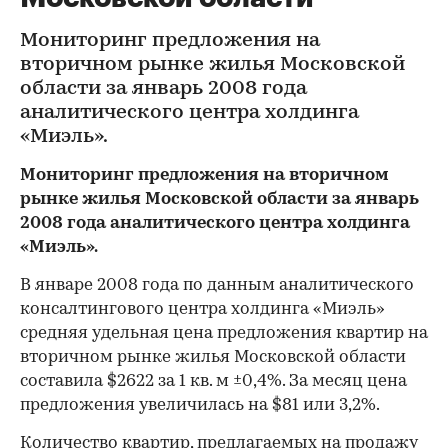
Мониторинг предложения на
вторичном рынке жилья Московской
области за январь 2008 года
аналитического центра холдинга
«Миэль».
Мониторинг предложения на вторичном
рынке жилья Московской области за январь
2008 года аналитического центра холдинга
«Миэль».
В январе 2008 года по данным аналитического
консалтингового центра холдинга «Миэль»
средняя удельная цена предложения квартир на
вторичном рынке жилья Московской области
составила $2622 за 1 кв. м ±0,4%. За месяц цена
предложения увеличилась на $81 или 3,2%.
Количество квартир, предлагаемых на продажу