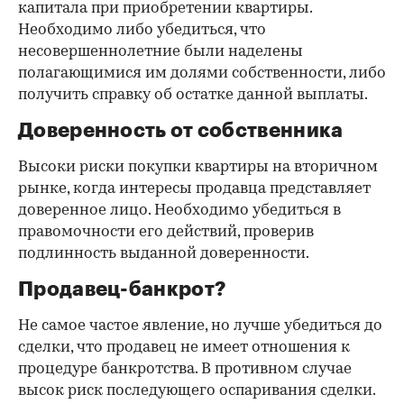
капитала при приобретении квартиры.
Необходимо либо убедиться, что
несовершеннолетние были наделены
полагающимися им долями собственности, либо
получить справку об остатке данной выплаты.
Доверенность от собственника
Высоки риски покупки квартиры на вторичном
рынке, когда интересы продавца представляет
доверенное лицо. Необходимо убедиться в
правомочности его действий, проверив
подлинность выданной доверенности.
Продавец-банкрот?
Не самое частое явление, но лучше убедиться до
сделки, что продавец не имеет отношения к
процедуре банкротства. В противном случае
высок риск последующего оспаривания сделки.