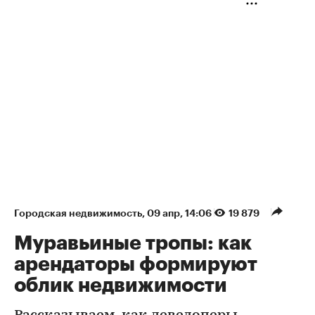
Городская недвижимость
⁠,
09 апр, 14:06
19 879
Муравьиные тропы: как
арендаторы формируют
облик недвижимости