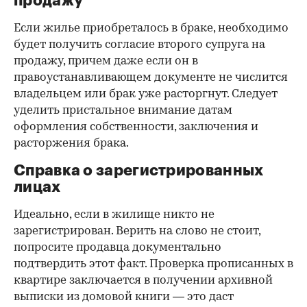
продажу
Если жилье приобреталось в браке, необходимо
будет получить согласие второго супруга на
продажу, причем даже если он в
правоустанавливающем документе не числится
владельцем или брак уже расторгнут. Следует
уделить пристальное внимание датам
оформления собственности, заключения и
расторжения брака.
Справка о зарегистрированных
лицах
Идеально, если в жилище никто не
зарегистрирован. Верить на слово не стоит,
попросите продавца документально
подтвердить этот факт. Проверка прописанных в
квартире заключается в получении архивной
выписки из домовой книги — это даст