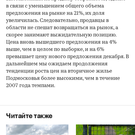
в связи с уменьшением общего объема
предложения на рынке на 21%, их доля
увеличилась. Следовательно, продавцы в
области не спешат возвращаться на рынок, а
скорее занимают выжидательную позицию.
Цена вновь вышедшего предложения на 4%
выше, чем в целом по выборке, и на 6%
превышает цену нового предложения декабря. В
дальнейшем мы ожидаем продолжения
тенденции роста цен на вторичное жилье
Подмосковья более высокими, чем в течение
2007 года темпами.
Читайте также