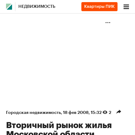
НЕДВИЖИМОСТЬ
Городская недвижимость
⁠,
18 фев 2008, 15:32
2
Вторичный рынок жилья
Московской области