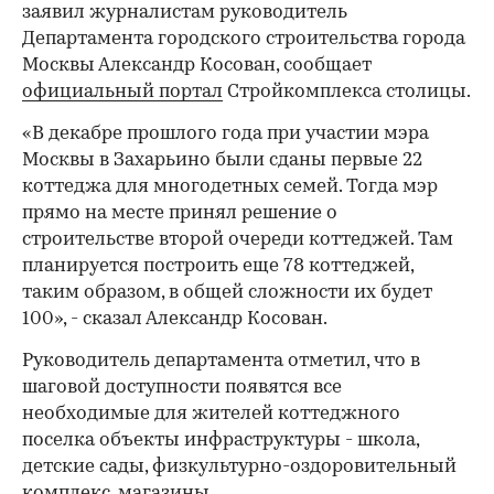
заявил журналистам руководитель
Департамента городского строительства города
Москвы Александр Косован, сообщает
официальный портал
Стройкомплекса столицы.
«В декабре прошлого года при участии мэра
Москвы в Захарьино были сданы первые 22
коттеджа для многодетных семей. Тогда мэр
прямо на месте принял решение о
строительстве второй очереди коттеджей. Там
планируется построить еще 78 коттеджей,
таким образом, в общей сложности их будет
100», - сказал Александр Косован.
Руководитель департамента отметил, что в
шаговой доступности появятся все
необходимые для жителей коттеджного
поселка объекты инфраструктуры - школа,
детские сады, физкультурно-оздоровительный
комплекс, магазины.