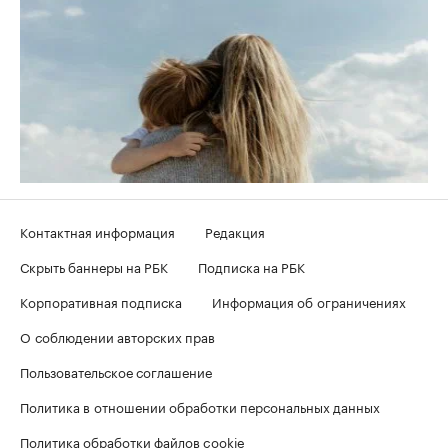
Контактная информация
Редакция
Скрыть баннеры на РБК
Подписка на РБК
Корпоративная подписка
Информация об ограничениях
О соблюдении авторских прав
Пользовательское соглашение
Политика в отношении обработки персональных данных
Политика обработки файлов cookie