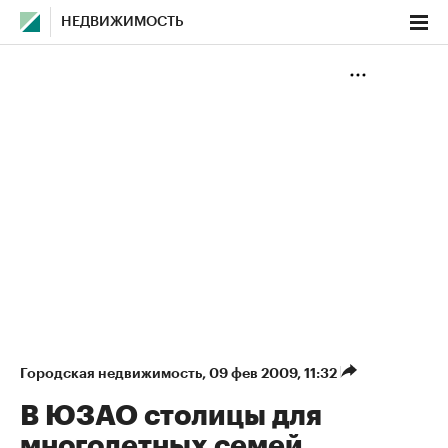
НЕДВИЖИМОСТЬ
Городская недвижимость
⁠,
09 фев 2009, 11:32
В ЮЗАО столицы для
многодетных семей