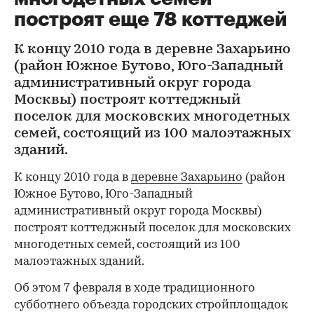
построят еще 78 коттеджей
К концу 2010 года в деревне Захарьино
(район Южное Бутово, Юго-Западный
административный округ города
Москвы) построят коттеджный
поселок для московских многодетных
семей, состоящий из 100 малоэтажных
зданий.
К концу 2010 года в
деревне Захарьино
(район
Южное Бутово, Юго-Западный
административный округ города Москвы)
построят коттеджный поселок для московских
многодетных семей, состоящий из 100
малоэтажных зданий.
Об этом 7 февраля в ходе традиционного
субботнего объезда городских стройплощадок