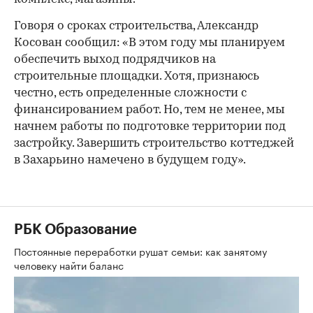
Говоря о сроках строительства, Александр
Косован сообщил: «В этом году мы планируем
обеспечить выход подрядчиков на
строительные площадки. Хотя, признаюсь
честно, есть определенные сложности с
финансированием работ. Но, тем не менее, мы
начнем работы по подготовке территории под
застройку. Завершить строительство коттеджей
в Захарьино намечено в будущем году».
РБК Образование
Постоянные переработки рушат семьи: как занятому
человеку найти баланс