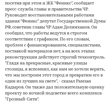
посетив при этом и ЖК "Феникс", сообщает
пресс-служба главы и правительства ЧР.
Руководит восстановительными работами
здания "Феникс" депутат Государственной Думы
РФ, советник главы ЧР Адам Делимханов. Он
сообщил, что работы ведутся в строгом
соответствии с графиком. По его словам,
проблем с финансированием, специалистами,
поставкой материалов нет, а на всех этапах
реконструкции действует строгий техконтроль.
"Глядя на прекрасные, красивые улицы
столицы, я вспомнил, как нам не хотели верить,
что мы построим этот город и превратим его в
один из лучших на свете", - сказал Рамзан
Кадыров. Он также дал положительную оценку
проекту по ночной подсветке всего комплекса
"Грозный-Сити".