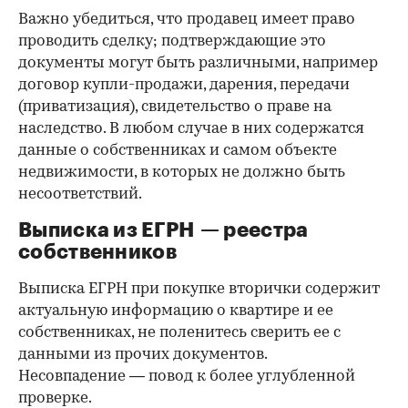
Важно убедиться, что продавец имеет право
проводить сделку; подтверждающие это
документы могут быть различными, например
договор купли-продажи, дарения, передачи
(приватизация), свидетельство о праве на
наследство. В любом случае в них содержатся
данные о собственниках и самом объекте
недвижимости, в которых не должно быть
несоответствий.
Выписка из ЕГРН — реестра
собственников
Выписка ЕГРН при покупке вторички содержит
актуальную информацию о квартире и ее
собственниках, не поленитесь сверить ее с
данными из прочих документов.
Несовпадение — повод к более углубленной
проверке.