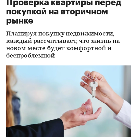
Проверка квартиры перед
покупкой на вторичном
рынке
Планируя покупку недвижимости,
каждый рассчитывает, что жизнь на
новом месте будет комфортной и
беспроблемной