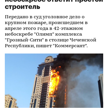
строитель
Передано в суд уголовное дело о
крупном пожаре, происшедшем в
апреле этого года в 42-этажном
небоскребе "Олимп" комплекса
"Грозный-Сити" в столице Чеченской
Республики, пишет "Коммерсант".