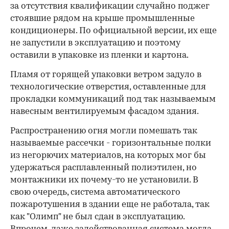
за отсутствия квалификации случайно поджег
стоявшие рядом на крыше промышленные
кондиционеры. По официальной версии, их еще
не запустили в эксплуатацию и поэтому
оставили в упаковке из пленки и картона.
Пламя от горящей упаковки ветром задуло в
технологические отверстия, оставленные для
прокладки коммуникаций под так называемым
навесным вентилируемым фасадом здания.
Распространению огня могли помешать так
называемые рассечки - горизонтальные полки
из негорючих материалов, на которых мог бы
удержаться расплавленный полиэтилен, но
монтажники их почему-то не установили. В
свою очередь, система автоматического
пожаротушения в здании еще не работала, так
как "Олимп" не был сдан в эксплуатацию.