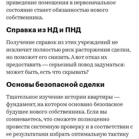
приведение помещения в первоначальное
состояние станет обязанностью нового
собственника.
Справка из НД и ПНД
Получение справок из этих учреждений не
исключит полностью риск расторжения сделки,
но поможет его снизить. А вот отказ их
предоставить — серьезный повод задуматься:
может быть, есть что скрывать?
Основы безопасной сделки
Тщательное изучение истории квартиры —
фундамент, на котором основано безопасное
будущее нового собственника. Если вы
сомневаетесь, что сможете полноценно
провести системную проверку и в соответствии с
ее результатами избрать оптимальную тактику