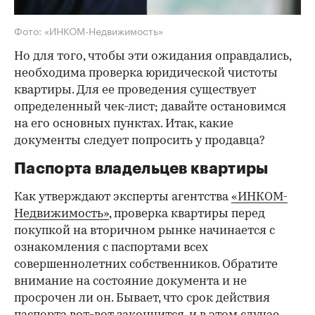
Фото: «ИНКОМ-Недвижимость»
Но для того, чтобы эти ожидания оправдались,
необходима проверка юридической чистоты
квартиры. Для ее проведения существует
определенный чек-лист; давайте остановимся
на его основных пунктах. Итак, какие
документы следует попросить у продавца?
Паспорта владельцев квартиры
Как утверждают эксперты агентства
«ИНКОМ-
Недвижимость»
, проверка квартиры перед
покупкой на вторичном рынке начинается с
ознакомления с паспортами всех
совершеннолетних собственников. Обратите
внимание на состояние документа и не
просрочен ли он. Бывает, что срок действия