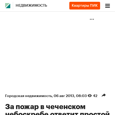
НЕДВИЖИМОСТЬ
Городская недвижимость
⁠,
06 авг 2013, 08:03
42
За пожар в чеченском
небоскребе ответит простой