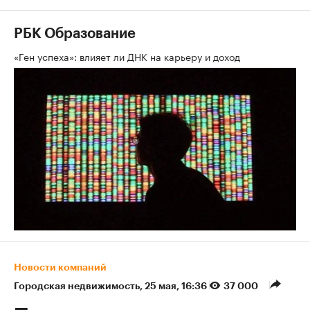
РБК Образование
«Ген успеха»: влияет ли ДНК на карьеру и доход
Новости компаний
Городская недвижимость
⁠,
25 мая, 16:36
37 000