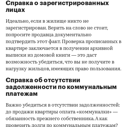
Справка о зарегистрированных
лицах
Идеально, если в жилище никто не
зарегистрирован. Верить на слово не стоит,
попросите продавца документально
подтвердить этот факт. Проверка прописанных в
квартире заключается в получении архивной
выписки из домовой книги — это даст
возможность убедиться, что вы не получите в
нагрузку жильцов, имеющих право пользования.
Справка об отсутствии
задолженности по коммунальным
платежам
Важно убедиться в отсутствии задолженностей:
до продажи квартиры оплата «коммуналки» —
обязанность прежнего собственника. А как
проверить долги по коммунальным платежам?