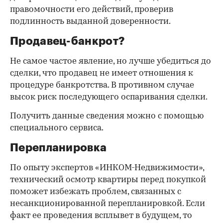
правомочности его действий, проверив
подлинность выданной доверенности.
Продавец-банкрот?
Не самое частое явление, но лучше убедиться до
сделки, что продавец не имеет отношения к
процедуре банкротства. В противном случае
высок риск последующего оспаривания сделки.
Получить данные сведения можно с помощью
специального сервиса.
Перепланировка
По опыту экспертов «ИНКОМ-Недвижимости»,
технический осмотр квартиры перед покупкой
поможет избежать проблем, связанных с
несанкционированной перепланировкой. Если
факт ее проведения всплывет в будущем, то