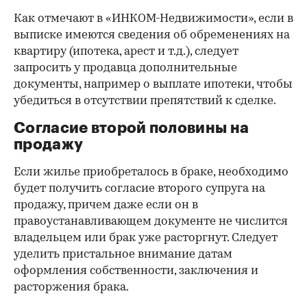
Как отмечают в «ИНКОМ-Недвижимости», если в
выписке имеются сведения об обременениях на
квартиру (ипотека, арест и т.д.), следует
запросить у продавца дополнительные
документы, например о выплате ипотеки, чтобы
убедиться в отсутствии препятствий к сделке.
Согласие второй половины на
продажу
Если жилье приобреталось в браке, необходимо
будет получить согласие второго супруга на
продажу, причем даже если он в
правоустанавливающем документе не числится
владельцем или брак уже расторгнут. Следует
уделить пристальное внимание датам
оформления собственности, заключения и
расторжения брака.