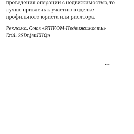
проведения операции с недвижимостью, то
лучше привлечь к участию в сделке
профильного юриста или риелтора.
Реклама. Союз «ИНКОМ-Недвижимость»
Erid: 2SDnjeuEHQn