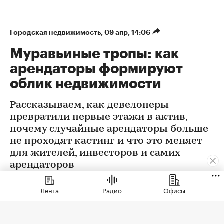
Городская недвижимость
⁠,
09 апр, 14:06
Муравьиные тропы: как
арендаторы формируют
облик недвижимости
Рассказываем, как девелоперы
превратили первые этажи в актив,
почему случайные арендаторы больше
не проходят кастинг и что это меняет
для жителей, инвесторов и самих
арендаторов
Лента
Радио
Офисы