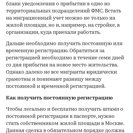
бланк уведомления о прибытии в одно из
территориальных подразделений ФМС. Встать
на миграционный учет можно не только на
жилой площади, но и, например, на стройке, в
организации, куда приехали работать.
Дальше необходимо получить постоянную или
временную регистрацию. Обратиться за
регистрацией необходимо в течение семи дней
со дня прибытия на новое место жительства.
Однако далеко не все мигранты юридически
грамотны и понимают разницу между
постоянной и временной регистрацией.
Как получить постоянную регистрацию
Чтобы легально и бесплатно получить штамп о
постоянной регистрации в паспорте, нужно
стать собственником жилой площади в Москве.
Данная сделка в обязательном порядке должна