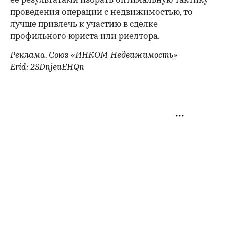
ее результатами избрать оптимальную тактику
проведения операции с недвижимостью, то
лучше привлечь к участию в сделке
профильного юриста или риелтора.
Реклама. Союз «ИНКОМ-Недвижимость»
Erid: 2SDnjeuEHQn