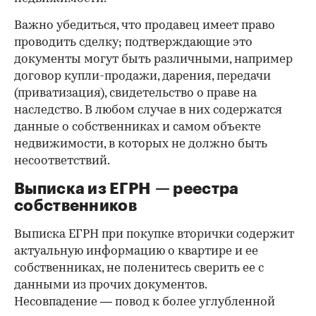
Важно убедиться, что продавец имеет право
проводить сделку; подтверждающие это
документы могут быть различными, например
договор купли-продажи, дарения, передачи
(приватизация), свидетельство о праве на
наследство. В любом случае в них содержатся
данные о собственниках и самом объекте
недвижимости, в которых не должно быть
несоответствий.
Выписка из ЕГРН — реестра
собственников
Выписка ЕГРН при покупке вторички содержит
актуальную информацию о квартире и ее
собственниках, не поленитесь сверить ее с
данными из прочих документов.
Несовпадение — повод к более углубленной