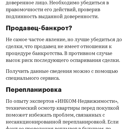
доверенное лицо. Необходимо убедиться в
правомочности его действий, проверив
подлинность выданной доверенности.
Продавец-банкрот?
Не самое частое явление, но лучше убедиться до
сделки, что продавец не имеет отношения к
процедуре банкротства. В противном случае
высок риск последующего оспаривания сделки.
Получить данные сведения можно с помощью
специального сервиса.
Перепланировка
По опыту экспертов «ИНКОМ-Недвижимости»,
технический осмотр квартиры перед покупкой
поможет избежать проблем, связанных с
несанкционированной перепланировкой. Если