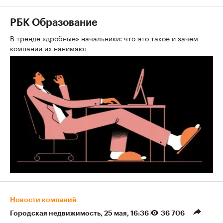
РБК Образование
В тренде «дробные» начальники: что это такое и зачем
компании их нанимают
Новости компаний
Городская недвижимость
⁠,
25 мая, 16:36
36 706