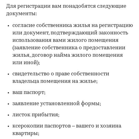
Для регистрации вам понадобятся следующие
документы:
согласие собственника жилья на регистрацию
или документ, подтверждающий законность
использования вами жилого помещения
(заявление собственника о предоставлении
жилья, договор найма жилого помещения
или иной);
свидетельство о праве собственности
владельца помещения на жилье;
ваш паспорт;
заявление установленной формы;
листок прибытия;
ксерокопии паспортов – вашего и хозяина
квартиры;