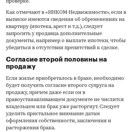
проверке.
Как отмечают в «ИНКОМ-Недвижимости», если в
выписке имеются сведения об обременениях на
квартиру (ипотека, арест и т.д.), следует
запросить у продавца дополнительные
документы, например о выплате ипотеки, чтобы
убедиться в отсутствии препятствий к сделке.
Согласие второй половины на
продажу
Если жилье приобреталось в браке, необходимо
будет получить согласие второго супруга на
продажу, причем даже если он в
правоустанавливающем документе не числится
владельцем или брак уже расторгнут. Следует
уделить пристальное внимание датам
оформления собственности, заключения и
расторжения брака.