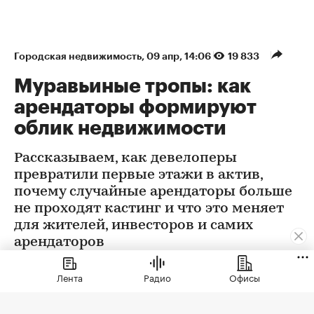
Городская недвижимость
⁠,
09 апр, 14:06
19 833
Муравьиные тропы: как
арендаторы формируют
облик недвижимости
Рассказываем, как девелоперы
превратили первые этажи в актив,
почему случайные арендаторы больше
не проходят кастинг и что это меняет
для жителей, инвесторов и самих
арендаторов
Лента
Радио
Офисы