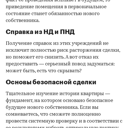
факт ее проведения всплывет в будущем, то
приведение помещения в первоначальное
состояние станет обязанностью нового
собственника.
Справка из НД и ПНД
Получение справок из этих учреждений не
исключит полностью риск расторжения сделки,
но поможет его снизить. А вот отказ их
предоставить — серьезный повод задуматься:
может быть, есть что скрывать?
Основы безопасной сделки
Тщательное изучение истории квартиры —
фундамент, на котором основано безопасное
будущее нового собственника. Если вы
сомневаетесь, что сможете полноценно
провести системную проверку и в соответствии с