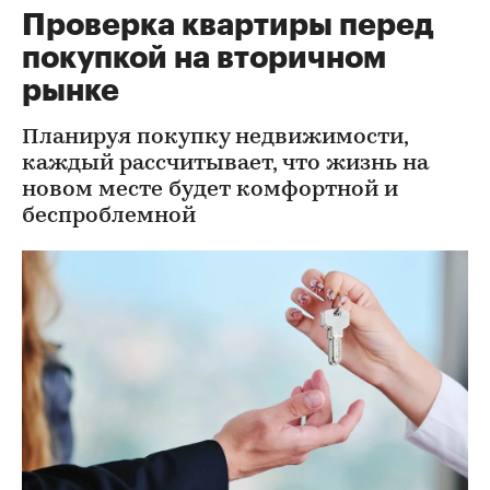
Проверка квартиры перед
покупкой на вторичном
рынке
Планируя покупку недвижимости,
каждый рассчитывает, что жизнь на
новом месте будет комфортной и
беспроблемной