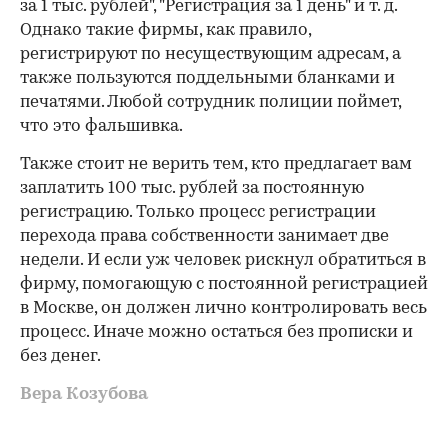
за 1 тыс. рублей", "Регистрация за 1 день" и т. д.
Однако такие фирмы, как правило,
регистрируют по несуществующим адресам, а
также пользуются поддельными бланками и
печатями. Любой сотрудник полиции поймет,
что это фальшивка.
Также стоит не верить тем, кто предлагает вам
заплатить 100 тыс. рублей за постоянную
регистрацию. Только процесс регистрации
перехода права собственности занимает две
недели. И если уж человек рискнул обратиться в
фирму, помогающую с постоянной регистрацией
в Москве, он должен лично контролировать весь
процесс. Иначе можно остаться без прописки и
без денег.
Вера Козубова