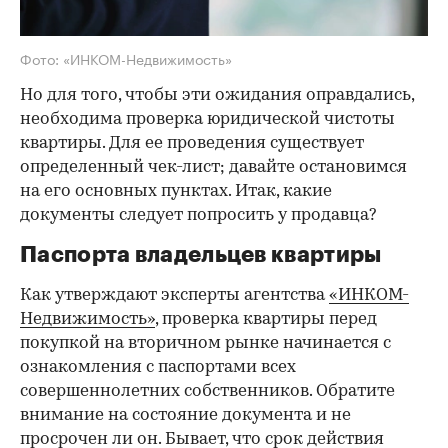
Фото: «ИНКОМ-Недвижимость»
Но для того, чтобы эти ожидания оправдались,
необходима проверка юридической чистоты
квартиры. Для ее проведения существует
определенный чек-лист; давайте остановимся
на его основных пунктах. Итак, какие
документы следует попросить у продавца?
Паспорта владельцев квартиры
Как утверждают эксперты агентства
«ИНКОМ-
Недвижимость»
, проверка квартиры перед
покупкой на вторичном рынке начинается с
ознакомления с паспортами всех
совершеннолетних собственников. Обратите
внимание на состояние документа и не
просрочен ли он. Бывает, что срок действия