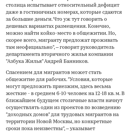
столица испытывает относительный дефицит
даже в гостиничных номерах, которые сдаются
за большие деньги. Что уж тут говорить о
дешевых вариантах размещения. Конечно,
можно найти койко-место в общежитии. Но,
скорее всего, мигранту предложат проживать
там неофициально", – говорит руководитель
департамента вторичного жилья компании
"Азбука Жилья" Андрей Банников.
Спасением для мигрантов может стать
общежитие для рабочих. "Условия, которые
могут предложить приезжим, здесь весьма
жесткие - в среднем 6-10 человек на 12-18 кв. м. В
ближайшем будущем столичные власти начнут
осуществлять один из проектов по возведению
"доходных домов" для трудовых мигрантов на
территории Новой Москвы, но конкретные
сроки пока неизвестны", – указывает