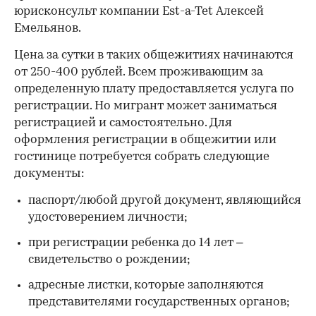
юрисконсульт компании Est-a-Tet Алексей
Емельянов.
Цена за сутки в таких общежитиях начинаются
от 250-400 рублей. Всем проживающим за
определенную плату предоставляется услуга по
регистрации. Но мигрант может заниматься
регистрацией и самостоятельно. Для
оформления регистрации в общежитии или
гостинице потребуется собрать следующие
документы:
паспорт/любой другой документ, являющийся
удостоверением личности;
при регистрации ребенка до 14 лет –
свидетельство о рождении;
адресные листки, которые заполняются
представителями государственных органов;