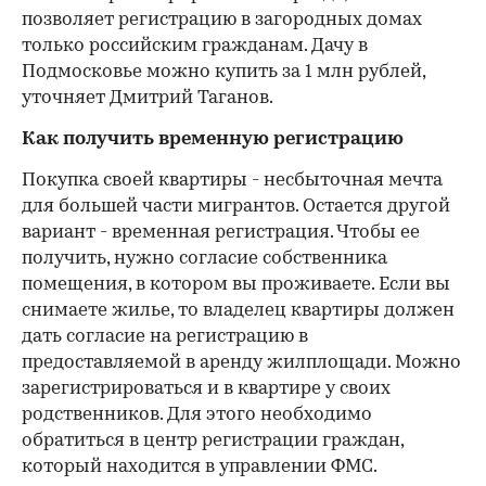
позволяет регистрацию в загородных домах
только российским гражданам. Дачу в
Подмосковье можно купить за 1 млн рублей,
уточняет Дмитрий Таганов.
Как получить временную регистрацию
Покупка своей квартиры - несбыточная мечта
для большей части мигрантов. Остается другой
вариант - временная регистрация. Чтобы ее
получить, нужно согласие собственника
помещения, в котором вы проживаете. Если вы
снимаете жилье, то владелец квартиры должен
дать согласие на регистрацию в
предоставляемой в аренду жилплощади. Можно
зарегистрироваться и в квартире у своих
родственников. Для этого необходимо
обратиться в центр регистрации граждан,
который находится в управлении ФМС.