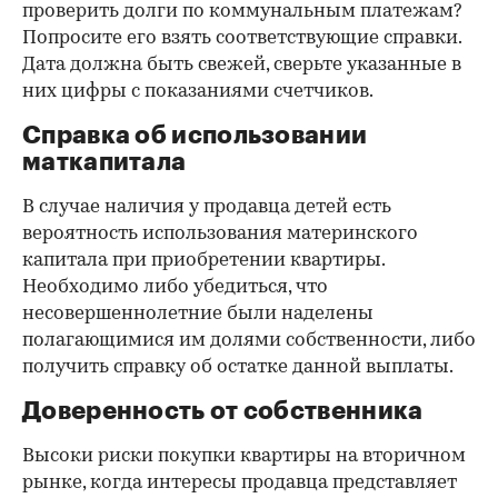
проверить долги по коммунальным платежам?
Попросите его взять соответствующие справки.
Дата должна быть свежей, сверьте указанные в
них цифры с показаниями счетчиков.
Справка об использовании
маткапитала
В случае наличия у продавца детей есть
вероятность использования материнского
капитала при приобретении квартиры.
Необходимо либо убедиться, что
несовершеннолетние были наделены
полагающимися им долями собственности, либо
получить справку об остатке данной выплаты.
Доверенность от собственника
Высоки риски покупки квартиры на вторичном
рынке, когда интересы продавца представляет