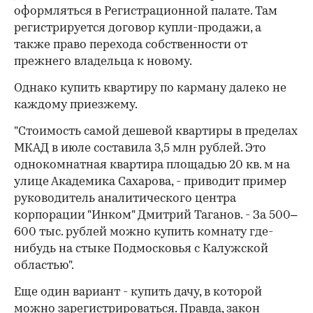
оформляться в Регистрационной палате. Там
регистрируется договор купли-продажи, а
также право перехода собственности от
00:00
/
00:00
прежнего владельца к новому.
Однако купить квартиру по карману далеко не
каждому приезжему.
"Стоимость самой дешевой квартиры в пределах
МКАД в июле составила 3,5 млн рублей. Это
однокомнатная квартира площадью 20 кв. м на
улице Академика Сахарова, - приводит пример
руководитель аналитического центра
корпорации "Инком" Дмитрий Таганов. - За 500–
600 тыс. рублей можно купить комнату где-
нибудь на стыке Подмосковья с Калужской
областью".
Еще один вариант - купить дачу, в которой
можно зарегистрироваться. Правда, закон