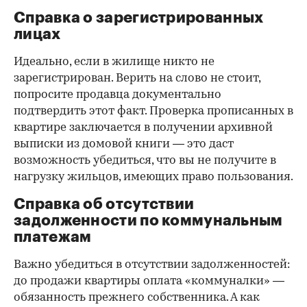
Справка о зарегистрированных
лицах
Идеально, если в жилище никто не
зарегистрирован. Верить на слово не стоит,
попросите продавца документально
подтвердить этот факт. Проверка прописанных в
квартире заключается в получении архивной
выписки из домовой книги — это даст
возможность убедиться, что вы не получите в
нагрузку жильцов, имеющих право пользования.
Справка об отсутствии
задолженности по коммунальным
платежам
Важно убедиться в отсутствии задолженностей:
до продажи квартиры оплата «коммуналки» —
обязанность прежнего собственника. А как