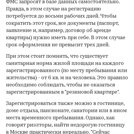
ФМС запросят в базе данных самостоятельно.
Правда, в этом случае на регистрацию
потребуется до восьми рабочих дней. Чтобы
сократить этот срок, все документы (паспорт,
заявление и, например, договор об аренде
квартиры) нужно иметь при себе. В этом случае
срок оформления не превысит трех дней.
При этом стоит помнить, что существует
санитарная норма жилой площади на каждого
зарегистрированного (по месту пребывания или
жительства) - от 6 кв. м на человека. Это правило
необходимо соблюдать, чтобы не оказаться
зарегистрированным в "резиновой квартире".
Зарегистрироваться также можно в гостинице,
доме отдыха, пансионате, санатории или в ином
места временного пребывания. Однако, как
говорят риэлторы, найти недорогую гостиницу
в Москве практически нереально. "Сейчас