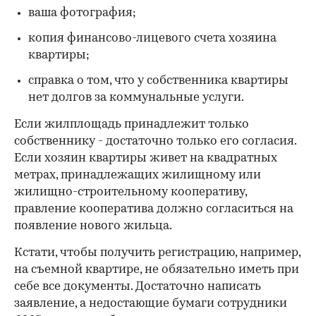
ваша фотография;
копия финансово-лицевого счета хозяина
квартиры;
справка о том, что у собственника квартиры
нет долгов за коммунальные услуги.
Если жилплощадь принадлежит только
собственнику - достаточно только его согласия.
Если хозяин квартиры живет на квадратных
метрах, принадлежащих жилищному или
жилищно-строительному кооперативу,
правление кооператива должно согласиться на
появление нового жильца.
Кстати, чтобы получить регистрацию, например,
на съемной квартире, не обязательно иметь при
себе все документы. Достаточно написать
заявление, а недостающие бумаги сотрудники