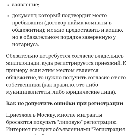
заявление;
документ, который подтвердит место
пребывания (договор найма комнаты в
общежитии); можно предоставить и копию,
но в обязательном порядке заверенную у
нотариуса.
Обязательно потребуется согласие владельцев
жилплощади, куда регистрируется приезжий. К
примеру, если этим местом является
общежитие, то нужно получить согласие от его
собственника (как правило, это либо
муниципалитеты, либо юридические лица).
Как не допустить ошибки при регистрации
Приезжая в Москву, многие мигранты
бросаются покупать "липовую" регистрацию.
Интернет пестрит объявлениями "Регистрация