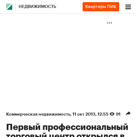
НЕДВИЖИМОСТЬ
Коммерческая недвижимость
⁠,
11 окт 2013, 12:55
91
Первый профессиональный
торговый центр открылся в