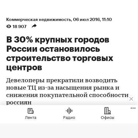
Коммерческая недвижимость
⁠,
06 июл 2016, 11:10
18 907
В 30% крупных городов
России остановилось
строительство торговых
центров
Девелоперы прекратили возводить
новые ТЦ из-за насыщения рынка и
снижения покупательной способности
россиян
Лента
Радио
Офисы