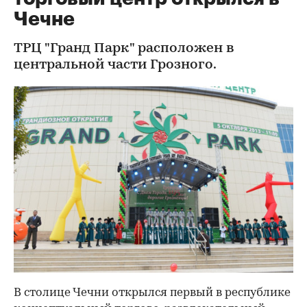
Чечне
ТРЦ "Гранд Парк" расположен в
центральной части Грозного.
В столице Чечни открылся первый в республике