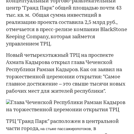
концептуальный торгово-развлекательный
центр "Гранд Парк" общей площадью почти 43
тыс. кв. м. Общая сумма инвестиций в
реализацию проекта составила 2,5 млрд руб.,
отмечается в пресс-релизе компании BlackStone
Keeping Company, которая займется
управлением ТРЦ.
Новый четырехэтажный ТРЦ на проспекте
Ахмата Кадырова открыл глава Чеченской
Республики Рамзан Кадыров. Как он заявил на
торжественной церемонии открытия: "Самое
главное достижение – это свыше тысячи новых
рабочих мест для жителей республики".
ТРЦ "Гранд Парк" расположен в центральной
части города,
в
на стыке пассажиропотоков,