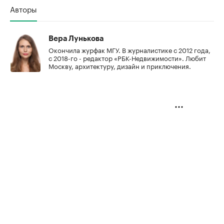
Авторы
Вера Лунькова
Окончила журфак МГУ. В журналистике с 2012 года,
с 2018-го - редактор «РБК-Недвижимости». Любит
Москву, архитектуру, дизайн и приключения.