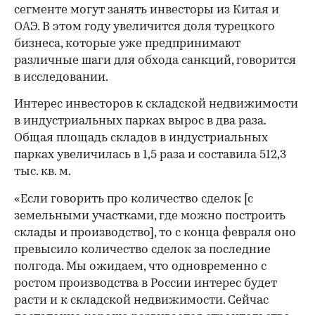
сегменте могут занять инвесторы из Китая и
ОАЭ. В этом году увеличится доля турецкого
бизнеса, которые уже предпринимают
различные шаги для обхода санкций, говорится
в исследовании.
Интерес инвесторов к складской недвижимости
в индустриальных парках вырос в два раза.
Общая площадь складов в индустриальных
парках увеличилась в 1,5 раза и составила 512,3
тыс. кв. м.
«Если говорить про количество сделок [с
земельными участками, где можно построить
склады и производство], то с конца февраля оно
превысило количество сделок за последние
полгода. Мы ожидаем, что одновременно с
ростом производства в России интерес будет
расти и к складской недвижимости. Сейчас