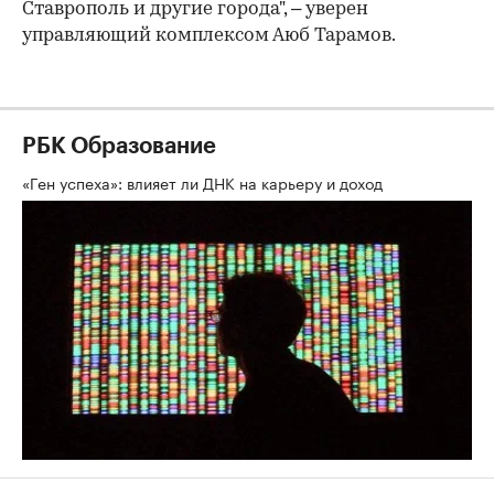
Ставрополь и другие города", – уверен
управляющий комплексом Аюб Тарамов.
РБК Образование
«Ген успеха»: влияет ли ДНК на карьеру и доход