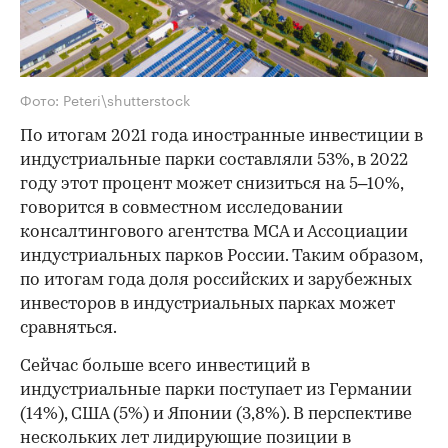
Фото: Peteri\shutterstock
По итогам 2021 года иностранные инвестиции в
индустриальные парки составляли 53%, в 2022
году этот процент может снизиться на 5–10%,
говорится в совместном исследовании
консалтингового агентства MCA и Ассоциации
индустриальных парков России. Таким образом,
по итогам года доля российских и зарубежных
инвесторов в индустриальных парках может
сравняться.
Сейчас больше всего инвестиций в
индустриальные парки поступает из Германии
(14%), США (5%) и Японии (3,8%). В перспективе
нескольких лет лидирующие позиции в