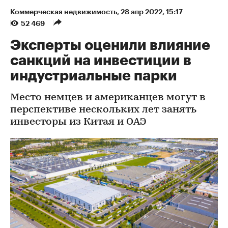
Коммерческая недвижимость
⁠,
28 апр 2022, 15:17
52 469
Эксперты оценили влияние
санкций на инвестиции в
индустриальные парки
Место немцев и американцев могут в
перспективе нескольких лет занять
инвесторы из Китая и ОАЭ