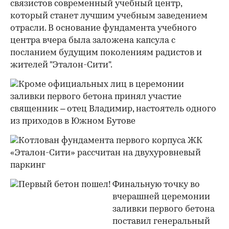
связистов современный учебный центр,
который станет лучшим учебным заведением
отрасли. В основание фундамента учебного
центра вчера была заложена капсула с
посланием будущим поколениям радистов и
жителей "Эталон-Сити".
Финальную точку во
вчерашней церемонии
заливки первого бетона
поставил генеральный