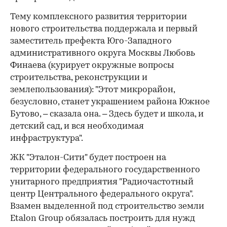
Тему комплексного развития территории
нового строительства поддержала и первый
заместитель префекта Юго-Западного
административного округа Москвы Любовь
Финаева (курирует окружные вопросы
строительства, реконструкции и
землепользования): "Этот микрорайон,
безусловно, станет украшением района Южное
Бутово, – сказала она. – Здесь будет и школа, и
детский сад, и вся необходимая
инфраструктура".
ЖК "Эталон-Сити" будет построен на
территории федерального государственного
унитарного предприятия "Радиочастотный
центр Центрального федерального округа".
Взамен выделенной под строительство земли
Etalon Group обязалась построить для нужд