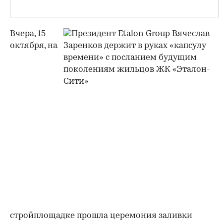
Вчера, 15
октября, на
стройплощадке прошла церемония заливки