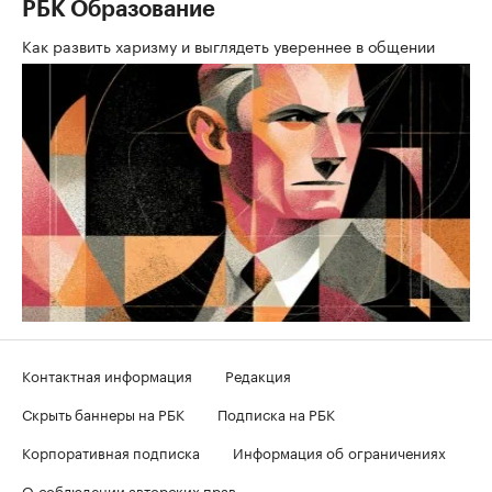
РБК Образование
Как развить харизму и выглядеть увереннее в общении
Контактная информация
Редакция
Скрыть баннеры на РБК
Подписка на РБК
Корпоративная подписка
Информация об ограничениях
О соблюдении авторских прав