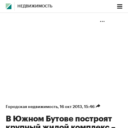
НЕДВИЖИМОСТЬ
Городская недвижимость
⁠,
16 окт 2013, 15:46
В Южном Бутове построят
крупный жилой комплекс –