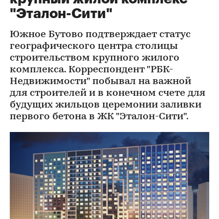
"Эталон-Сити"
Южное Бутово подтверждает статус
географического центра столицы
строительством крупного жилого
комплекса. Корреспондент "РБК-
Недвижимости" побывал на важной
для строителей и в конечном счете для
будущих жильцов церемонии заливки
первого бетона в ЖК "Эталон-Сити".