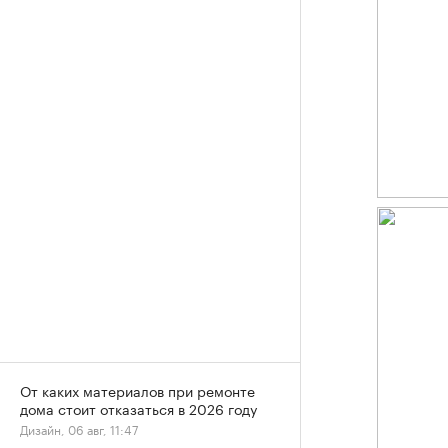
От каких материалов при ремонте
дома стоит отказаться в 2026 году
Дизайн, 06 авг, 11:47