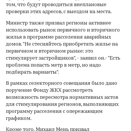
том, что будут проводиться внеплановые
проверки этих адресов, с выездом на места.
Министр также призвал регионы активнее
использовать рынок первичного и вторичного
жилья в программе расселения аварийных
домов. "Не стесняйтесь приобретать жилье на
первичном и вторичном рынке: это
стимулирует застройщиков", - заявил он.- "Есть
проблема попасть метр в метр, но надо
подбирать варианты".
В рамках селекторного совещания было дано
поручение Фонду ЖКХ рассмотреть
возможность пересмотра нормативных актов
для стимулирования регионов, выполняющих
программу расселения с опережающим
графиком.
Кроме того, Михаил Мень призвал