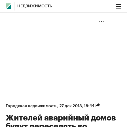
НЕДВИЖИМОСТЬ
Городская недвижимость
⁠,
27 дек 2013, 18:44
Жителей аварийный домов
будут переселять во