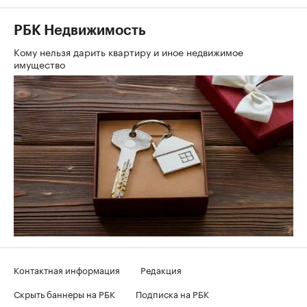
РБК Недвижимость
Кому нельзя дарить квартиру и иное недвижимое
имущество
Контактная информация
Редакция
Скрыть баннеры на РБК
Подписка на РБК