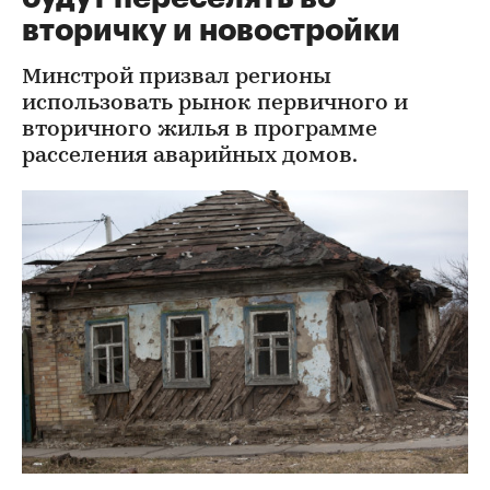
вторичку и новостройки
Минстрой призвал регионы
использовать рынок первичного и
вторичного жилья в программе
расселения аварийных домов.