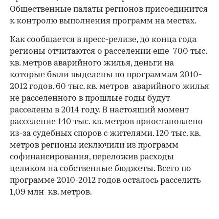
Общественные палаты регионов присоединится
к контролю выполнения программ на местах.
Как сообщается в пресс-релизе, до конца года
регионы отчитаются о расселении еще 700 тыс.
кв. метров аварийного жилья, деньги на
которые были выделены по программам 2010-
2012 годов. 60 тыс. кв. метров аварийного жилья
не расселенного в прошлые годы будут
расселены в 2014 году. В настоящий момент
расселение 140 тыс. кв. метров приостановлено
из-за судебных споров с жителями. 120 тыс. кв.
метров регионы исключили из программ
софинансирования, переложив расходы
целиком на собственные бюджеты. Всего по
программе 2010-2012 годов осталось расселить
1,09 млн кв. метров.