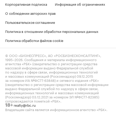
Корпоративная подписка
Информация об ограничениях
О соблюдении авторских прав
Пользовательское соглашение
Политика в отношении обработки персональных данных
Политика обработки файлов cookie
© ООО «БИЗНЕСПРЕСС», АО «РОСБИЗНЕСКОНСАЛТИНГ»,
1995–2026
. Сообщения и материалы информационного
агентства «РБК» (свидетельство о регистрации средства
массовой информации выдано Федеральной службой
по надзору в сфере связи, информационных технологий
и массовых коммуникаций (Роскомнадзор) 09.12.2015
за номером ИА №ФС77-63848) и сетевого издания «РБК»
(свидетельство о регистрации средства массовой информации
выдано Федеральной службой по надзору в сфере связи,
информационных технологий и массовых коммуникаций
(Роскомнадзор) 03.12.2021 за номером ЭЛ №ФС77-82385)
сопровождаются пометкой «РБК».
realty@rbc.ru
18+
Владельцем сайта является информационное агентство «РБК».