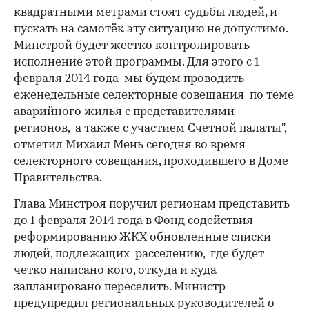
квадратными метрами стоят судьбы людей, и
пускать на самотёк эту ситуацию не допустимо.
Минстрой будет жестко контролировать
исполнение этой программы. Для этого с 1
февраля 2014 года мы будем проводить
еженедельные селекторные совещания по теме
аварийного жилья с представителями
регионов, а также с участием Счетной палаты", -
отметил Михаил Мень сегодня во время
селекторного совещания, проходившего в Доме
Правительства.
Глава Минстроя поручил регионам представить
до 1 февраля 2014 года в Фонд содействия
реформированию ЖКХ обновленные списки
людей, подлежащих расселению, где будет
четко написано кого, откуда и куда
запланировано переселить. Министр
предупредил региональных руководителей о