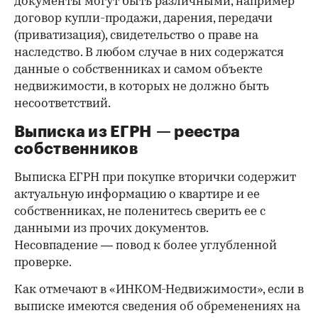
документы могут быть различными, например
договор купли-продажи, дарения, передачи
(приватизация), свидетельство о праве на
наследство. В любом случае в них содержатся
данные о собственниках и самом объекте
недвижимости, в которых не должно быть
несоответствий.
Выписка из ЕГРН — реестра
собственников
Выписка ЕГРН при покупке вторички содержит
актуальную информацию о квартире и ее
собственниках, не поленитесь сверить ее с
данными из прочих документов.
Несовпадение — повод к более углубленной
проверке.
Как отмечают в «ИНКОМ-Недвижимости», если в
выписке имеются сведения об обременениях на