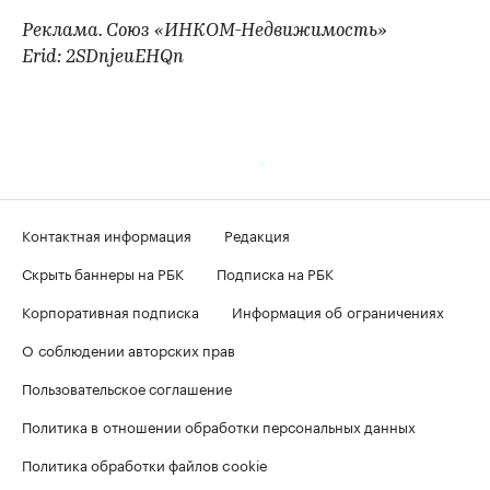
Реклама. Союз «ИНКОМ-Недвижимость»
Erid: 2SDnjeuEHQn
Контактная информация
Редакция
Скрыть баннеры на РБК
Подписка на РБК
Корпоративная подписка
Информация об ограничениях
О соблюдении авторских прав
Пользовательское соглашение
Политика в отношении обработки персональных данных
Политика обработки файлов cookie