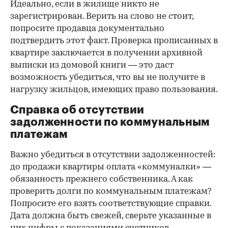
Идеально, если в жилище никто не
зарегистрирован. Верить на слово не стоит,
попросите продавца документально
подтвердить этот факт. Проверка прописанных в
квартире заключается в получении архивной
выписки из домовой книги — это даст
возможность убедиться, что вы не получите в
нагрузку жильцов, имеющих право пользования.
Справка об отсутствии
задолженности по коммунальным
платежам
Важно убедиться в отсутствии задолженностей:
до продажи квартиры оплата «коммуналки» —
обязанность прежнего собственника. А как
проверить долги по коммунальным платежам?
Попросите его взять соответствующие справки.
Дата должна быть свежей, сверьте указанные в