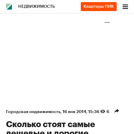
НЕДВИЖИМОСТЬ
Городская недвижимость
⁠,
16 янв 2014, 15:36
6
Сколько стоят самые
дешевые и дорогие