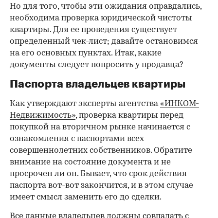
Но для того, чтобы эти ожидания оправдались,
необходима проверка юридической чистоты
квартиры. Для ее проведения существует
определенный чек-лист; давайте остановимся
на его основных пунктах. Итак, какие
документы следует попросить у продавца?
Паспорта владельцев квартиры
Как утверждают эксперты агентства
«ИНКОМ-
Недвижимость»
, проверка квартиры перед
покупкой на вторичном рынке начинается с
ознакомления с паспортами всех
совершеннолетних собственников. Обратите
внимание на состояние документа и не
просрочен ли он. Бывает, что срок действия
паспорта вот-вот закончится, и в этом случае
имеет смысл заменить его до сделки.
Все данные владельцев должны совпадать с