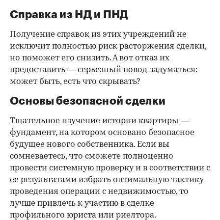
Справка из НД и ПНД
Получение справок из этих учреждений не
исключит полностью риск расторжения сделки,
но поможет его снизить. А вот отказ их
предоставить — серьезный повод задуматься:
может быть, есть что скрывать?
Основы безопасной сделки
Тщательное изучение истории квартиры —
фундамент, на котором основано безопасное
будущее нового собственника. Если вы
сомневаетесь, что сможете полноценно
провести системную проверку и в соответствии с
ее результатами избрать оптимальную тактику
проведения операции с недвижимостью, то
лучше привлечь к участию в сделке
профильного юриста или риелтора.