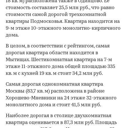
18 кв. м) расположена также в Одинцово. Ее
стоимость составляет 25,5 млн руб., что равно
стоимости самой дорогой трехкомнатной
квартиры Подмосковья. Квартира находится на
9-м этаже 10-этажного монолитно-кирпичного
дома.
В целом, в соответствии с рейтингом, самая
дорогая квартира области находится в
Мытищах. Шестикомнатная квартира на 7-м
этаже 11-этажного дома общей площадью 335
кв. м с кухней 19 кв. м стоит 34,2 млн руб.
Самая дорогая однокомнатная квартира
Москвы (83,7 кв. м) расположена в районе
Хорошево-Мневники на 24 этаже 32-этажного
монолитного дома и стоит 41,5 млн руб.
Наиболее дорогая в столице двухкомнатная
квартира оценивается в 87,3 млн руб. Площадь