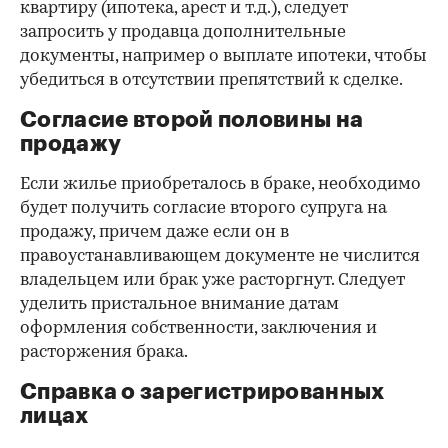
квартиру (ипотека, арест и т.д.), следует
запросить у продавца дополнительные
документы, например о выплате ипотеки, чтобы
убедиться в отсутствии препятствий к сделке.
Согласие второй половины на
продажу
Если жилье приобреталось в браке, необходимо
будет получить согласие второго супруга на
продажу, причем даже если он в
правоустанавливающем документе не числится
владельцем или брак уже расторгнут. Следует
уделить пристальное внимание датам
оформления собственности, заключения и
расторжения брака.
Справка о зарегистрированных
лицах