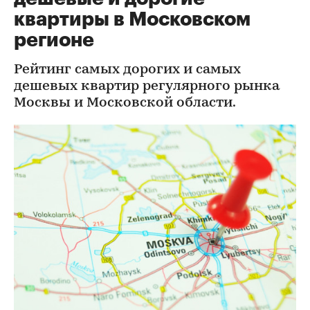
квартиры в Московском
регионе
Рейтинг самых дорогих и самых
дешевых квартир регулярного рынка
Москвы и Московской области.