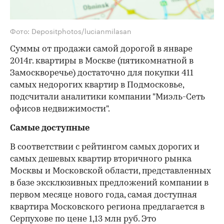
Фото: Depositphotos/lucianmilasan
Суммы от продажи самой дорогой в январе
2014г. квартиры в Москве (пятикомнатной в
Замоскворечье) достаточно для покупки 411
самых недорогих квартир в Подмосковье,
подсчитали аналитики компании "Миэль-Cеть
офисов недвижимости".
Самые доступные
В соответствии с рейтингом самых дорогих и
самых дешевых квартир вторичного рынка
Москвы и Московской области, представленных
в базе эксклюзивных предложений компании в
первом месяце нового года, самая доступная
квартира Московского региона предлагается в
Серпухове по цене 1,13 млн руб. Это