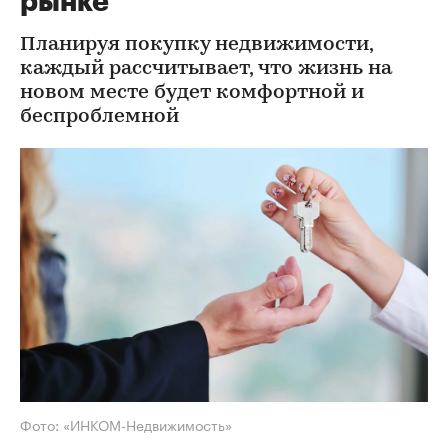
рынке
Планируя покупку недвижимости,
каждый рассчитывает, что жизнь на
новом месте будет комфортной и
беспроблемной
Фото: «ИНКОМ-Недвижимость»