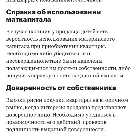
них цифры с показаниями счетчиков.
Справка об использовании
маткапитала
В случае наличия у продавца детей есть
вероятность использования материнского
капитала при приобретении квартиры.
Необходимо либо убедиться, что
несовершеннолетние были наделены
полагающимися им долями собственности, либо
получить справку об остатке данной выплаты.
Доверенность от собственника
Высоки риски покупки квартиры на вторичном
рынке, когда интересы продавца представляет
доверенное лицо. Необходимо убедиться в
правомочности его действий, проверив
подлинность выданной доверенности.