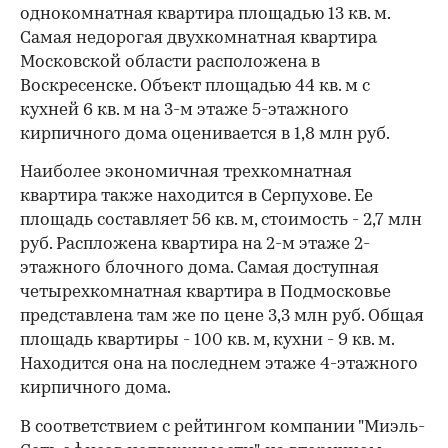
однокомнатная квартира площадью 13 кв. м.
Самая недорогая двухкомнатная квартира
Московской области расположена в
Воскресенске. Объект площадью 44 кв. м с
кухней 6 кв. м на 3-м этаже 5-этажного
кирпичного дома оценивается в 1,8 млн руб.
Наиболее экономичная трехкомнатная
квартира также находится в Серпухове. Ее
площадь составляет 56 кв. м, стоимость - 2,7 млн
руб. Распложена квартира на 2-м этаже 2-
этажного блочного дома. Самая доступная
четырехкомнатная квартира в Подмосковье
представлена там же по цене 3,3 млн руб. Общая
площадь квартиры - 100 кв. м, кухни - 9 кв. м.
Находится она на последнем этаже 4-этажного
кирпичного дома.
В соответствием с рейтингом компании "Миэль-