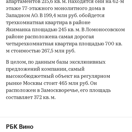
апартаментов 215,6 кв. м. Находятся они на 62-м
этаже 77-этажного монолитного дома в
Западном АО. В 199,4 млн руб. обойдется
трехкомнатная квартира в районе
Якиманка площадью 245 кв. м. В Ломоносовском
районе расположена самая дорогая
четырехкомнатная квартира площадью 700 кв.
м стоимостью 267,5 млн руб.
В целом, по данным базы эксклюзивных
предложений компании, самый
высокобюджетный объект на регулярном
рынке Москвы стоит 465 млн руб. Он
расположен в Замоскворечье, его площадь
составляет 372 кв. м.
РБК Вино