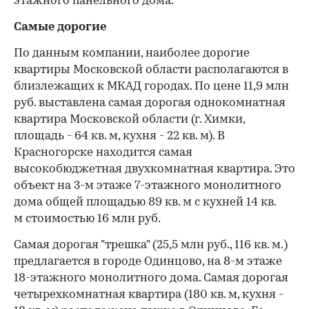
этажного панельного дома.
Самые дорогие
По данным компании, наиболее дорогие
квартиры Московской области располагаются в
близлежащих к МКАД городах. По цене 11,9 млн
руб. выставлена самая дорогая однокомнатная
квартира Московской области (г. Химки,
площадь - 64 кв. м, кухня - 22 кв. м). В
Красногорске находится самая
высокобюджетная двухкомнатная квартира. Это
объект на 3-м этаже 7-этажного монолитного
дома общей площадью 89 кв. м с кухней 14 кв.
м стоимостью 16 млн руб.
Самая дорогая "трешка" (25,5 млн руб., 116 кв. м.)
предлагается в городе Одинцово, на 8-м этаже
18-этажного монолитного дома. Самая дорогая
четырехкомнатная квартира (180 кв. м, кухня -