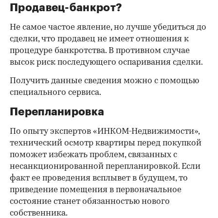
Продавец-банкрот?
Не самое частое явление, но лучше убедиться до
сделки, что продавец не имеет отношения к
процедуре банкротства. В противном случае
высок риск последующего оспаривания сделки.
Получить данные сведения можно с помощью
специального сервиса.
Перепланировка
По опыту экспертов «ИНКОМ-Недвижимости»,
технический осмотр квартиры перед покупкой
поможет избежать проблем, связанных с
несанкционированной перепланировкой. Если
факт ее проведения всплывет в будущем, то
приведение помещения в первоначальное
состояние станет обязанностью нового
собственника.