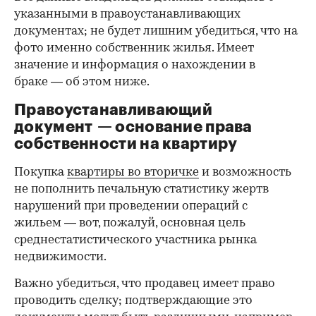
указанными в правоустанавливающих
документах; не будет лишним убедиться, что на
фото именно собственник жилья. Имеет
значение и информация о нахождении в
браке — об этом ниже.
Правоустанавливающий
документ — основание права
00:00
/
00:00
собственности на квартиру
Покупка
квартиры во вторичке
и возможность
не пополнить печальную статистику жертв
нарушений при проведении операций с
жильем — вот, пожалуй, основная цель
среднестатистического участника рынка
недвижимости.
Важно убедиться, что продавец имеет право
проводить сделку; подтверждающие это