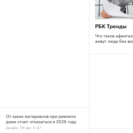
РБК Тренды
Что такое афантаз
живут люди без в
От каких материалов при ремонте
дома стоит отказаться в 2026 году
Дизайн, 06 авг, 11:47