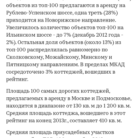
объектов из топ-100 предлагаются в аренду на
Рублево-Успенском шоссе, одна треть (28%)
приходится на Новорижское направление.
Увеличилось количество объектов топ-100 на
Ильинском шоссе - до 7% (декабрь 2012 года -
2%). Остальная доля объектов (около 13%) из
топ-100 распределилась равномерно по
Сколковскому, Можайскому, Минскому и
Пятницкому направлениям. В пределах МКАД
сосредоточено 3% коттеджей, вошедших в
рейтинг.
Площадь 100 самых дорогих коттеджей,
предлагаемых в аренду в Москве и Подмосковье,
находится в диапазоне от 130 кв. м до 1 200 кв. м.
Средняя площадь коттеджа, вошедшего в этот
рейтинг на конец 2013г., составляет 410 кв. м.
Средняя площадь приусадебных участков