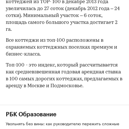
коттеджей из ТОР- 100 в декабре 2013 года
увеличилась до 27 соток (декабрь 2012 года – 24
сотки). Минимальный участок – 6 соток,
площадь самого большого участка достигает 2
га.
Все коттеджи из топ-100 расположены в
охраняемых коттеджных поселках премиум и
бизнес-класса.
Топ-100 - это индекс, который рассчитывается
как средневзвешенная годовая арендная ставка
в 100 самых дорогих коттеджах, предлагаемых в
аренду в Москве и Подмосковье.
РБК Образование
Увольнять без вины: как руководителю пережить сложные