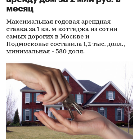
месяц
Максимальная годовая арендная
ставка за 1 кв. м коттеджа из сотни
самых дорогих в Москве и
Подмосковье составила 1,2 тыс. долл.,
минимальная - 580 долл.