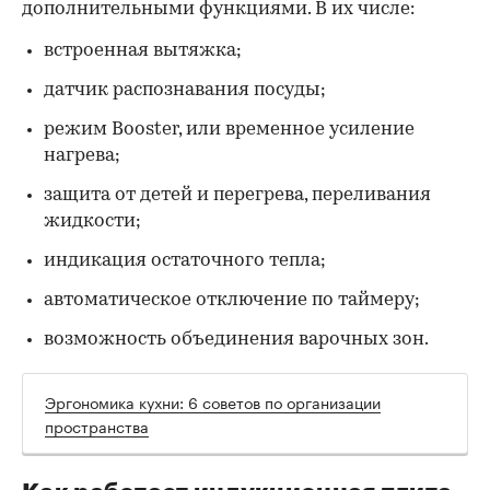
дополнительными функциями. В их числе:
встроенная вытяжка;
датчик распознавания посуды;
режим Booster, или временное усиление
нагрева;
защита от детей и перегрева, переливания
жидкости;
индикация остаточного тепла;
автоматическое отключение по таймеру;
возможность объединения варочных зон.
Эргономика кухни: 6 советов по организации
пространства