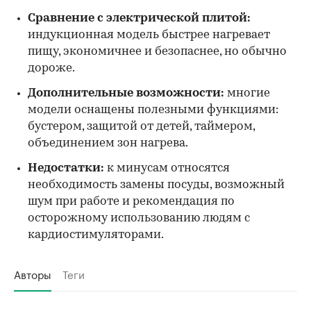
Сравнение с электрической плитой:
индукционная модель быстрее нагревает
пищу, экономичнее и безопаснее, но обычно
дороже.
Дополнительные возможности:
многие
модели оснащены полезными функциями:
бустером, защитой от детей, таймером,
объединением зон нагрева.
Недостатки:
к минусам относятся
необходимость замены посуды, возможный
шум при работе и рекомендация по
осторожному использованию людям с
кардиостимуляторами.
Авторы
Теги