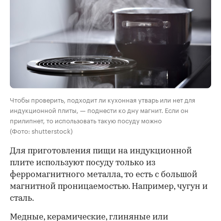
Чтобы проверить, подходит ли кухонная утварь или нет для
индукционной плиты, — поднести ко дну магнит. Если он
прилипнет, то использовать такую посуду можно
(Фото: shutterstock)
Для приготовления пищи на индукционной
плите используют посуду
только из
ферромагнитного металла, то есть с большой
магнитной проницаемостью. Например, чугун и
сталь.
Медные, керамические, глиняные или