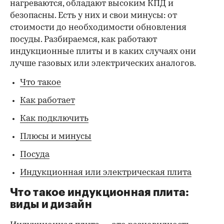
нагреваются, обладают высоким КПД и
безопасны. Есть у них и свои минусы: от
стоимости до необходимости обновления
посуды. Разбираемся, как работают
индукционные плиты и в каких случаях они
лучше газовых или электрических аналогов.
Что такое
Как работает
Как подключить
Плюсы и минусы
Посуда
Индукционная или электрическая плита
Что такое индукционная плита:
виды и дизайн