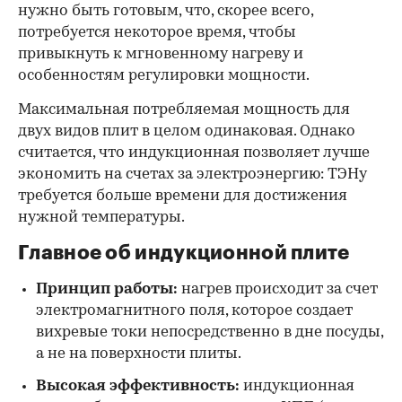
нужно быть готовым, что, скорее всего,
потребуется некоторое время, чтобы
привыкнуть к мгновенному нагреву и
особенностям регулировки мощности.
Максимальная потребляемая мощность для
двух видов плит в целом одинаковая. Однако
считается, что индукционная позволяет лучше
экономить на счетах за электроэнергию: ТЭНу
требуется больше времени для достижения
нужной температуры.
Главное об индукционной плите
Принцип работы:
нагрев происходит за счет
электромагнитного поля, которое создает
вихревые токи непосредственно в дне посуды,
а не на поверхности плиты.
Высокая эффективность:
индукционная