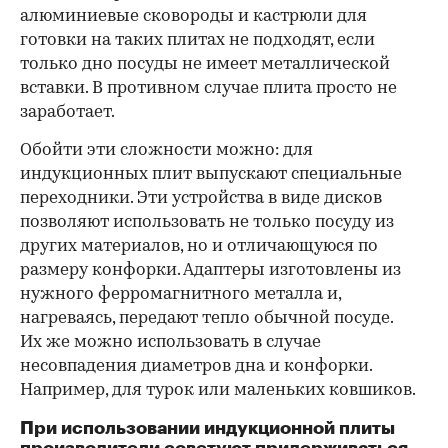
алюминиевые сковороды и кастрюли для
готовки на таких плитах не подходят, если
только дно посуды не имеет металлической
вставки. В противном случае плита просто не
заработает.
Обойти эти сложности можно: для
индукционных плит выпускают специальные
переходники. Эти устройства в виде дисков
позволяют использовать не только посуду из
других материалов, но и отличающуюся по
размеру конфорки. Адаптеры изготовлены из
нужного ферромагнитного металла и,
нагреваясь, передают тепло обычной посуде.
Их же можно использовать в случае
несовпадения диаметров дна и конфорки.
Например, для турок или маленьких ковшиков.
При использовании индукционной плиты
производители советуют придерживаться