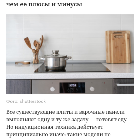
чем ее плюсы и минусы
Фото: shutterstock
Все существующие плиты и варочные панели
выполняют одну и ту же задачу — готовят еду.
Но индукционная техника действует
принципиально иначе: такие модели не