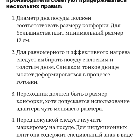
нескольких правил:
Диаметр дна посуды должен
соответствовать размеру конфорки. Для
большинства плит минимальный размер
12 см.
Для равномерного и эффективного нагрева
следует выбирать посуду с плоским и
толстым дном. Слишком тонкое днище
может деформироваться в процессе
готовки.
Переходник должен быть в размер
конфорки, хотя допускается использование
адаптера чуть меньшего размера.
Перед покупкой следует изучить
маркировку на посуде. Для индукционных
плит она содержит специальный знак в виде