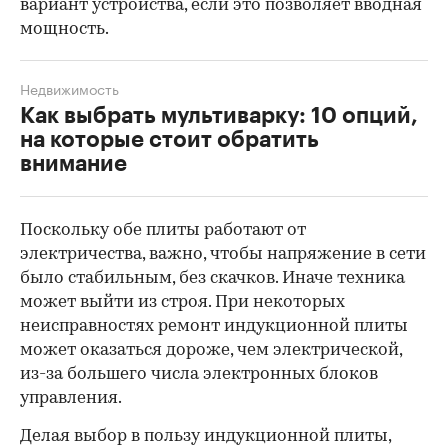
вариант устройства, если это позволяет вводная
мощность.
Недвижимость
Как выбрать мультиварку: 10 опций,
на которые стоит обратить
внимание
Поскольку обе плиты работают от
электричества, важно, чтобы напряжение в сети
было стабильным, без скачков. Иначе техника
может выйти из строя. При некоторых
неисправностях ремонт индукционной плиты
может оказаться дороже, чем электрической,
из-за большего числа электронных блоков
управления.
Делая выбор в пользу индукционной плиты,