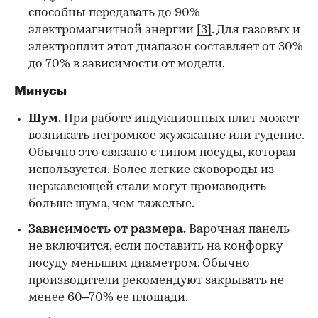
способны передавать до 90%
электромагнитной энергии
[3]
. Для газовых и
электроплит этот диапазон составляет от 30%
до 70% в зависимости от модели.
Минусы
Шум.
При работе индукционных плит может
возникать негромкое жужжание или гудение.
Обычно это связано с типом посуды, которая
используется. Более легкие сковороды из
нержавеющей стали могут производить
больше шума, чем тяжелые.
Зависимость от размера.
Варочная панель
не включится, если поставить на конфорку
посуду меньшим диаметром. Обычно
производители рекомендуют закрывать не
менее 60–70% ее площади.