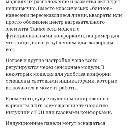
моделях их расположение и разметка выглядят
непривычно. Вместо классических «блинов»
нанесены пересекающиеся линии, квадраты или
просто обозначен центр нагревательного
элемента. Также есть модели с
функциональными конфорками, например для
утятницы, или с углублением для сковороды-
вок.
Нагрев и другие настройки чаще всего
регулируются через сенсорные модули. В
некоторых моделях для удобства конфорки
оснащены световыми индикаторами, которые
включаются в момент работы.
Кроме того, существуют комбинированные
варианты плит, совмещающие технологию
индукции с ТЭН или газовыми конфорками.
Индукционные панели могут оснащаться