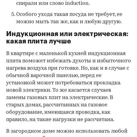
спирали или слово induction.
Особого ухода такая посуда не требует, ее
можно мыть так же, как и любую другую.
Индукционная или электрическая:
какая плита лучше
В квартире с маленькой кухней индукционная
плита поможет избежать духоты и избыточного
нагрева воздуха при готовке. Но, как и в случае с
обычной варочной панелью, перед ее
установкой может потребоваться прокладка
новой электрики. То же касается случаев
замены газовых плит на электрические. В
старых домах, рассчитанных на газовое
оборудование, имеющаяся проводка, как
правило, на такие нагрузки не рассчитана.
В загородном доме можно использовать любой