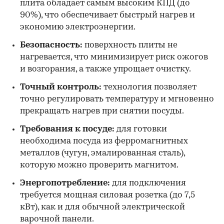
плита обладает самым высоким КПД (до
90%), что обеспечивает быстрый нагрев и
экономию электроэнергии.
Безопасность:
поверхность плиты не
нагревается, что минимизирует риск ожогов
и возгорания, а также упрощает очистку.
Точный контроль:
технология позволяет
точно регулировать температуру и мгновенно
прекращать нагрев при снятии посуды.
Требования к посуде:
для готовки
необходима посуда из ферромагнитных
металлов (чугун, эмалированная сталь),
которую можно проверить магнитом.
Энергопотребление:
для подключения
требуется мощная силовая розетка (до 7,5
кВт), как и для обычной электрической
варочной панели.