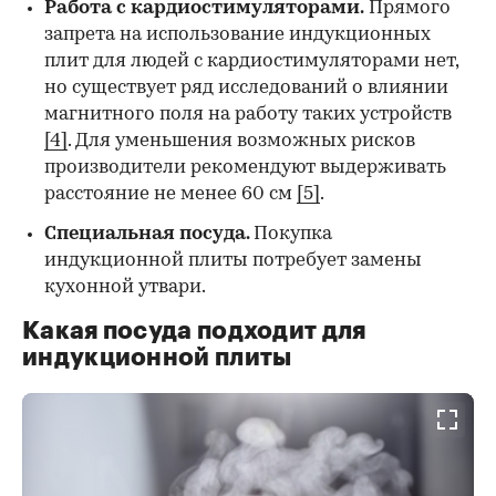
Работа с кардиостимуляторами.
Прямого
запрета на использование индукционных
плит для людей с кардиостимуляторами нет,
но существует ряд исследований о влиянии
магнитного поля на работу таких устройств
[4]
. Для уменьшения возможных рисков
производители рекомендуют выдерживать
расстояние не менее 60 см
[5]
.
Специальная посуда
.
Покупка
индукционной плиты потребует замены
кухонной утвари.
Какая посуда подходит для
индукционной плиты