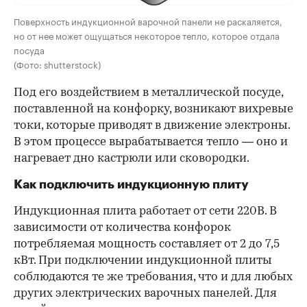
Поверхность индукционной варочной панели не раскаляется,
но от нее может ощущаться некоторое тепло, которое отдала
посуда
(Фото: shutterstock)
Под его воздействием в металлической посуде,
поставленной на конфорку, возникают вихревые
токи, которые приводят в движение электроны.
В этом процессе вырабатывается тепло — оно и
нагревает дно кастрюли или сковородки.
Как подключить индукционную плиту
Индукционная плита работает от сети 220В. В
зависимости от количества конфорок
потребляемая мощность составляет от 2 до 7,5
кВт. При подключении индукционной плиты
соблюдаются те же требования, что и для любых
других электрических варочных панелей. Для