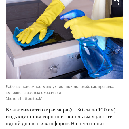
Рабочая поверхность индукционных моделей, как правило,
выполнена из стеклокерамики
(Фото: shutterstock)
В зависимости от размера (от 30 см до 100 см)
индукционная варочная панель вмещает от
одной до шести конфорок. На некоторых