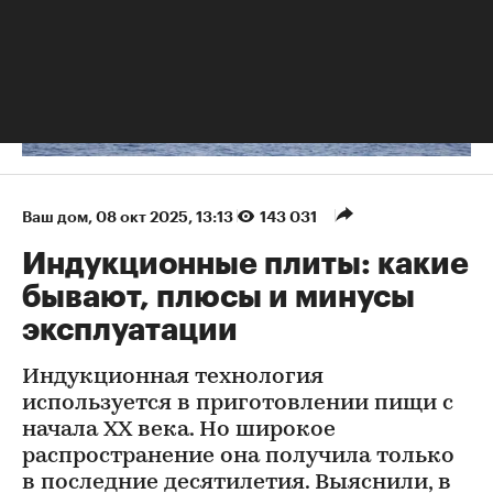
Ваш дом
⁠,
08 окт 2025, 13:13
143 031
Индукционные плиты: какие
бывают, плюсы и минусы
эксплуатации
Индукционная технология
используется в приготовлении пищи с
начала XX века. Но широкое
распространение она получила только
в последние десятилетия. Выяснили, в