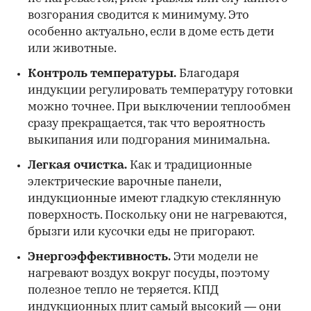
возгорания сводится к минимуму. Это
особенно актуально, если в доме есть дети
или животные.
Контроль температуры.
Благодаря
индукции регулировать температуру готовки
можно точнее. При выключении теплообмен
сразу прекращается, так что вероятность
выкипания или подгорания минимальна.
Легкая очистка.
Как и традиционные
электрические варочные панели,
индукционные имеют гладкую стеклянную
поверхность. Поскольку они не нагреваются,
брызги или кусочки еды не пригорают.
Энергоэффективность.
Эти модели не
нагревают воздух вокруг посуды, поэтому
полезное тепло не теряется. КПД
индукционных плит самый высокий — они