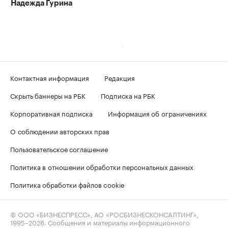
Надежда Гурина
Контактная информация
Редакция
Скрыть баннеры на РБК
Подписка на РБК
Корпоративная подписка
Информация об ограничениях
О соблюдении авторских прав
Пользовательское соглашение
Политика в отношении обработки персональных данных
Политика обработки файлов cookie
© ООО «БИЗНЕСПРЕСС», АО «РОСБИЗНЕСКОНСАЛТИНГ»,
1995–2026
. Сообщения и материалы информационного