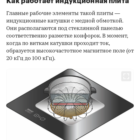
Как работает индукционная плита
Главные рабочие элементы такой плиты —
индукционные катушки с медной обмоткой.
Они располагаются под стеклянной панелью
соответственно разметке конфорок. В момент,
когда по виткам катушки проходит ток,
образуется высокочастотное магнитное поле (от
20 кГц до 100 кГц).