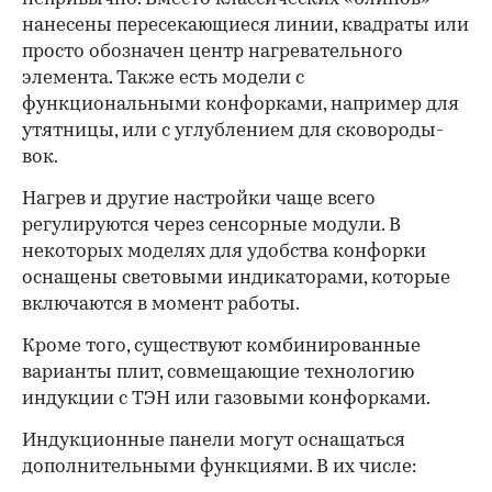
нанесены пересекающиеся линии, квадраты или
просто обозначен центр нагревательного
элемента. Также есть модели с
функциональными конфорками, например для
утятницы, или с углублением для сковороды-
вок.
Нагрев и другие настройки чаще всего
регулируются через сенсорные модули. В
некоторых моделях для удобства конфорки
оснащены световыми индикаторами, которые
включаются в момент работы.
Кроме того, существуют комбинированные
варианты плит, совмещающие технологию
индукции с ТЭН или газовыми конфорками.
Индукционные панели могут оснащаться
дополнительными функциями. В их числе: