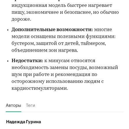
индукционная модель быстрее нагревает
пищу, экономичнее и безопаснее, но обычно
дороже.
Дополнительные возможности:
многие
модели оснащены полезными функциями:
бустером, защитой от детей, таймером,
объединением зон нагрева.
Недостатки:
к минусам относятся
необходимость замены посуды, возможный
шум при работе и рекомендация по
осторожному использованию людям с
кардиостимуляторами.
Авторы
Теги
Надежда Гурина