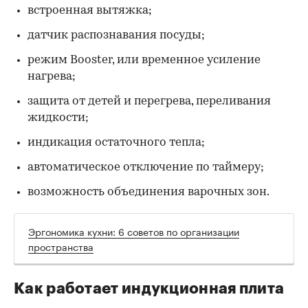
встроенная вытяжка;
датчик распознавания посуды;
режим Booster, или временное усиление
нагрева;
защита от детей и перегрева, переливания
жидкости;
индикация остаточного тепла;
автоматическое отключение по таймеру;
возможность объединения варочных зон.
Эргономика кухни: 6 советов по организации
пространства
Как работает индукционная плита