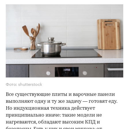
Фото: shutterstock
Все существующие плиты и варочные панели
выполняют одну и ту же задачу — готовят еду.
Но индукционная техника действует
принципиально иначе: такие модели не
нагреваются, обладают высоким КПД и