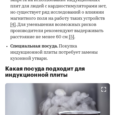
запрета на использование индукционных
плит для людей с кардиостимуляторами нет,
но существует ряд исследований о влиянии
магнитного поля на работу таких устройств
[4]
. Для уменьшения возможных рисков
производители рекомендуют выдерживать
расстояние не менее 60 см
[5]
.
Специальная посуда
.
Покупка
индукционной плиты потребует замены
кухонной утвари.
Какая посуда подходит для
индукционной плиты