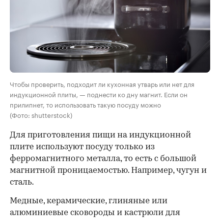
Чтобы проверить, подходит ли кухонная утварь или нет для
индукционной плиты, — поднести ко дну магнит. Если он
прилипнет, то использовать такую посуду можно
(Фото: shutterstock)
Для приготовления пищи на индукционной
плите используют посуду
только из
ферромагнитного металла, то есть с большой
магнитной проницаемостью. Например, чугун и
сталь.
Медные, керамические, глиняные или
алюминиевые сковороды и кастрюли для