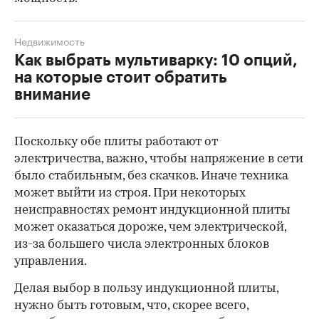
Недвижимость
Как выбрать мультиварку: 10 опций,
на которые стоит обратить
внимание
Поскольку обе плиты работают от
электричества, важно, чтобы напряжение в сети
было стабильным, без скачков. Иначе техника
может выйти из строя. При некоторых
неисправностях ремонт индукционной плиты
может оказаться дороже, чем электрической,
из-за большего числа электронных блоков
управления.
Делая выбор в пользу индукционной плиты,
нужно быть готовым, что, скорее всего,