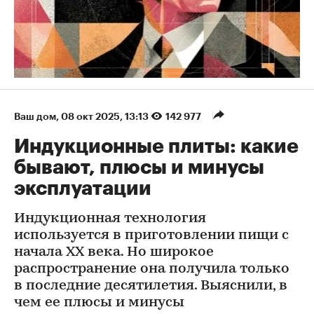
Ваш дом
⁠,
08 окт 2025, 13:13
142 977
Индукционные плиты: какие
бывают, плюсы и минусы
эксплуатации
Индукционная технология
используется в приготовлении пищи с
начала XX века. Но широкое
распространение она получила только
в последние десятилетия. Выяснили, в
чем ее плюсы и минусы