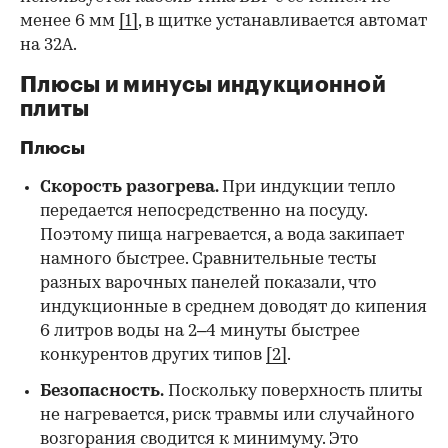
менее 6 мм
[1]
, в щитке устанавливается автомат
на 32А.
Плюсы и минусы индукционной
плиты
Плюсы
Скорость разогрева.
При индукции тепло
передается непосредственно на посуду.
Поэтому пища нагревается, а вода закипает
намного быстрее. Сравнительные тесты
разных варочных панелей показали, что
индукционные в среднем доводят до кипения
6 литров воды на 2–4 минуты быстрее
конкурентов других типов
[2]
.
Безопасность.
Поскольку поверхность плиты
не нагревается, риск травмы или случайного
возгорания сводится к минимуму. Это