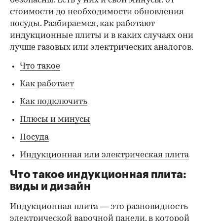
безопасны. Есть у них и свои минусы: от
стоимости до необходимости обновления
посуды. Разбираемся, как работают
индукционные плиты и в каких случаях они
лучше газовых или электрических аналогов.
Что такое
Как работает
Как подключить
Плюсы и минусы
Посуда
Индукционная или электрическая плита
Что такое индукционная плита:
виды и дизайн
Индукционная плита — это разновидность
электрической варочной панели, в которой