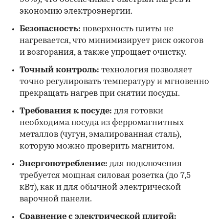
экономию электроэнергии.
Безопасность:
поверхность плиты не
нагревается, что минимизирует риск ожогов
и возгорания, а также упрощает очистку.
Точный контроль:
технология позволяет
точно регулировать температуру и мгновенно
прекращать нагрев при снятии посуды.
Требования к посуде:
для готовки
необходима посуда из ферромагнитных
металлов (чугун, эмалированная сталь),
которую можно проверить магнитом.
Энергопотребление:
для подключения
требуется мощная силовая розетка (до 7,5
кВт), как и для обычной электрической
варочной панели.
Сравнение с электрической плитой: