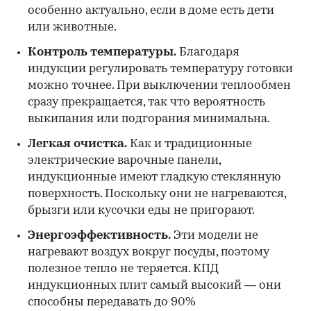
особенно актуально, если в доме есть дети
или животные.
Контроль температуры.
Благодаря
индукции регулировать температуру готовки
можно точнее. При выключении теплообмен
сразу прекращается, так что вероятность
выкипания или подгорания минимальна.
Легкая очистка.
Как и традиционные
электрические варочные панели,
индукционные имеют гладкую стеклянную
поверхность. Поскольку они не нагреваются,
брызги или кусочки еды не пригорают.
Энергоэффективность.
Эти модели не
нагревают воздух вокруг посуды, поэтому
полезное тепло не теряется. КПД
индукционных плит самый высокий — они
способны передавать до 90%