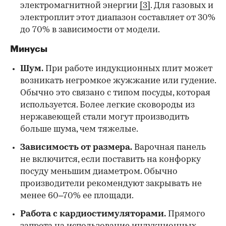
электромагнитной энергии
[3]
. Для газовых и
электроплит этот диапазон составляет от 30%
до 70% в зависимости от модели.
Минусы
Шум.
При работе индукционных плит может
возникать негромкое жужжание или гудение.
Обычно это связано с типом посуды, которая
используется. Более легкие сковороды из
нержавеющей стали могут производить
больше шума, чем тяжелые.
Зависимость от размера.
Варочная панель
не включится, если поставить на конфорку
посуду меньшим диаметром. Обычно
производители рекомендуют закрывать не
менее 60–70% ее площади.
Работа с кардиостимуляторами.
Прямого