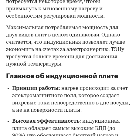
потребуется некоторое время, чтобы
привыкнуть к мгновенному нагреву и
особенностям регулировки мощности.
Максимальная потребляемая мощность для
двух видов плит в целом одинаковая. Однако
считается, что индукционная позволяет лучше
экономить на счетах за электроэнергию: ТЭНу
требуется больше времени для достижения
нужной температуры.
Главное об индукционной плите
Принцип работы:
нагрев происходит за счет
электромагнитного поля, которое создает
вихревые токи непосредственно в дне посуды,
а не на поверхности плиты.
Высокая эффективность:
индукционная
плита обладает самым высоким КПД (до
90%), что обеспечивает быстрый нагрев и