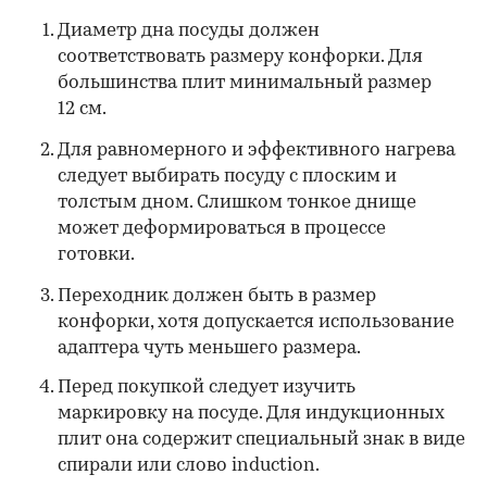
Диаметр дна посуды должен
соответствовать размеру конфорки. Для
большинства плит минимальный размер
12 см.
Для равномерного и эффективного нагрева
следует выбирать посуду с плоским и
толстым дном. Слишком тонкое днище
может деформироваться в процессе
готовки.
Переходник должен быть в размер
конфорки, хотя допускается использование
адаптера чуть меньшего размера.
Перед покупкой следует изучить
маркировку на посуде. Для индукционных
плит она содержит специальный знак в виде
спирали или слово induction.