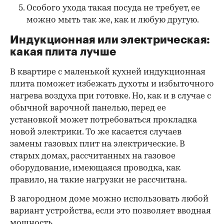
Особого ухода такая посуда не требует, ее
можно мыть так же, как и любую другую.
Индукционная или электрическая:
какая плита лучше
В квартире с маленькой кухней индукционная
плита поможет избежать духоты и избыточного
нагрева воздуха при готовке. Но, как и в случае с
обычной варочной панелью, перед ее
установкой может потребоваться прокладка
новой электрики. То же касается случаев
замены газовых плит на электрические. В
старых домах, рассчитанных на газовое
оборудование, имеющаяся проводка, как
правило, на такие нагрузки не рассчитана.
В загородном доме можно использовать любой
вариант устройства, если это позволяет вводная
мощность.