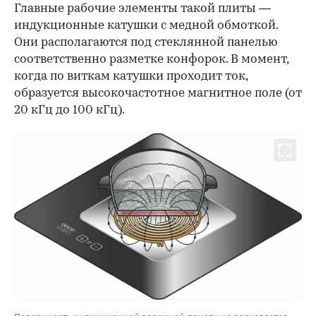
Главные рабочие элементы такой плиты —
индукционные катушки с медной обмоткой.
Они располагаются под стеклянной панелью
соответственно разметке конфорок. В момент,
когда по виткам катушки проходит ток,
образуется высокочастотное магнитное поле (от
20 кГц до 100 кГц).
Поверхность индукционной варочной панели не раскаляется,