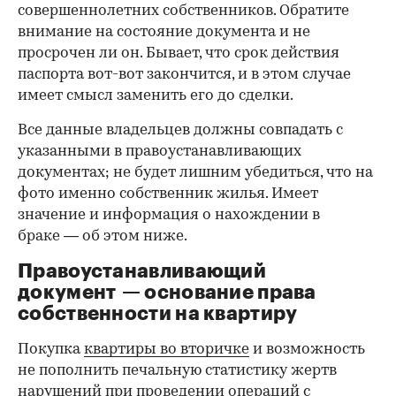
совершеннолетних собственников. Обратите
внимание на состояние документа и не
просрочен ли он. Бывает, что срок действия
паспорта вот-вот закончится, и в этом случае
имеет смысл заменить его до сделки.
Все данные владельцев должны совпадать с
указанными в правоустанавливающих
документах; не будет лишним убедиться, что на
фото именно собственник жилья. Имеет
значение и информация о нахождении в
браке — об этом ниже.
Правоустанавливающий
документ — основание права
00:00
/
00:00
собственности на квартиру
Покупка
квартиры во вторичке
и возможность
не пополнить печальную статистику жертв
нарушений при проведении операций с