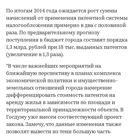
По итогам 2014 года ожидается рост суммы
начислений от применения патентной системы
налогообложения примерно в два с половиной
раза. По предварительному прогнозу
поступления в бюджет города составят порядка
1,3 млрд. рублей при 18 тыс. выданных патентов
(увеличение в 1,3 раза).
"В числе важнейших мероприятий на
00:00
/
00:00
ближайшую перспективу в планах комплекса
экономической политики и имущественно-
земельных отношений города намерение
дифференцировать стоимость патентов на
аренду жилья в зависимости по площади и
территориальной принадлежности объекта. В
Госдуму уже внесен соответствующий проект
закона. Замечу, что данные изменения также
позволят вывести из тени большую часть