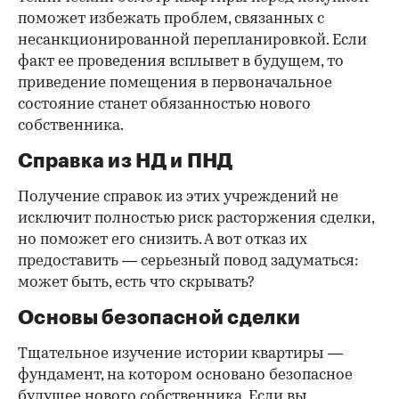
поможет избежать проблем, связанных с
несанкционированной перепланировкой. Если
факт ее проведения всплывет в будущем, то
приведение помещения в первоначальное
состояние станет обязанностью нового
собственника.
Справка из НД и ПНД
Получение справок из этих учреждений не
исключит полностью риск расторжения сделки,
но поможет его снизить. А вот отказ их
предоставить — серьезный повод задуматься:
может быть, есть что скрывать?
Основы безопасной сделки
Тщательное изучение истории квартиры —
фундамент, на котором основано безопасное
будущее нового собственника. Если вы