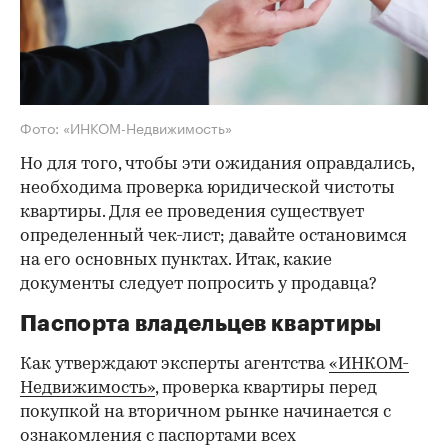
Фото: «ИНКОМ-Недвижимость»
Но для того, чтобы эти ожидания оправдались,
необходима проверка юридической чистоты
квартиры. Для ее проведения существует
определенный чек-лист; давайте остановимся
на его основных пунктах. Итак, какие
документы следует попросить у продавца?
Паспорта владельцев квартиры
Как утверждают эксперты агентства
«ИНКОМ-
Недвижимость»
, проверка квартиры перед
покупкой на вторичном рынке начинается с
ознакомления с паспортами всех