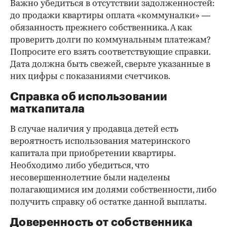
Важно убедиться в отсутствии задолженностей:
до продажи квартиры оплата «коммуналки» —
обязанность прежнего собственника. А как
проверить долги по коммунальным платежам?
Попросите его взять соответствующие справки.
Дата должна быть свежей, сверьте указанные в
них цифры с показаниями счетчиков.
Справка об использовании
маткапитала
В случае наличия у продавца детей есть
вероятность использования материнского
капитала при приобретении квартиры.
Необходимо либо убедиться, что
несовершеннолетние были наделены
полагающимися им долями собственности, либо
получить справку об остатке данной выплаты.
Доверенность от собственника