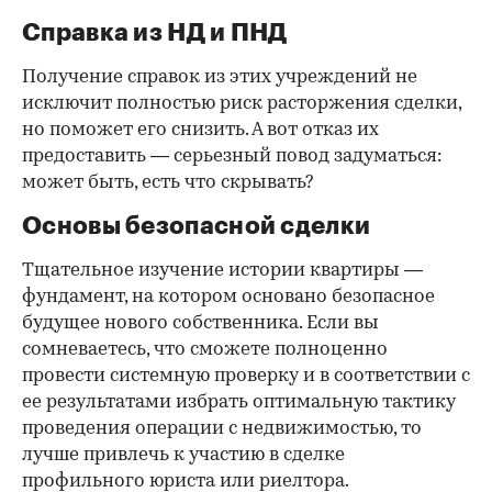
Справка из НД и ПНД
Получение справок из этих учреждений не
исключит полностью риск расторжения сделки,
но поможет его снизить. А вот отказ их
предоставить — серьезный повод задуматься:
может быть, есть что скрывать?
Основы безопасной сделки
Тщательное изучение истории квартиры —
фундамент, на котором основано безопасное
будущее нового собственника. Если вы
сомневаетесь, что сможете полноценно
провести системную проверку и в соответствии с
ее результатами избрать оптимальную тактику
проведения операции с недвижимостью, то
лучше привлечь к участию в сделке
профильного юриста или риелтора.