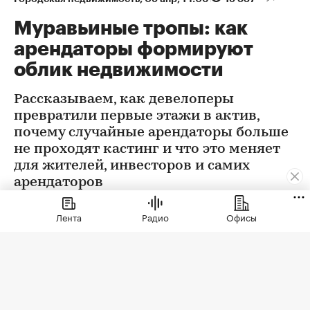
Муравьиные тропы: как
арендаторы формируют
облик недвижимости
Рассказываем, как девелоперы
превратили первые этажи в актив,
почему случайные арендаторы больше
не проходят кастинг и что это меняет
для жителей, инвесторов и самих
арендаторов
Лента
Радио
Офисы