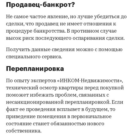
Продавец-банкрот?
Не самое частое явление, но лучше убедиться до
сделки, что продавец не имеет отношения к
процедуре банкротства. В противном случае
высок риск последующего оспаривания сделки.
Получить данные сведения можно с помощью
специального сервиса.
Перепланировка
По опыту экспертов «ИНКОМ-Недвижимости»,
технический осмотр квартиры перед покупкой
поможет избежать проблем, связанных с
несанкционированной перепланировкой. Если
факт ее проведения всплывет в будущем, то
приведение помещения в первоначальное
состояние станет обязанностью нового
собственника.