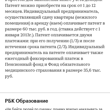
Патент можно приобрести на срок от 1 до 12
месяцев. Индивидуальный предприниматель,
осуществляющий сдачу квартиры (нежилого
помещения) в аренду (наем) оплачивает патент в
размере 60 тыс. руб. в год. (ставка действует с 1
января 2013г.). Патент оплачивается двумя
платежами: при его получении (1/3) и после
истечения срока патента (2/3). Индивидуальный
предприниматель на патенте оплачивает также
ежегодный фиксированный платеж в
Пенсионный фонд и Фонд обязательного
медицинского страхования в размере 35,6 тыс.
руб.
РБК Образование
«Не бейте людей по рукам»: почему вредно наказывать за