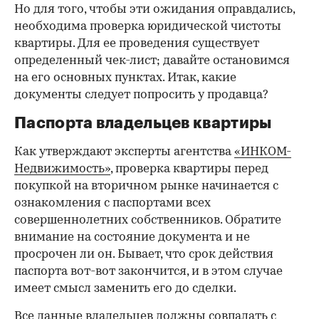
Но для того, чтобы эти ожидания оправдались,
необходима проверка юридической чистоты
квартиры. Для ее проведения существует
определенный чек-лист; давайте остановимся
на его основных пунктах. Итак, какие
документы следует попросить у продавца?
Паспорта владельцев квартиры
Как утверждают эксперты агентства
«ИНКОМ-
Недвижимость»
, проверка квартиры перед
покупкой на вторичном рынке начинается с
ознакомления с паспортами всех
совершеннолетних собственников. Обратите
внимание на состояние документа и не
просрочен ли он. Бывает, что срок действия
паспорта вот-вот закончится, и в этом случае
имеет смысл заменить его до сделки.
Все данные владельцев должны совпадать с