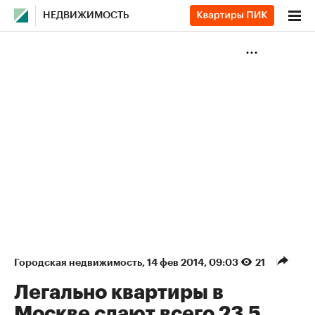
НЕДВИЖИМОСТЬ
Городская недвижимость
⁠,
14 фев 2014, 09:03
21
Легально квартиры в
Москве сдают всего 23,5