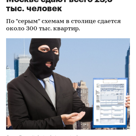
тыс. человек
По "серым" схемам в столице сдается
около 300 тыс. квартир.