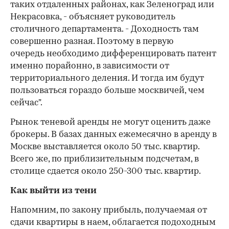
таких отдаленных районах, как Зеленоград или
Некрасовка, - объясняет руководитель
столичного департамента. - Доходность там
совершенно разная. Поэтому в первую
очередь необходимо дифференцировать патент
именно порайонно, в зависимости от
территориального деления. И тогда им будут
пользоваться гораздо больше москвичей, чем
сейчас".
Рынок теневой аренды не могут оценить даже
брокеры. В базах данных ежемесячно в аренду в
Москве выставляется около 50 тыс. квартир.
Всего же, по приблизительным подсчетам, в
столице сдается около 250-300 тыс. квартир.
Как выйти из тени
Напомним, по закону прибыль, получаемая от
сдачи квартиры в наем, облагается подоходным