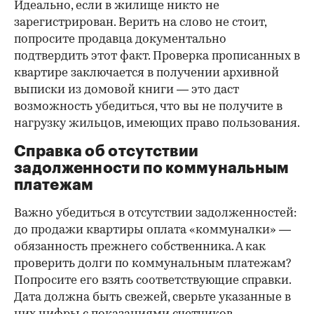
Идеально, если в жилище никто не
зарегистрирован. Верить на слово не стоит,
попросите продавца документально
подтвердить этот факт. Проверка прописанных в
квартире заключается в получении архивной
выписки из домовой книги — это даст
возможность убедиться, что вы не получите в
нагрузку жильцов, имеющих право пользования.
Справка об отсутствии
задолженности по коммунальным
платежам
Важно убедиться в отсутствии задолженностей:
до продажи квартиры оплата «коммуналки» —
обязанность прежнего собственника. А как
проверить долги по коммунальным платежам?
Попросите его взять соответствующие справки.
Дата должна быть свежей, сверьте указанные в