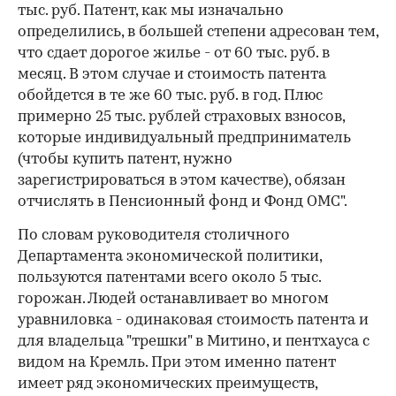
тыс. руб. Патент, как мы изначально
определились, в большей степени адресован тем,
что сдает дорогое жилье - от 60 тыс. руб. в
месяц. В этом случае и стоимость патента
обойдется в те же 60 тыс. руб. в год. Плюс
примерно 25 тыс. рублей страховых взносов,
которые индивидуальный предприниматель
(чтобы купить патент, нужно
зарегистрироваться в этом качестве), обязан
отчислять в Пенсионный фонд и Фонд ОМС".
По словам руководителя столичного
Департамента экономической политики,
пользуются патентами всего около 5 тыс.
горожан. Людей останавливает во многом
уравниловка - одинаковая стоимость патента и
для владельца "трешки" в Митино, и пентхауса с
видом на Кремль. При этом именно патент
имеет ряд экономических преимуществ,