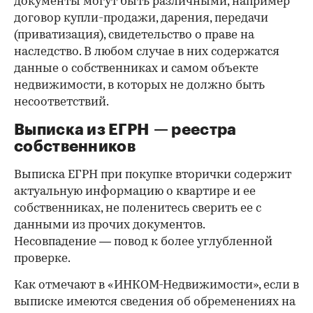
документы могут быть различными, например
договор купли-продажи, дарения, передачи
(приватизация), свидетельство о праве на
наследство. В любом случае в них содержатся
данные о собственниках и самом объекте
недвижимости, в которых не должно быть
несоответствий.
Выписка из ЕГРН — реестра
собственников
Выписка ЕГРН при покупке вторички содержит
актуальную информацию о квартире и ее
собственниках, не поленитесь сверить ее с
данными из прочих документов.
Несовпадение — повод к более углубленной
проверке.
Как отмечают в «ИНКОМ-Недвижимости», если в
выписке имеются сведения об обременениях на