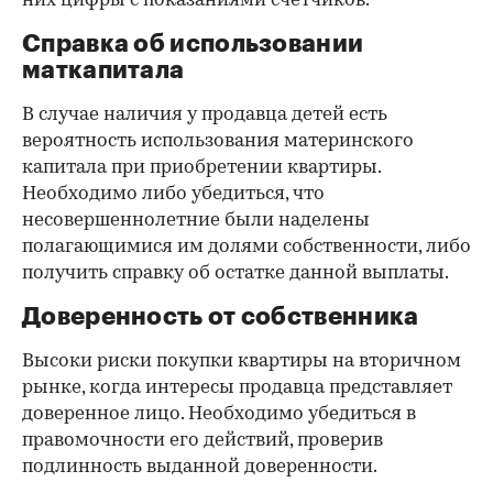
них цифры с показаниями счетчиков.
Справка об использовании
маткапитала
В случае наличия у продавца детей есть
вероятность использования материнского
капитала при приобретении квартиры.
Необходимо либо убедиться, что
несовершеннолетние были наделены
полагающимися им долями собственности, либо
получить справку об остатке данной выплаты.
Доверенность от собственника
Высоки риски покупки квартиры на вторичном
рынке, когда интересы продавца представляет
доверенное лицо. Необходимо убедиться в
правомочности его действий, проверив
подлинность выданной доверенности.