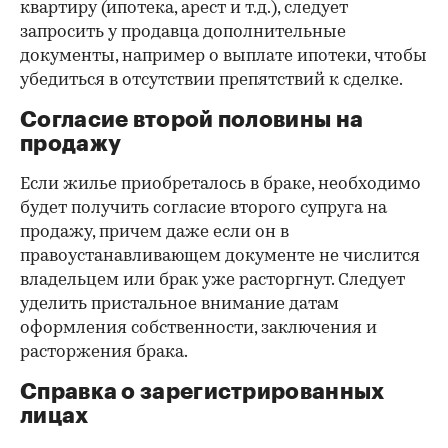
квартиру (ипотека, арест и т.д.), следует
запросить у продавца дополнительные
документы, например о выплате ипотеки, чтобы
убедиться в отсутствии препятствий к сделке.
Согласие второй половины на
продажу
Если жилье приобреталось в браке, необходимо
будет получить согласие второго супруга на
продажу, причем даже если он в
правоустанавливающем документе не числится
владельцем или брак уже расторгнут. Следует
уделить пристальное внимание датам
оформления собственности, заключения и
расторжения брака.
Справка о зарегистрированных
лицах