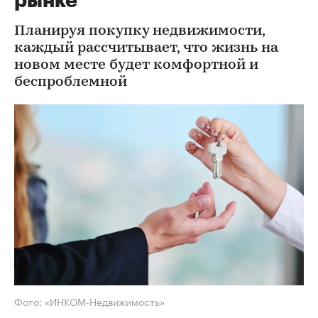
рынке
Планируя покупку недвижимости,
каждый рассчитывает, что жизнь на
новом месте будет комфортной и
беспроблемной
Фото: «ИНКОМ-Недвижимость»