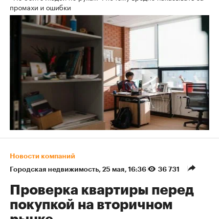
промахи и ошибки
Новости компаний
Городская недвижимость
⁠,
25 мая, 16:36
36 731
Проверка квартиры перед
покупкой на вторичном