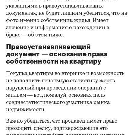
указанными в правоустанавливающих
документах; не будет лишним убедиться, что на
фото именно собственник жилья. Имеет
значение и информация о нахождении в
браке — об этом ниже.
Правоустанавливающий
документ — основание права
00:00
/
00:00
собственности на квартиру
Покупка
квартиры во вторичке
и возможность
не пополнить печальную статистику жертв
нарушений при проведении операций с
жильем — вот, пожалуй, основная цель
среднестатистического участника рынка
недвижимости.
Важно убедиться, что продавец имеет право
проводить сделку; подтверждающие это