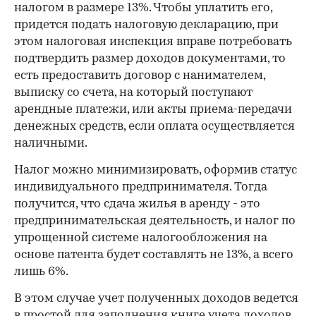
налогом в размере 13%. Чтобы уплатить его,
придется подать налоговую декларацию, при
этом налоговая инспекция вправе потребовать
подтвердить размер доходов документами, то
есть предоставить договор с нанимателем,
выписку со счета, на который поступают
арендные платежи, или акты приема-передачи
денежных средств, если оплата осуществляется
наличными.
Налог можно минимизировать, оформив статус
индивидуального предпринимателя. Тогда
получится, что сдача жилья в аренду - это
предпринимательская деятельность, и налог по
упрощенной системе налогообложения на
основе патента будет составлять не 13%, а всего
лишь 6%.
В этом случае учет полученных доходов ведется
в простой для заполнения книге учета доходов.