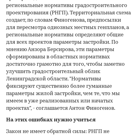
региональные нормативы градостроительного
проектирования (РНГП). Территориальная схема
создает, по словам Финогенова, предпосылки
для пересмотра одиозных местных генпланов, а
региональные нормативы определяют общие
для всех проектов параметры застройки. По
мнению Анзора Берсирова, эти параметры
сформированы в областных нормативах
достаточно грамотно для того, чтобы заметно
улучшить градостроительный облик
Ленинградской области. "Нормативы
фиксируют существенно более гуманные
параметры жилой застройки, чем те, что мы
имеем в уже реализованных или начатых
проектах", - соглашается Антон Финогенов.
На этих ошибках нужно учиться
Закон не имеет обратной силы: РНГП не