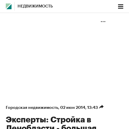
НЕДВИЖИМОСТЬ
Городская недвижимость
⁠,
02 июн 2014, 13:43
Эксперты: Стройка в
Ленобласти - большая