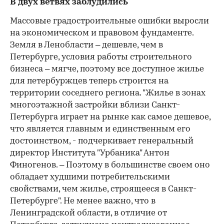
В двух ветвях заблудились
Массовые градостроительные ошибки выросли
на экономическом и правовом фундаменте.
Земля в Ленобласти – дешевле, чем в
Петербурге, условия работы строительного
бизнеса – мягче, поэтому все доступное жилье
для петербуржцев теперь строится на
территории соседнего региона. "Жилье в зонах
многоэтажной застройки вблизи Санкт-
Петербурга играет на рынке как самое дешевое,
что является главным и единственным его
достоинством, - подчеркивает генеральный
директор Института "Урбаника" Антон
Финогенов. – Поэтому в большинстве своем оно
обладает худшими потребительскими
свойствами, чем жилье, строящееся в Санкт-
Петербурге". Не менее важно, что в
Ленинградской области, в отличие от