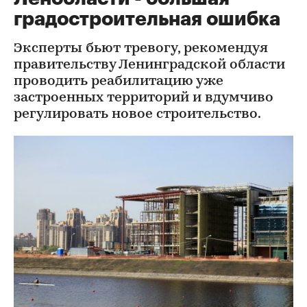
градостроительная ошибка
Эксперты бьют тревогу, рекомендуя
правительству Ленинградской области
проводить реабилитацию уже
застроенных территорий и вдумчиво
регулировать новое строительство.