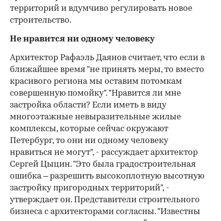
территорий и вдумчиво регулировать новое
строительство.
Не нравится ни одному человеку
Архитектор Рафаэль Даянов считает, что если в
ближайшее время "не принять меры, то вместо
красивого региона мы оставим потомкам
совершенную помойку". "Нравится ли мне
застройка области? Если иметь в виду
многоэтажные невыразительные жилые
комплексы, которые сейчас окружают
Петербург, то они ни одному человеку
нравиться не могут", - рассуждает архитектор
Сергей Цыцин. "Это была градостроительная
ошибка – разрешить высокоплотную высотную
застройку пригородных территорий", -
утверждает он. Представители строительного
бизнеса с архитекторами согласны. "Известны