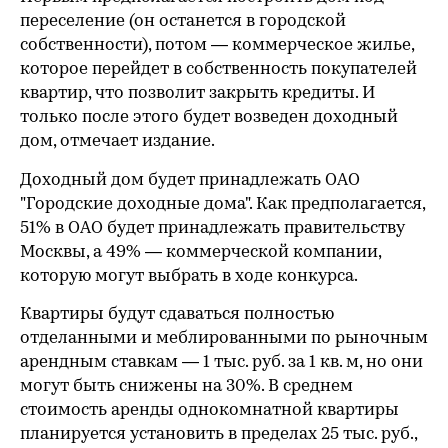
переселение (он останется в городской
собственности), потом — коммерческое жилье,
которое перейдет в собственность покупателей
квартир, что позволит закрыть кредиты. И
только после этого будет возведен доходный
дом, отмечает издание.
Доходный дом будет принадлежать ОАО
"Городские доходные дома". Как предполагается,
51% в ОАО будет принадлежать правительству
Москвы, а 49% — коммерческой компании,
которую могут выбрать в ходе конкурса.
Квартиры будут сдаваться полностью
отделанными и меблированными по рыночным
арендным ставкам — 1 тыс. руб. за 1 кв. м, но они
могут быть снижены на 30%. В среднем
стоимость аренды однокомнатной квартиры
планируется установить в пределах 25 тыс. руб.,