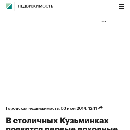
НЕДВИЖИМОСТЬ
Городская недвижимость
⁠,
03 июн 2014, 12:11
В столичных Кузьминках
появятся первые доходные