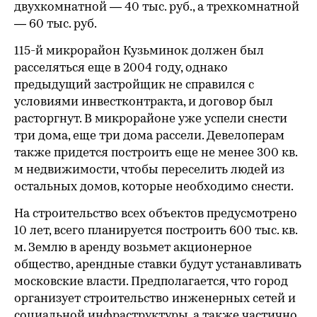
двухкомнатной — 40 тыс. руб., а трехкомнатной
— 60 тыс. руб.
115-й микрорайон Кузьминок должен был
расселяться еще в 2004 году, однако
предыдущий застройщик не справился с
условиями инвестконтракта, и договор был
расторгнут. В микрорайоне уже успели снести
три дома, еще три дома рассели. Девелоперам
также придется построить еще не менее 300 кв.
м недвижимости, чтобы переселить людей из
остальных домов, которые необходимо снести.
На строительство всех объектов предусмотрено
10 лет, всего планируется построить 600 тыс. кв.
м. Землю в аренду возьмет акционерное
общество, арендные ставки будут устанавливать
московские власти. Предполагается, что город
организует строительство инженерных сетей и
социальной инфраструктуры, а также частично