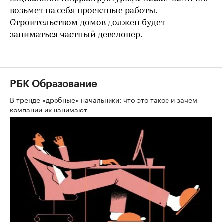
возьмет на себя проектные работы.
Строительством домов должен будет
заниматься частный девелопер.
РБК Образование
В тренде «дробные» начальники: что это такое и зачем
компании их нанимают