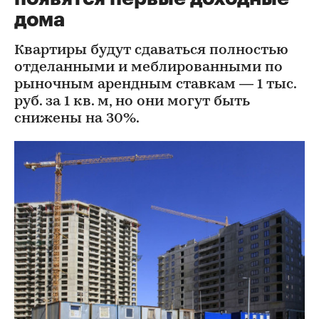
дома
Квартиры будут сдаваться полностью
отделанными и меблированными по
рыночным арендным ставкам — 1 тыс.
руб. за 1 кв. м, но они могут быть
снижены на 30%.