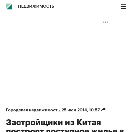
НЕДВИЖИМОСТЬ
Городская недвижимость
⁠,
25 июн 2014, 10:57
Застройщики из Китая
построят доступное жилье в