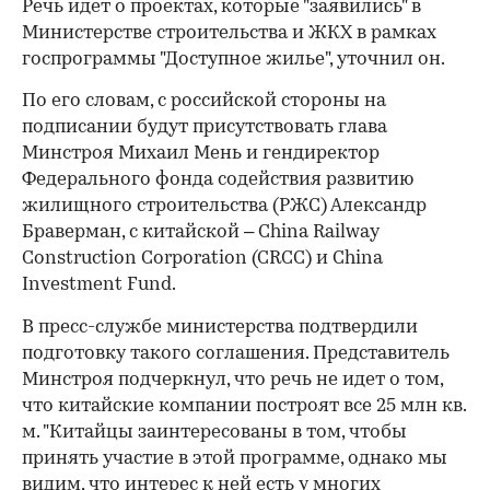
Речь идет о проектах, которые "заявились" в
Министерстве строительства и ЖКХ в рамках
госпрограммы "Доступное жилье", уточнил он.
По его словам, с российской стороны на
подписании будут присутствовать глава
Минстроя Михаил Мень и гендиректор
Федерального фонда содействия развитию
жилищного строительства (РЖС) Александр
Браверман, с китайской – China Railway
Construction Corporation (CRCC) и China
Investment Fund.
В пресс-службе министерства подтвердили
подготовку такого соглашения. Представитель
Минстроя подчеркнул, что речь не идет о том,
что китайские компании построят все 25 млн кв.
м. "Китайцы заинтересованы в том, чтобы
принять участие в этой программе, однако мы
видим, что интерес к ней есть у многих