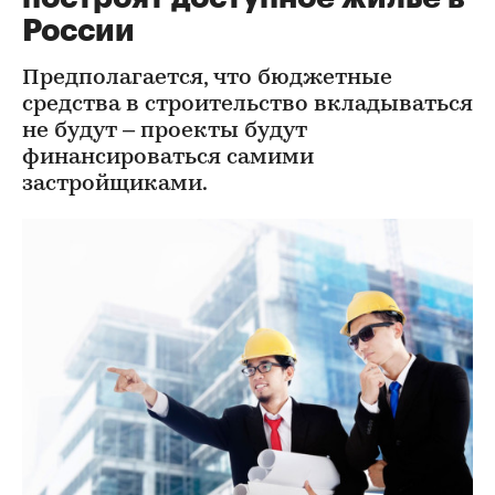
России
Предполагается, что бюджетные
средства в строительство вкладываться
не будут – проекты будут
финансироваться самими
застройщиками.