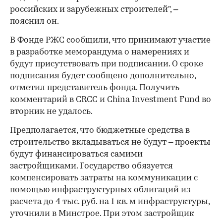
российских и зарубежных строителей", –
пояснил он.
В Фонде РЖС сообщили, что принимают участие
в разработке меморандума о намерениях и
будут присутствовать при подписании. О сроке
подписания будет сообщено дополнительно,
отметил представитель фонда. Получить
комментарий в CRCC и China Investment Fund во
вторник не удалось.
Предполагается, что бюджетные средства в
строительство вкладываться не будут – проекты
будут финансироваться самими
застройщиками. Государство обязуется
компенсировать затраты на коммуникации с
помощью инфраструктурных облигаций из
расчета до 4 тыс. руб. на 1 кв. м инфраструктуры,
уточнили в Минстрое. При этом застройщик