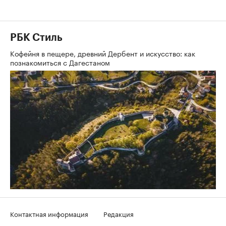
РБК Стиль
Кофейня в пещере, древний Дербент и искусство: как
познакомиться с Дагестаном
Контактная информация
Редакция