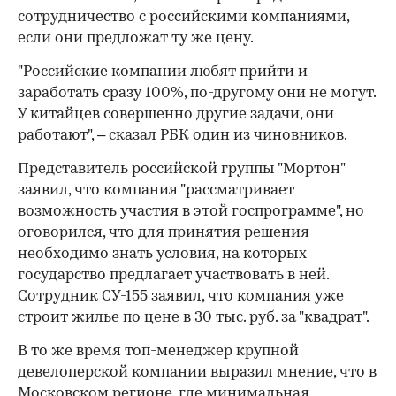
сотрудничество с российскими компаниями,
если они предложат ту же цену.
"Российские компании любят прийти и
заработать сразу 100%, по-другому они не могут.
У китайцев совершенно другие задачи, они
работают", – сказал РБК один из чиновников.
Представитель российской группы "Мортон"
заявил, что компания "рассматривает
возможность участия в этой госпрограмме", но
оговорился, что для принятия решения
необходимо знать условия, на которых
государство предлагает участвовать в ней.
Сотрудник СУ-155 заявил, что компания уже
строит жилье по цене в 30 тыс. руб. за "квадрат".
В то же время топ-менеджер крупной
девелоперской компании выразил мнение, что в
Московском регионе, где минимальная