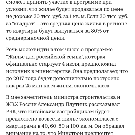
сможет принять участие в программе при
условии, что жилье будет продаваться по цене
не дороже 30 тыс. руб. за 1 кв. м. Если 30 тыс. руб.
за "квадрат" – это средняя цена жилья в регионе,
то квартиры будут выкупаться за 80% от
среднерыночной цены.
Речь может идти в том числе о программе
"Жилье для российской семьи", которая
официально стартует 4 июля, предположил
источник в министерстве. Она предполагает, что
до 2017 года будет дополнительно построено
как раз 25 млн кв. м жилья экономкласса.
В мае заместитель министра строительства и
ЖКХ России Александр Плутник рассказывал
РБК, что китайским застройщикам будет
предложено возвести жилье экономкласса с
квартирами в 40, 60, 80 и 100 кв. м. Он обращал
внимание на то, что Минстрой предпочтет