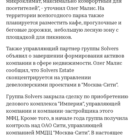
микроклимат, максимально комфортный для
посетителей", - уточнил Олег Малис. На
территории всепогодного парка также
планируется разместить кафе, прогулочные и
беговые дорожки, небольшую лесную зону с
площадкой для пикников.
Также управляющий партнер группы Solvers
объявил о завершении формирования активов
компании в сфере недвижимости. Олег Малис
сообщил, что Solvers Estate
сконцентрируется на управлении
девелоперскими проектами в "Москва-Сити".
Группа Solvers закрыла сделку по приобретению
делового комплекса "Империя", управляющей
компании и компании-застройщика этого
МФЦ. Кроме того, в начале года группа получила
контроль над ОАО Сити, управляющей
компанией ММДЦ "Москва-Сити". В настоящее