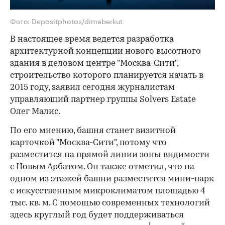
Фото: Depositphotos/dimaberkut
В настоящее время ведется разработка
архитектурной концепции нового высотного
здания в деловом центре "Москва-Сити",
строительство которого планируется начать в
2015 году, заявил сегодня журналистам
управляющий партнер группы Solvers Estate
Олег Малис.
По его мнению, башня станет визитной
карточкой "Москва-Сити", потому что
разместится на прямой линии зоны видимости
с Новым Арбатом. Он также отметил, что на
одном из этажей башни разместится мини-парк
с искусственным микроклиматом площадью 4
тыс. кв. м. С помощью современных технологий
здесь круглый год будет поддерживаться