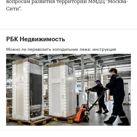
вопросам развития территории ММДЦ "Москва-
Сити".
РБК Недвижимость
Можно ли перевозить холодильник лежа: инструкция