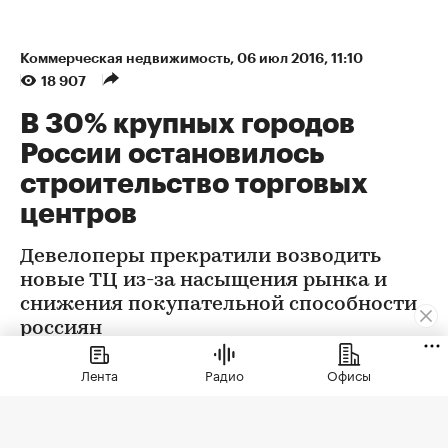
Коммерческая недвижимость
⁠,
06 июл 2016, 11:10
18 907
В 30% крупных городов
России остановилось
строительство торговых
центров
Девелоперы прекратили возводить
новые ТЦ из-за насыщения рынка и
снижения покупательной способности
россиян
Лента
Радио
Офисы