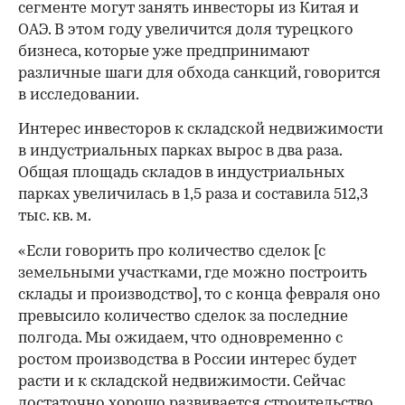
сегменте могут занять инвесторы из Китая и
ОАЭ. В этом году увеличится доля турецкого
бизнеса, которые уже предпринимают
различные шаги для обхода санкций, говорится
в исследовании.
Интерес инвесторов к складской недвижимости
в индустриальных парках вырос в два раза.
Общая площадь складов в индустриальных
парках увеличилась в 1,5 раза и составила 512,3
тыс. кв. м.
«Если говорить про количество сделок [с
земельными участками, где можно построить
склады и производство], то с конца февраля оно
превысило количество сделок за последние
полгода. Мы ожидаем, что одновременно с
ростом производства в России интерес будет
расти и к складской недвижимости. Сейчас
достаточно хорошо развивается строительство