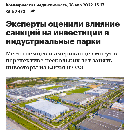
Коммерческая недвижимость
⁠,
28 апр 2022, 15:17
52 473
Эксперты оценили влияние
санкций на инвестиции в
индустриальные парки
Место немцев и американцев могут в
перспективе нескольких лет занять
инвесторы из Китая и ОАЭ