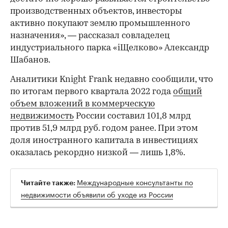
производственных объектов, инвесторы
00:00
/
00:00
активно покупают землю промышленного
назначения», — рассказал совладелец
индустриального парка «iЩелково» Александр
Шабанов.
Аналитики Knight Frank недавно сообщили, что
по итогам первого квартала 2022 года
общий
объем вложений в коммерческую
недвижимость
России составил 101,8 млрд
против 51,9 млрд руб. годом ранее. При этом
доля иностранного капитала в инвестициях
оказалась рекордно низкой — лишь 1,8%.
Международные консультанты по
Читайте также:
недвижимости объявили об уходе из России