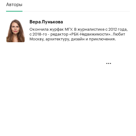
Авторы
Вера Лунькова
Окончила журфак МГУ. В журналистике с 2012 года,
с 2018-го - редактор «РБК-Недвижимости». Любит
Москву, архитектуру, дизайн и приключения.