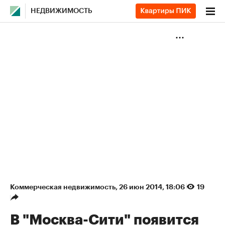
НЕДВИЖИМОСТЬ
Коммерческая недвижимость
⁠,
26 июн 2014, 18:06
19
В "Москва-Сити" появится