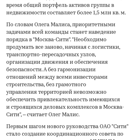
время общий портфель активов группы в
недвижимости составляет более 1,5 млн кв. м.
00:00
/
00:00
По словам Олега Малиса, приоритетными
задачами всей команды станет наведение
порядка в "Москва-Сити". "Необходимо
продумать все заново, начиная с логистики,
транспортно-пересадочных узлов,
организации движения и обеспечения
безопасности. А без гармонизации
отношений между всеми инвесторами
строительства, без грамотного
управления территорией невозможно
обеспечить привлекательность имеющихся
и строящихся деловых комплексов в Москва-
Сити", – считает Олег Малис.
Первым шагом нового руководства ОАО "Сити"
стало создание координационного совета по