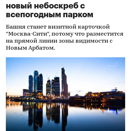
новый небоскреб с
всепогодным парком
Башня станет визитной карточкой
"Москва-Сити", потому что разместится
на прямой линии зоны видимости с
Новым Арбатом.