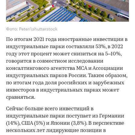
Фото: Peteri\shutterstock
По итогам 2021 года иностранные инвестиции в
индустриальные парки составляли 53%, в 2022
году этот процент может снизиться на 5–10%,
говорится в совместном исследовании
консалтингового агентства MCA и Ассоциации
индустриальных парков России. Таким образом,
по итогам года доля российских и зарубежных
инвесторов в индустриальных парках может
сравняться.
Сейчас больше всего инвестиций в
индустриальные парки поступает из Германии
(14%), США (5%) и Японии (3,8%). В перспективе
нескольких лет лидирующие позиции в