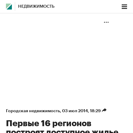
НЕДВИЖИМОСТЬ
Городская недвижимость
⁠,
03 июл 2014, 18:29
Первые 16 регионов
построят доступное жилье