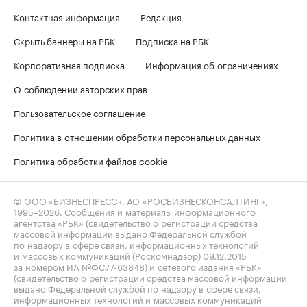
Контактная информация
Редакция
Скрыть баннеры на РБК
Подписка на РБК
Корпоративная подписка
Информация об ограничениях
О соблюдении авторских прав
Пользовательское соглашение
Политика в отношении обработки персональных данных
Политика обработки файлов cookie
© ООО «БИЗНЕСПРЕСС», АО «РОСБИЗНЕСКОНСАЛТИНГ»,
1995–2026
. Сообщения и материалы информационного
агентства «РБК» (свидетельство о регистрации средства
массовой информации выдано Федеральной службой
по надзору в сфере связи, информационных технологий
и массовых коммуникаций (Роскомнадзор) 09.12.2015
за номером ИА №ФС77-63848) и сетевого издания «РБК»
(свидетельство о регистрации средства массовой информации
выдано Федеральной службой по надзору в сфере связи,
информационных технологий и массовых коммуникаций