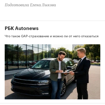
Подготовила Елена Лыкова
РБК Autonews
Что такое GAP-страхование и можно ли от него отказаться