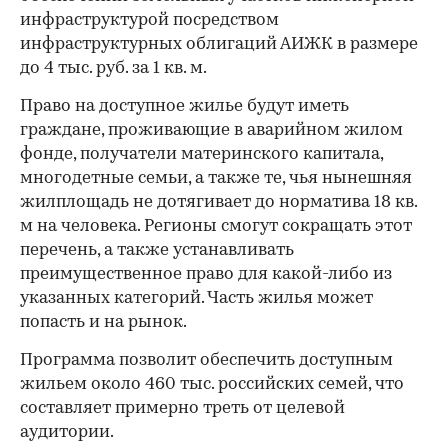
инфраструктурой посредством
инфраструктурных облигаций АИЖК в размере
до 4 тыс. руб. за 1 кв. м.
Право на доступное жилье будут иметь
граждане, проживающие в аварийном жилом
фонде, получатели материнского капитала,
многодетные семьи, а также те, чья нынешняя
жилплощадь не дотягивает до норматива 18 кв.
м на человека. Регионы смогут сокращать этот
перечень, а также устанавливать
преимущественное право для какой-либо из
указанных категорий. Часть жилья может
попасть и на рынок.
Программа позволит обеспечить доступным
жильем около 460 тыс. российских семей, что
составляет примерно треть от целевой
аудитории.