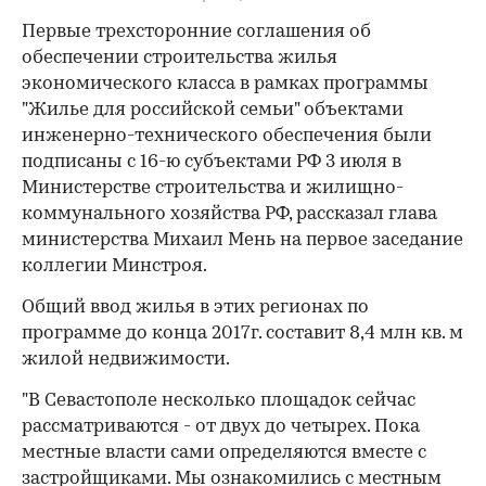
Первые трехсторонние соглашения об
обеспечении строительства жилья
экономического класса в рамках программы
"Жилье для российской семьи" объектами
инженерно-технического обеспечения были
подписаны с 16-ю субъектами РФ 3 июля в
Министерстве строительства и жилищно-
коммунального хозяйства РФ, рассказал глава
министерства Михаил Мень на первое заседание
коллегии Минстроя.
Общий ввод жилья в этих регионах по
программе до конца 2017г. составит 8,4 млн кв. м
жилой недвижимости.
"В Севастополе несколько площадок сейчас
рассматриваются - от двух до четырех. Пока
местные власти сами определяются вместе с
застройщиками. Мы ознакомились с местным