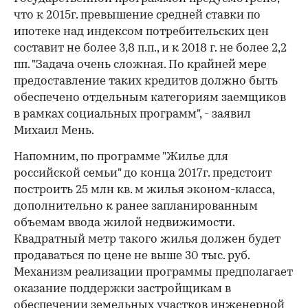
что к 2015г. превышение средней ставки по
ипотеке над индексом потребительских цен
составит не более 3,8 п.п., и к 2018 г. не более 2,2
пп. "Задача очень сложная. По крайней мере
предоставление таких кредитов должно быть
обеспечено отдельным категориям заемщиков
в рамках социальных программ", - заявил
Михаил Мень.
Напомним, по программе "Жилье для
российской семьи" до конца 2017г. предстоит
построить 25 млн кв. м жилья эконом-класса,
дополнительно к ранее запланированным
объемам ввода жилой недвижимости.
Квадратный метр такого жилья должен будет
продаваться по цене не выше 30 тыс. руб.
Механизм реализации программы предполагает
оказание поддержки застройщикам в
обеспечении земельных участков инженерной