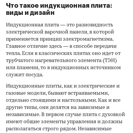
Что такое индукционная плита:
виды и дизайн
Индукционная плита — это разновидность
электрической варочной панели, в которой
применяется принцип электромагнетизма.
Главное отличие здесь — в способе передачи
тепла. Если в классических плитах оно идет от
трубчатого нагревательного элемента (ТЭН)
или пламени, то в индукционных источником
служит посуда.
00:00
/
00:00
Индукционные плиты, как и электрические и
газовые модели, бывают встраиваемыми,
отдельно стоящими и настольными. Как и все
другие типы, они делятся на зависимые и
независимые. В первом случае плита с духовкой
имеют общие элементы управления и должны
располагаться строго рядом. Независимые