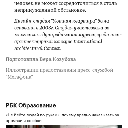
человек не может сосредоточиться в столь
непринужденной обстановке.
Дизайн-студия "Уютная квартира" была
основана в 2003г. Студия участвовала во
многих международных конкурсах, среди них -
архитектурный конкурс International
Architectural Contest.
Подготовила Вера Козубова
Иллюстрации предоставлены пресс-службой
"Мегафона"
РБК Образование
«Не бейте людей по рукам»: почему вредно наказывать за
промахи и ошибки