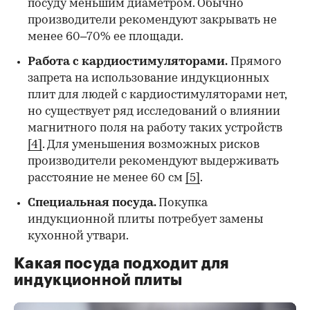
посуду меньшим диаметром. Обычно
производители рекомендуют закрывать не
менее 60–70% ее площади.
Работа с кардиостимуляторами.
Прямого
запрета на использование индукционных
плит для людей с кардиостимуляторами нет,
но существует ряд исследований о влиянии
магнитного поля на работу таких устройств
[4]
. Для уменьшения возможных рисков
производители рекомендуют выдерживать
расстояние не менее 60 см
[5]
.
Специальная посуда
.
Покупка
индукционной плиты потребует замены
кухонной утвари.
Какая посуда подходит для
индукционной плиты