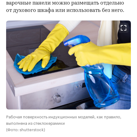
варочные панели можно размещать отдельно
от духового шкафа или использовать без него.
Рабочая поверхность индукционных моделей, как правило,
выполнена из стеклокерамики
(Фото: shutterstock)