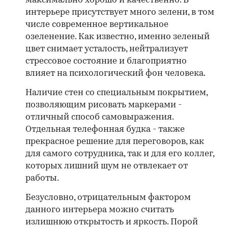
максимально хорошо и качественно. В
интерьере присутствует много зелени, в том
числе современное вертикальное
озеленение. Как известно, именно зеленый
цвет снимает усталость, нейтрализует
стрессовое состояние и благоприятно
влияет на психологический фон человека.
Наличие стен со специальным покрытием,
позволяющим рисовать маркерами -
отличный способ самовыражения.
Отдельная телефонная будка - также
прекрасное решение для переговоров, как
для самого сотрудника, так и для его коллег,
которых лишний шум не отвлекает от
работы.
Безусловно, отрицательным фактором
данного интерьера можно считать
излишнюю открытость и яркость. Порой