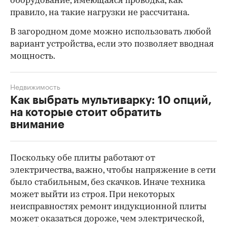
оборудование, имеющаяся проводка, как
правило, на такие нагрузки не рассчитана.
В загородном доме можно использовать любой
вариант устройства, если это позволяет вводная
мощность.
Недвижимость
Как выбрать мультиварку: 10 опций,
на которые стоит обратить
внимание
Поскольку обе плиты работают от
электричества, важно, чтобы напряжение в сети
было стабильным, без скачков. Иначе техника
может выйти из строя. При некоторых
неисправностях ремонт индукционной плиты
может оказаться дороже, чем электрической,