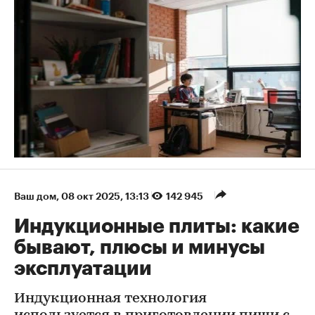
Ваш дом
⁠,
08 окт 2025, 13:13
142 945
Индукционные плиты: какие
бывают, плюсы и минусы
эксплуатации
Индукционная технология