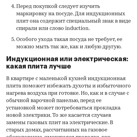
Перед покупкой следует изучить
маркировку на посуде. Для индукционных
плит она содержит специальный знак в виде
спирали или слово induction.
Особого ухода такая посуда не требует, ее
можно мыть так же, как и любую другую.
Индукционная или электрическая:
какая плита лучше
В квартире с маленькой кухней индукционная
плита поможет избежать духоты и избыточного
нагрева воздуха при готовке. Но, как и в случае с
обычной варочной панелью, перед ее
установкой может потребоваться прокладка
новой электрики. То же касается случаев
замены газовых плит на электрические. В
старых домах, рассчитанных на газовое