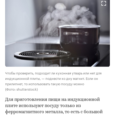
Чтобы проверить, подходит ли кухонная утварь или нет для
индукционной плиты, — поднести ко дну магнит. Если он
прилипнет, то использовать такую посуду можно
(Фото: shutterstock)
Для приготовления пищи на индукционной
плите используют посуду
только из
ферромагнитного металла, то есть с большой