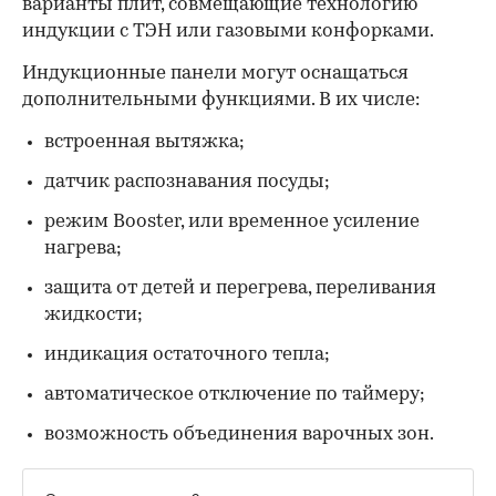
варианты плит, совмещающие технологию
индукции с ТЭН или газовыми конфорками.
Индукционные панели могут оснащаться
дополнительными функциями. В их числе:
встроенная вытяжка;
датчик распознавания посуды;
режим Booster, или временное усиление
нагрева;
защита от детей и перегрева, переливания
жидкости;
индикация остаточного тепла;
автоматическое отключение по таймеру;
возможность объединения варочных зон.