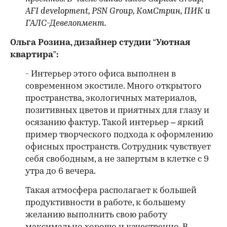
AFI development, PSN Group, КомСтрин, ПИК и
ГАЛС-Девелопмент.
Ольга Розина, дизайнер студии “Уютная
квартира”:
- Интерьер этого офиса выполнен в
современном экостиле. Много открытого
пространства, экологичных материалов,
позитивных цветов и приятных для глазу и
осязанию фактур. Такой интерьер – яркий
пример творческого подхода к оформлению
офисных пространств. Сотрудник чувствует
себя свободным, а не запертым в клетке с 9
утра до 6 вечера.
Такая атмосфера располагает к большей
продуктивности в работе, к большему
желанию выполнить свою работу