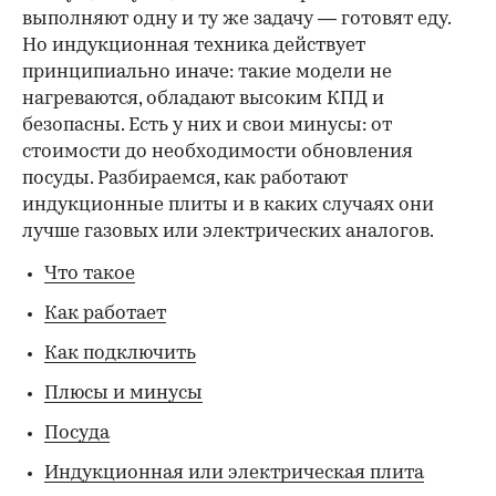
выполняют одну и ту же задачу — готовят еду.
Но индукционная техника действует
принципиально иначе: такие модели не
нагреваются, обладают высоким КПД и
безопасны. Есть у них и свои минусы: от
стоимости до необходимости обновления
посуды. Разбираемся, как работают
индукционные плиты и в каких случаях они
лучше газовых или электрических аналогов.
Что такое
Как работает
Как подключить
Плюсы и минусы
Посуда
Индукционная или электрическая плита