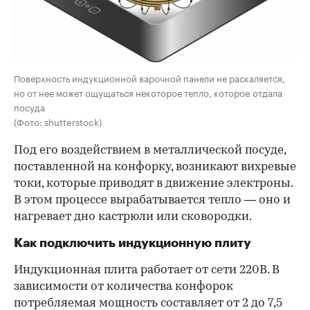
Поверхность индукционной варочной панели не раскаляется,
но от нее может ощущаться некоторое тепло, которое отдала
посуда
(Фото: shutterstock)
Под его воздействием в металлической посуде,
поставленной на конфорку, возникают вихревые
токи, которые приводят в движение электроны.
В этом процессе вырабатывается тепло — оно и
нагревает дно кастрюли или сковородки.
Как подключить индукционную плиту
Индукционная плита работает от сети 220В. В
зависимости от количества конфорок
потребляемая мощность составляет от 2 до 7,5