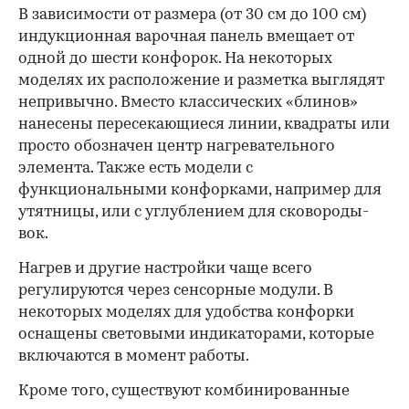
В зависимости от размера (от 30 см до 100 см)
индукционная варочная панель вмещает от
одной до шести конфорок. На некоторых
моделях их расположение и разметка выглядят
непривычно. Вместо классических «блинов»
нанесены пересекающиеся линии, квадраты или
просто обозначен центр нагревательного
элемента. Также есть модели с
функциональными конфорками, например для
утятницы, или с углублением для сковороды-
вок.
Нагрев и другие настройки чаще всего
регулируются через сенсорные модули. В
некоторых моделях для удобства конфорки
оснащены световыми индикаторами, которые
включаются в момент работы.
Кроме того, существуют комбинированные