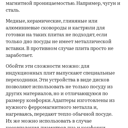
магнитной проницаемостью. Например, чугун и
сталь.
Медные, керамические, глиняные или
алюминиевые сковороды и кастрюли для
готовки на таких плитах не подходят, если
только дно посуды не имеет металлической
вставки. В противном случае плита просто не
заработает.
Обойти эти сложности можно: для
индукционных плит выпускают специальные
переходники. Эти устройства в виде дисков
позволяют использовать не только посуду из
других материалов, но и отличающуюся по
размеру конфорки. Адаптеры изготовлены из
нужного ферромагнитного металла и,
нагреваясь, передают тепло обычной посуде.
Их же можно использовать в случае