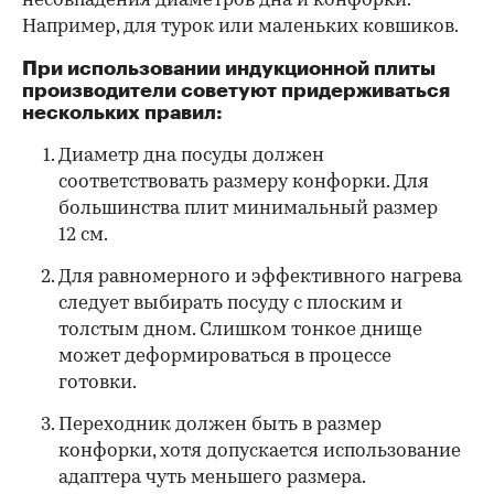
несовпадения диаметров дна и конфорки.
Например, для турок или маленьких ковшиков.
При использовании индукционной плиты
производители советуют придерживаться
нескольких правил:
Диаметр дна посуды должен
соответствовать размеру конфорки. Для
большинства плит минимальный размер
12 см.
Для равномерного и эффективного нагрева
следует выбирать посуду с плоским и
толстым дном. Слишком тонкое днище
может деформироваться в процессе
готовки.
Переходник должен быть в размер
конфорки, хотя допускается использование
адаптера чуть меньшего размера.