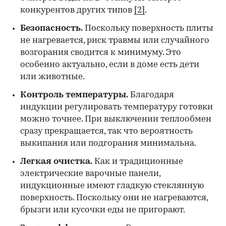
конкурентов других типов
[2]
.
Безопасность.
Поскольку поверхность плиты
не нагревается, риск травмы или случайного
возгорания сводится к минимуму. Это
особенно актуально, если в доме есть дети
или животные.
Контроль температуры.
Благодаря
индукции регулировать температуру готовки
можно точнее. При выключении теплообмен
сразу прекращается, так что вероятность
выкипания или подгорания минимальна.
Легкая очистка.
Как и традиционные
электрические варочные панели,
индукционные имеют гладкую стеклянную
поверхность. Поскольку они не нагреваются,
брызги или кусочки еды не пригорают.