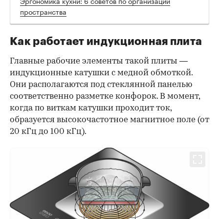
Эргономика кухни: 6 советов по организации
пространства
Как работает индукционная плита
Главные рабочие элементы такой плиты —
индукционные катушки с медной обмоткой.
Они располагаются под стеклянной панелью
соответственно разметке конфорок. В момент,
когда по виткам катушки проходит ток,
образуется высокочастотное магнитное поле (от
20 кГц до 100 кГц).