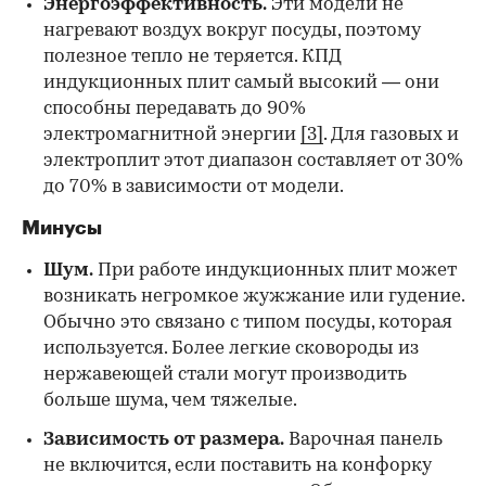
Энергоэффективность.
Эти модели не
нагревают воздух вокруг посуды, поэтому
полезное тепло не теряется. КПД
индукционных плит самый высокий — они
способны передавать до 90%
электромагнитной энергии
[3]
. Для газовых и
электроплит этот диапазон составляет от 30%
до 70% в зависимости от модели.
Минусы
Шум.
При работе индукционных плит может
возникать негромкое жужжание или гудение.
Обычно это связано с типом посуды, которая
используется. Более легкие сковороды из
нержавеющей стали могут производить
больше шума, чем тяжелые.
Зависимость от размера.
Варочная панель
не включится, если поставить на конфорку