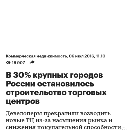
Коммерческая недвижимость
⁠,
06 июл 2016, 11:10
18 907
В 30% крупных городов
России остановилось
строительство торговых
центров
Девелоперы прекратили возводить
новые ТЦ из-за насыщения рынка и
снижения покупательной способности