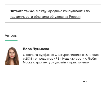
Международные консультанты по
Читайте также:
недвижимости объявили об уходе из России
Авторы
Вера Лунькова
Окончила журфак МГУ. В журналистике с 2012 года,
с 2018-го - редактор «РБК-Недвижимости». Любит
Москву, архитектуру, дизайн и приключения.