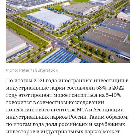
Фото: Peteri\shutterstock
По итогам 2021 года иностранные инвестиции в
индустриальные парки составляли 53%, в 2022
году этот процент может снизиться на 5–10%,
говорится в совместном исследовании
консалтингового агентства MCA и Ассоциации
индустриальных парков России. Таким образом,
по итогам года доля российских и зарубежных
инвесторов в индустриальных парках может