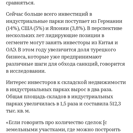
сравняться.
Сейчас больше всего инвестиций в
индустриальные парки поступает из Германии
(14%), США (5%) и Японии (3,8%). В перспективе
нескольких лет лидирующие позиции в
сегменте могут занять инвесторы из Китая и
ОАЭ. В этом году увеличится доля турецкого
бизнеса, которые уже предпринимают
различные шаги для обхода санкций, говорится
в исследовании.
Интерес инвесторов к складской недвижимости
в индустриальных парках вырос в два раза.
Общая площадь складов в индустриальных
парках увеличилась в 1,5 раза и составила 512,3
тыс. кв. м.
«Если говорить про количество сделок [с
земельными участками, где можно построить