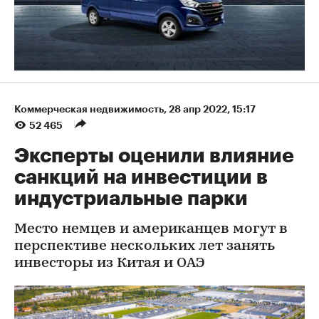
Коммерческая недвижимость
⁠,
28 апр 2022, 15:17
52 465
Эксперты оценили влияние
санкций на инвестиции в
индустриальные парки
Место немцев и американцев могут в
перспективе нескольких лет занять
инвесторы из Китая и ОАЭ