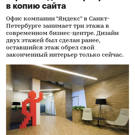
в копию сайта
Офис компании "Яндекс" в Санкт-
Петербурге занимает три этажа в
современном бизнес-центре. Дизайн
двух этажей был сделан ранее,
оставшийся этаж обрел свой
законченный интерьер только сейчас.