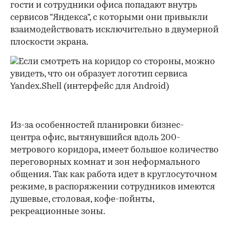
гости и сотрудники офиса попадают внутрь
сервисов "Яндекса", c которыми они привыкли
взаимодействовать исключительно в двумерной
плоскости экрана.
Из-за особенностей планировки бизнес-
центра офис, вытянувшийся вдоль 200-
метрового коридора, имеет большое количество
переговорных комнат и зон неформального
общения. Так как работа идет в круглосуточном
режиме, в распоряжении сотрудников имеются
душевые, столовая, кофе-пойнты,
рекреационные зоны.