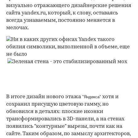
визуально отражающего дизайнерские решения
сайта yandex.ru, который, к слову, оставаясь
всегда узнаваемым, постоянно меняется в
мелочах.
00:00
/
00:00
В итоге дизайн нового этажа
хотя и
"Яндекса"
сохранил присущую цветовую гамму, но
обновился в деталях: плоские иконки
трансформировались в 3D-панели, а на стенах
появились "контурные" вырезы, почти как на
сайте. Таким образом, по замыслу архитекторов,