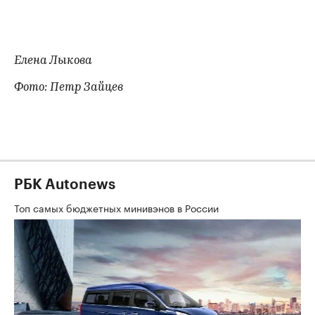
Елена Лыкова
Фото: Петр Зайцев
РБК Autonews
Топ самых бюджетных минивэнов в России