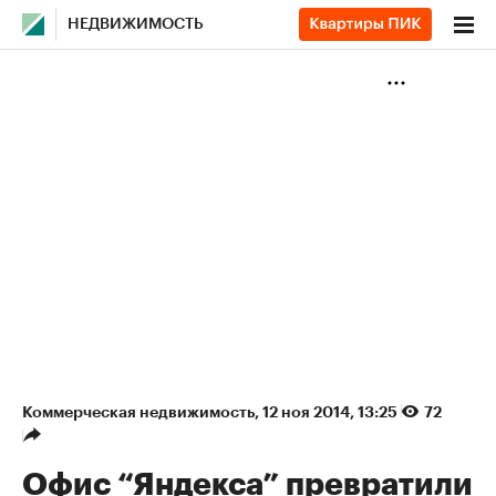
НЕДВИЖИМОСТЬ
Коммерческая недвижимость
⁠,
12 ноя 2014, 13:25
72
Офис “Яндекса” превратили