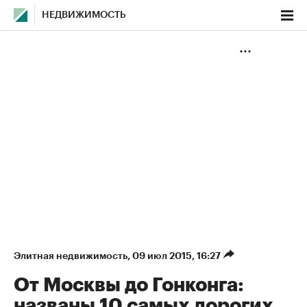
НЕДВИЖИМОСТЬ
Элитная недвижимость
⁠,
09 июл 2015, 16:27
От Москвы до Гонконга:
названы 10 самых дорогих