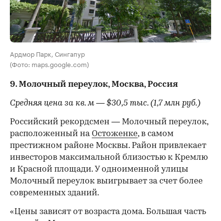
Ардмор Парк, Сингапур
(Фото: maps.google.com)
9. Молочный переулок, Москва, Россия
Средняя цена за кв. м — $30,5 тыс. (1,7 млн руб.)
Российский рекордсмен — Молочный переулок,
расположенный на
Остоженке
, в самом
престижном районе Москвы. Район привлекает
инвесторов максимальной близостью к Кремлю
и Красной площади. У одноименной улицы
Молочный переулок выигрывает за счет более
современных зданий.
«Цены зависят от возраста дома. Большая часть