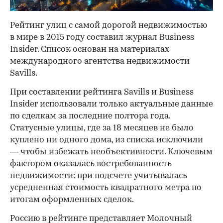
Рейтинг улиц с самой дорогой недвижимостью
в мире в 2015 году составил журнал Business
Insider. Список основан на материалах
международного агентства недвижимости
Savills.
При составлении рейтинга Savills и Business
Insider использовали только актуальные данные
по сделкам за последние полтора года.
Статусные улицы, где за 18 месяцев не было
куплено ни одного дома, из списка исключили
— чтобы избежать необъективности. Ключевым
фактором оказалась востребованность
недвижимости: при подсчете учитывалась
усредненная стоимость квадратного метра по
итогам оформленных сделок.
Россию в рейтинге представляет Молочный