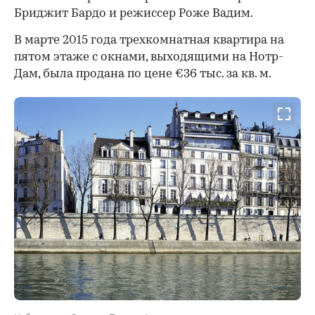
Бриджит Бардо и режиссер Роже Вадим.
В марте 2015 года трехкомнатная квартира на
пятом этаже с окнами, выходящими на Нотр-
Дам, была продана по цене €36 тыс. за кв. м.