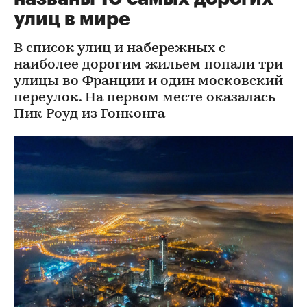
улиц в мире
В список улиц и набережных с
наиболее дорогим жильем попали три
улицы во Франции и один московский
переулок. На первом месте оказалась
Пик Роуд из Гонконга