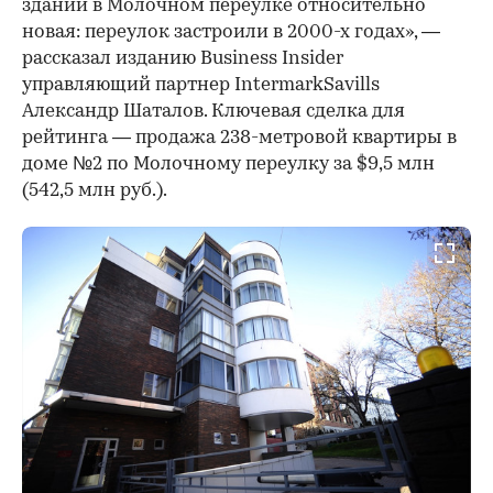
зданий в Молочном переулке относительно
новая: переулок застроили в 2000-х годах», —
рассказал изданию Business Insider
управляющий партнер IntermarkSavills
Александр Шаталов. Ключевая сделка для
рейтинга — продажа 238-метровой квартиры в
доме №2 по Молочному переулку за $9,5 млн
(542,5 млн руб.).