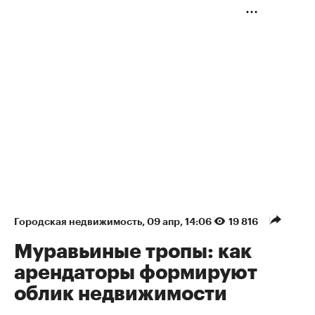
Городская недвижимость
⁠,
09 апр, 14:06
19 816
Муравьиные тропы: как
арендаторы формируют
облик недвижимости