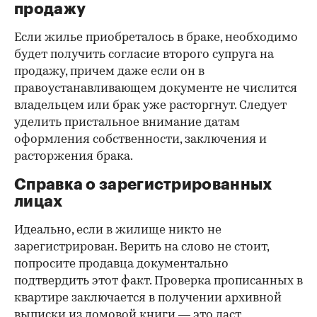
продажу
Если жилье приобреталось в браке, необходимо
будет получить согласие второго супруга на
продажу, причем даже если он в
правоустанавливающем документе не числится
владельцем или брак уже расторгнут. Следует
уделить пристальное внимание датам
оформления собственности, заключения и
расторжения брака.
Справка о зарегистрированных
лицах
Идеально, если в жилище никто не
зарегистрирован. Верить на слово не стоит,
попросите продавца документально
подтвердить этот факт. Проверка прописанных в
квартире заключается в получении архивной
выписки из домовой книги — это даст