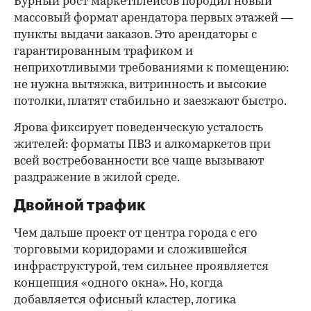
Бурный рост маркетплейсов породил новый
массовый формат арендатора первых этажей —
пункты выдачи заказов. Это арендаторы с
гарантированным трафиком и
неприхотливыми требованиями к помещению:
не нужна вытяжка, витринность и высокие
потолки, платят стабильно и заезжают быстро.
Ярова фиксирует поведенческую усталость
жителей: форматы ПВЗ и алкомаркетов при
всей востребованности все чаще вызывают
раздражение в жилой среде.
Двойной трафик
Чем дальше проект от центра города с его
торговыми коридорами и сложившейся
инфраструктурой, тем сильнее проявляется
концепция «одного окна». Но, когда
добавляется офисный кластер, логика