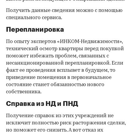
Получить данные сведения можно с помощью
специального сервиса.
Перепланировка
По опыту экспертов «ИНКОМ-Недвижимости»,
технический осмотр квартиры перед покупкой
поможет избежать проблем, связанных с
несанкционированной перепланировкой. Если
факт ее проведения всплывет в будущем, то
приведение помещения в первоначальное
состояние станет обязанностью нового
собственника.
Справка из НД и ПНД
Получение справок из этих учреждений не
исключит полностью риск расторжения сделки,
но поможет его снизить. А вот отказ их