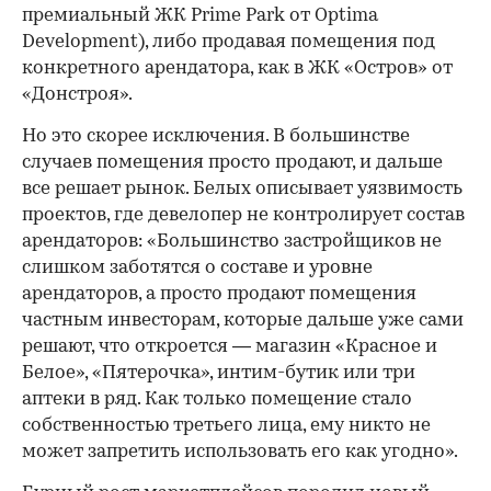
премиальный ЖК Prime Park от Optima
Development), либо продавая помещения под
конкретного арендатора, как в ЖК «Остров» от
«Донстроя».
Но это скорее исключения. В большинстве
случаев помещения просто продают, и дальше
все решает рынок. Белых описывает уязвимость
проектов, где девелопер не контролирует состав
арендаторов: «Большинство застройщиков не
слишком заботятся о составе и уровне
арендаторов, а просто продают помещения
частным инвесторам, которые дальше уже сами
решают, что откроется — магазин «Красное и
Белое», «Пятерочка», интим-бутик или три
аптеки в ряд. Как только помещение стало
собственностью третьего лица, ему никто не
может запретить использовать его как угодно».