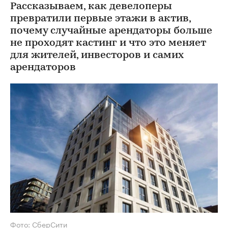
Рассказываем, как девелоперы
превратили первые этажи в актив,
почему случайные арендаторы больше
не проходят кастинг и что это меняет
для жителей, инвесторов и самих
арендаторов
Фото: СберСити