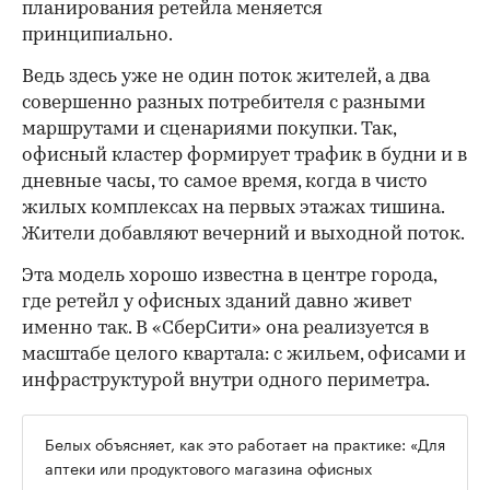
планирования ретейла меняется
принципиально.
Ведь здесь уже не один поток жителей, а два
совершенно разных потребителя с разными
маршрутами и сценариями покупки. Так,
офисный кластер формирует трафик в будни и в
дневные часы, то самое время, когда в чисто
жилых комплексах на первых этажах тишина.
Жители добавляют вечерний и выходной поток.
Эта модель хорошо известна в центре города,
где ретейл у офисных зданий давно живет
именно так. В «СберСити» она реализуется в
масштабе целого квартала: с жильем, офисами и
инфраструктурой внутри одного периметра.
Белых объясняет, как это работает на практике: «Для
аптеки или продуктового магазина офисных