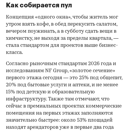
Как собирается пул
Концепция «одного окна», чтобы житель мог
утром взять кофе, в обед перекусить салатом,
вечером поужинать, а в субботу сдать вещи в
химчистку, не выходя за пределы квартала, —
стала стандартом для проектов выше бизнес-
класса.
Согласно рыночным стандартам 2026 года и
исследованиям NF Group, «золотое сечение»
первого этажа сегодня — это 25% под общепит,
20% под бытовые услуги и аптеки, и не менее
15% под детскую и образовательную
инфраструктуру. Также там отмечают, что
сейчас в премиальных проектах коммерческие
помещения на первых этажах заполняются
значительно быстрее: около 53% площадей
находят арендаторов уже в первые два года