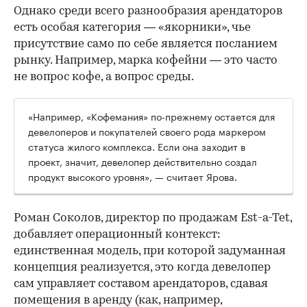
Однако среди всего разнообразия арендаторов
есть особая категория — «якорники», чье
присутствие само по себе является посланием
рынку. Например, марка кофейни — это часто
не вопрос кофе, а вопрос среды.
«Например, «Кофемания» по-прежнему остается для
девелоперов и покупателей своего рода маркером
статуса жилого комплекса. Если она заходит в
проект, значит, девелопер действительно создал
продукт высокого уровня», — считает Ярова.
Роман Соколов, директор по продажам Est-a-Tet,
добавляет операционный контекст:
единственная модель, при которой задуманная
концепция реализуется, это когда девелопер
сам управляет составом арендаторов, сдавая
помещения в аренду (как, например,