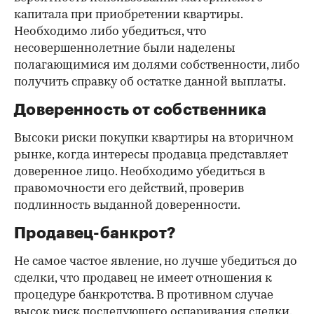
капитала при приобретении квартиры.
Необходимо либо убедиться, что
несовершеннолетние были наделены
полагающимися им долями собственности, либо
получить справку об остатке данной выплаты.
Доверенность от собственника
Высоки риски покупки квартиры на вторичном
рынке, когда интересы продавца представляет
доверенное лицо. Необходимо убедиться в
правомочности его действий, проверив
подлинность выданной доверенности.
Продавец-банкрот?
Не самое частое явление, но лучше убедиться до
сделки, что продавец не имеет отношения к
процедуре банкротства. В противном случае
высок риск последующего оспаривания сделки.