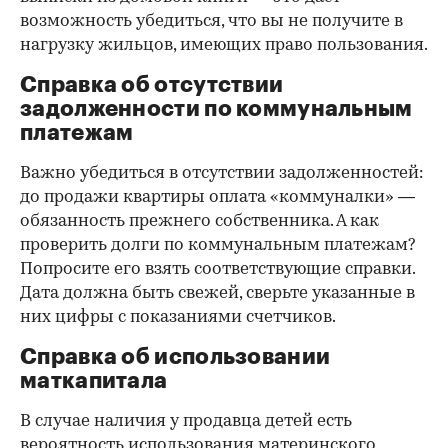
возможность убедиться, что вы не получите в
нагрузку жильцов, имеющих право пользования.
Справка об отсутствии
задолженности по коммунальным
платежам
Важно убедиться в отсутствии задолженностей:
до продажи квартиры оплата «коммуналки» —
обязанность прежнего собственника. А как
проверить долги по коммунальным платежам?
Попросите его взять соответствующие справки.
Дата должна быть свежей, сверьте указанные в
них цифры с показаниями счетчиков.
Справка об использовании
маткапитала
В случае наличия у продавца детей есть
вероятность использования материнского