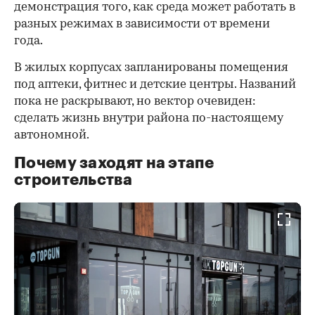
демонстрация того, как среда может работать в
разных режимах в зависимости от времени
года.
В жилых корпусах запланированы помещения
под аптеки, фитнес и детские центры. Названий
пока не раскрывают, но вектор очевиден:
сделать жизнь внутри района по-настоящему
автономной.
Почему заходят на этапе
строительства