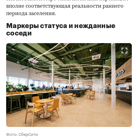
вполне соответствующая реальности раннего
периода заселения.
Маркеры статуса и нежданные
соседи
Фото: СберСити