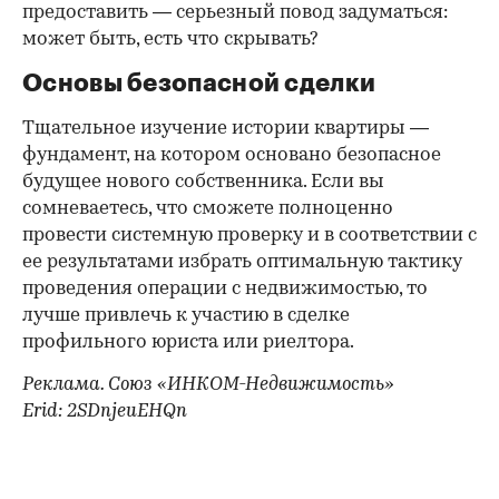
предоставить — серьезный повод задуматься:
может быть, есть что скрывать?
Основы безопасной сделки
Тщательное изучение истории квартиры —
фундамент, на котором основано безопасное
будущее нового собственника. Если вы
сомневаетесь, что сможете полноценно
провести системную проверку и в соответствии с
ее результатами избрать оптимальную тактику
проведения операции с недвижимостью, то
лучше привлечь к участию в сделке
профильного юриста или риелтора.
Реклама. Союз «ИНКОМ-Недвижимость»
Erid: 2SDnjeuEHQn