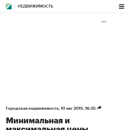
НЕДВИЖИМОСТЬ
Городская недвижимость
⁠,
10 авг 2015, 16:35
Минимальная и
максимальная цены