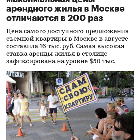
арендного жилья в Москве
отличаются в 200 раз
Цена самого доступного предложения
съемной квартиры в Москве в августе
составила 16 тыс. руб. Самая высокая
ставка аренды жилья в столице
зафиксирована на уровне $50 тыс.