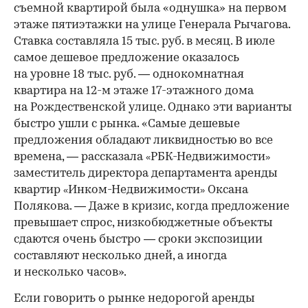
съемной квартирой была «однушка» на первом
этаже пятиэтажки на улице Генерала Рычагова.
Ставка составляла 15 тыс. руб. в месяц. В июле
самое дешевое предложение оказалось
на уровне 18 тыс. руб. — однокомнатная
квартира на 12-м этаже 17-этажного дома
на Рождественской улице. Однако эти варианты
быстро ушли с рынка. «Самые дешевые
предложения обладают ликвидностью во все
времена, — рассказала
РБК-Недвижимости
«
»
заместитель директора департамента аренды
квартир
Инком-Недвижимости
Оксана
«
»
Полякова. — Даже в кризис, когда предложение
превышает спрос, низкобюджетные объекты
сдаются очень быстро — сроки экспозиции
составляют несколько дней, а иногда
и несколько часов».
Если говорить о рынке недорогой аренды