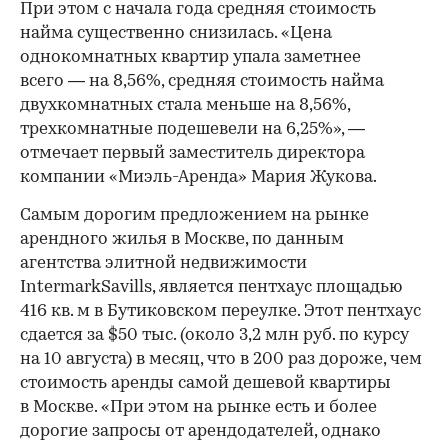
При этом с начала года средняя стоимость
найма существенно снизилась. «Цена
однокомнатных квартир упала заметнее
всего — на 8,56%, средняя стоимость найма
двухкомнатных стала меньше на 8,56%,
трехкомнатные подешевели на 6,25%», —
отмечает первый заместитель директора
компании «Миэль-Аренда» Мария Жукова.
Самым дорогим предложением на рынке
арендного жилья в Москве, по данным
агентства элитной недвижимости
IntermarkSavills, является пентхаус площадью
416 кв. м в Бутиковском переулке. Этот пентхаус
сдается за $50 тыс. (около 3,2 млн руб. по курсу
на 10 августа) в месяц, что в 200 раз дороже, чем
стоимость аренды самой дешевой квартиры
в Москве. «При этом на рынке есть и более
дорогие запросы от арендодателей, однако