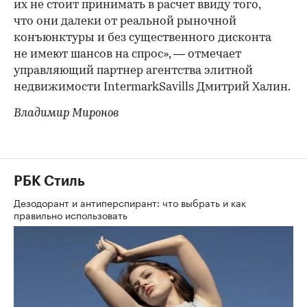
их не стоит принимать в расчет ввиду того,
что они далеки от реальной рыночной
конъюнктуры и без существенного дисконта
не имеют шансов на спрос», — отмечает
управляющий партнер агентства элитной
недвижимости IntermarkSavills Дмитрий Халин.
Владимир Миронов
РБК Стиль
Дезодорант и антиперспирант: что выбрать и как
правильно использовать