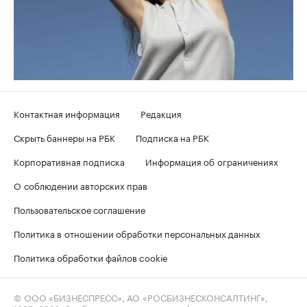
Контактная информация
Редакция
Скрыть баннеры на РБК
Подписка на РБК
Корпоративная подписка
Информация об ограничениях
О соблюдении авторских прав
Пользовательское соглашение
Политика в отношении обработки персональных данных
Политика обработки файлов cookie
© ООО «БИЗНЕСПРЕСС», АО «РОСБИЗНЕСКОНСАЛТИНГ»,