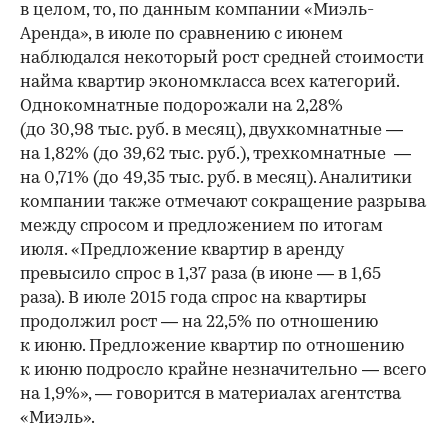
в целом, то, по данным компании «Миэль-
Аренда», в июле по сравнению с июнем
наблюдался некоторый рост средней стоимости
найма квартир экономкласса всех категорий.
Однокомнатные подорожали на 2,28%
(до 30,98 тыс. руб. в месяц), двухкомнатные —
на 1,82% (до 39,62 тыс. руб.), трехкомнатные —
на 0,71% (до 49,35 тыс. руб. в месяц). Аналитики
компании также отмечают сокращение разрыва
между спросом и предложением по итогам
июля. «Предложение квартир в аренду
превысило спрос в 1,37 раза (в июне — в 1,65
раза). В июле 2015 года спрос на квартиры
продолжил рост — на 22,5% по отношению
к июню. Предложение квартир по отношению
к июню подросло крайне незначительно — всего
на 1,9%», — говорится в материалах агентства
«Миэль».