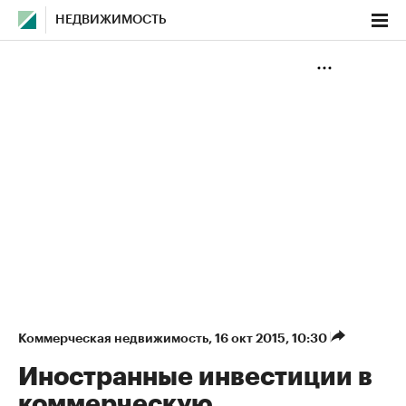
НЕДВИЖИМОСТЬ
Коммерческая недвижимость
⁠,
16 окт 2015, 10:30
Иностранные инвестиции в
коммерческую