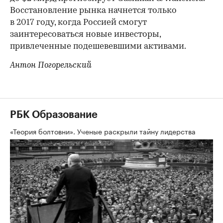
Восстановление рынка начнется только
в 2017 году, когда Россией смогут
заинтересоваться новые инвесторы,
привлеченные подешевевшими активами.
Антон Погорельский
РБК Образование
«Теория болтовни». Ученые раскрыли тайну лидерства