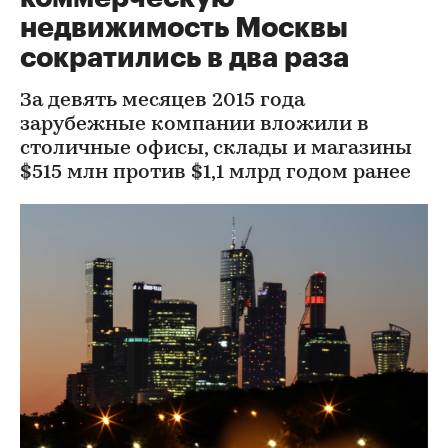
недвижимость Москвы
сократились в два раза
За девять месяцев 2015 года
зарубежные компании вложили в
столичные офисы, склады и магазины
$515 млн против $1,1 млрд годом ранее