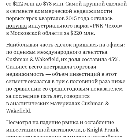
со $112 млн до $73 млн. Самой крупной сделкой
в сегменте коммерческой недвижимости
первых трех кварталов 2015 года осталась
покупка
индустриального парка «PNK-Чехов»
в Московской области за $220 млн.
Наибольшая часть сделок пришлась на офисы:
по оценкам международного агентства
Cushman & Wakefield, их доля составила 45%.
Сильнее всего пострадала торговая
недвижимость — объем инвестиций в этот
сегмент оказался в три с половиной раза ниже
по сравнению со среднегодовым показателем
за последние пять лет, говорится
в аналитических материалах Cushman &
Wakefield.
Несмотря на падение рынка и ослабление
инвестиционной активности, в Knight Frank