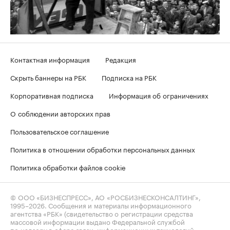
Контактная информация
Редакция
Скрыть баннеры на РБК
Подписка на РБК
Корпоративная подписка
Информация об ограничениях
О соблюдении авторских прав
Пользовательское соглашение
Политика в отношении обработки персональных данных
Политика обработки файлов cookie
© ООО «БИЗНЕСПРЕСС», АО «РОСБИЗНЕСКОНСАЛТИНГ»,
1995–2026
. Сообщения и материалы информационного
агентства «РБК» (свидетельство о регистрации средства
массовой информации выдано Федеральной службой
по надзору в сфере связи, информационных технологий