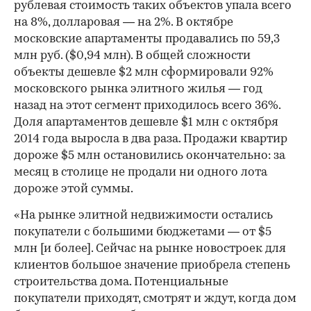
рублевая стоимость таких объектов упала всего
на 8%, долларовая — на 2%. В октябре
московские апартаменты продавались по 59,3
млн руб. ($0,94 млн). В общей сложности
объекты дешевле $2 млн сформировали 92%
московского рынка элитного жилья — год
назад на этот сегмент приходилось всего 36%.
Доля апартаментов дешевле $1 млн с октября
2014 года выросла в два раза. Продажи квартир
дороже $5 млн остановились окончательно: за
месяц в столице не продали ни одного лота
дороже этой суммы.
«На рынке элитной недвижимости остались
покупатели с большими бюджетами — от $5
млн [и более]. Сейчас на рынке новостроек для
клиентов большое значение приобрела степень
строительства дома. Потенциальные
покупатели приходят, смотрят и ждут, когда дом