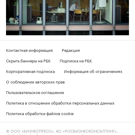
Контактная информация
Редакция
Скрыть баннеры на РБК
Подписка на РБК
Корпоративная подписка
Информация об ограничениях
О соблюдении авторских прав
Пользовательское соглашение
Политика в отношении обработки персональных данных
Политика обработки файлов cookie
© ООО «БИЗНЕСПРЕСС», АО «РОСБИЗНЕСКОНСАЛТИНГ»,