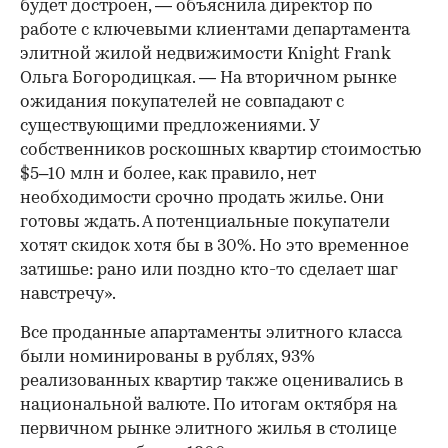
будет достроен, — объяснила директор по
работе с ключевыми клиентами департамента
элитной жилой недвижимости Knight Frank
Ольга Богородицкая. — На вторичном рынке
ожидания покупателей не совпадают с
существующими предложениями. У
собственников роскошных квартир стоимостью
$5–10 млн и более, как правило, нет
необходимости срочно продать жилье. Они
готовы ждать. А потенциальные покупатели
хотят скидок хотя бы в 30%. Но это временное
затишье: рано или поздно кто-то сделает шаг
навстречу».
Все проданные апартаменты элитного класса
были номинированы в рублях, 93%
реализованных квартир также оценивались в
национальной валюте. По итогам октября на
первичном рынке элитного жилья в столице