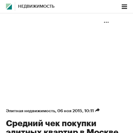
НЕДВИЖИМОСТЬ
Элитная недвижимость
⁠,
06 ноя 2015, 10:11
Средний чек покупки
элитных квартир в Москве