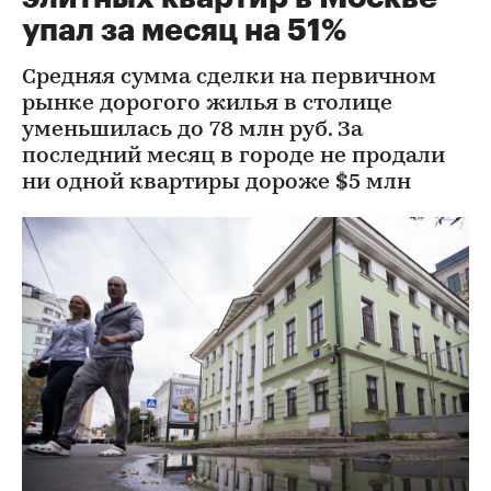
упал за месяц на 51%
Средняя сумма сделки на первичном
рынке дорогого жилья в столице
уменьшилась до 78 млн руб. За
последний месяц в городе не продали
ни одной квартиры дороже $5 млн