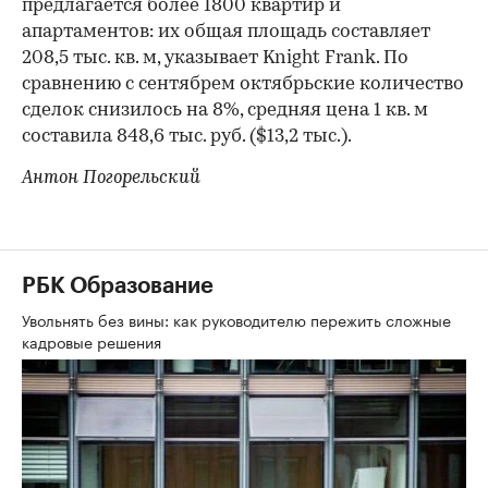
предлагается более 1800 квартир и
апартаментов: их общая площадь составляет
208,5 тыс. кв. м, указывает Knight Frank. По
сравнению с сентябрем октябрьские количество
сделок снизилось на 8%, средняя цена 1 кв. м
составила 848,6 тыс. руб. ($13,2 тыс.).
Антон Погорельский
РБК Образование
Увольнять без вины: как руководителю пережить сложные
кадровые решения