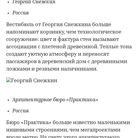
Георгий Снежкин
Россия
Вестибюль от Георгия Снежкина больше
напоминают корзинку, чем технологическое
сооружение: цвет и фактура стен вызывают
ассоциации с плетеной древесиной. Теплые тона
создают уютную атмосферу и переносят
пассажиров в деревенский дом с деревянными
ложками и резными наличниками.
Архитектурное бюро «Практика»
Россия
Бюро «Практика» больше известно маленькими
нишевыми строениями, чем мегапроектами
вроде метро. На счету этого архитектурного