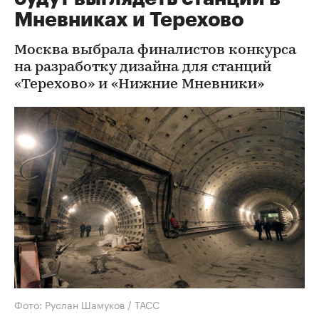
Мневниках и Терехово
Москва выбрала финалистов конкурса
на разработку дизайна для станций
«Терехово» и «Нижние Мневники»
Фото: Руслан Шамуков / ТАСС