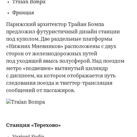
Traian Bompa
Франция
Парижский архитектор Трайан Бомпа
предложил футуристичный дизайн станции
под куполом. Две раздельные платформы
«Нижних Мневников» расположены с двух
сторон от железнодорожных путей
под уходящей ввысь полусферой. Над поездом
метро «подвешен» вытянутый цилиндр
с дисплеем, на котором отображается путь
следования поезда и твиттер-трансляция
сообщений от пассажиров.
Станция «Терехово»