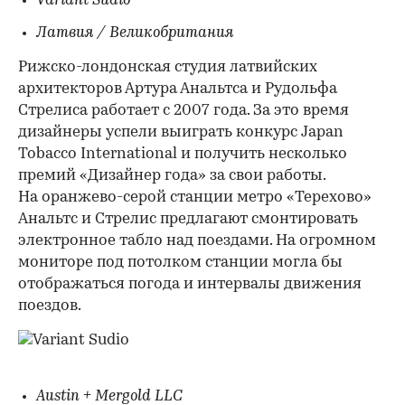
Variant Sudio
Латвия / Великобритания
Рижско-лондонская студия латвийских
архитекторов Артура Анальтса и Рудольфа
Стрелиса работает с 2007 года. За это время
дизайнеры успели выиграть конкурс Japan
Tobacco International и получить несколько
премий «Дизайнер года» за свои работы.
На оранжево-серой станции метро «Терехово»
Анальтс и Стрелис предлагают смонтировать
электронное табло над поездами. На огромном
мониторе под потолком станции могла бы
отображаться погода и интервалы движения
поездов.
Austin + Mergold LLC