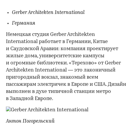
Gerber Architekten International
Германия
Немецкая студия Gerber Architekten
International работает в Германии, Китае
и Саудовской Аравии: компания проектирует
жилые дома, университетские кампусы
и огромные библиотеки. «Терехово» от Gerber
Architekten International — это лаконичный
пригородный вокзал, знакомый всем
пассажирам электричек в Европе и США. Дизайн
выполнен в духе типичной станции метро
в Западной Европе.
Антон Погорельский