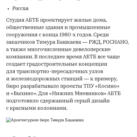
Россия
Студия АБТБ проектирует жилые дома,
общественные здания и промышленные
сооружения с конца 1980-х годов. Среди
заказчиков Тимура Башкаева — РЖД, РОСНАНО,
а также многочисленные девелоперские
компании. В последнее время АБТБ все чаще
создает градостроительные концепции
для транспортно-пересадочных узлов
и железнодорожных станций — к примеру,
бюро разрабатывало проекты ТПУ «Косино»
и «Выхино». Для «Нижних Мневников» АБТБ
подготовило сдержанный серый дизайн
с красными колоннами.