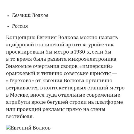
Евгений Волков
Россия
Концепцию Евгения Волкова можно назвать
«цифровой сталинской архитектурой»: так
проектировали бы метро в 1930-х, если бы
в то время была развита микроэлектроника.
Знакомые очертания сводов, «имперский»
оранжевый и типично советские шрифты —
«Терехово» от Евгения Волкова органично
встраивается в контекст первых станций метро
в Москве, внося туда отдельные современные
атрибуты вроде бегущей строки на платформе
или проекций рекламы прямо на стены
вестибюля.