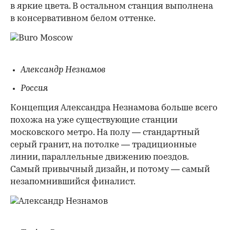
в яркие цвета. В остальном станция выполнена
в консервативном белом оттенке.
Александр Незнамов
Россия
Концепция Александра Незнамова больше всего
похожа на уже существующие станции
московского метро. На полу — стандартный
серый гранит, на потолке — традиционные
линии, параллельные движению поездов.
Самый привычный дизайн, и потому — самый
незапомнившийся финалист.