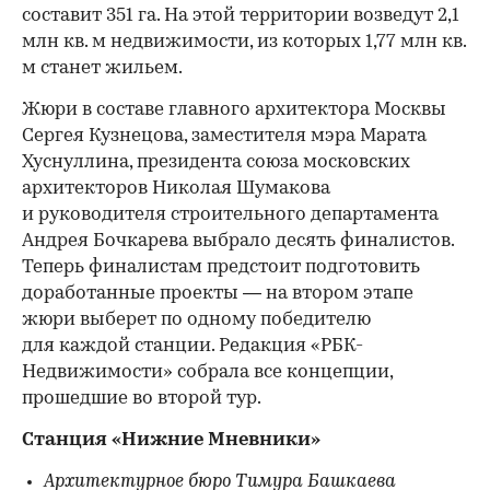
составит 351 га. На этой территории возведут 2,1
млн кв. м недвижимости, из которых 1,77 млн кв.
м станет жильем.
Жюри в составе главного архитектора Москвы
Сергея Кузнецова, заместителя мэра Марата
Хуснуллина, президента союза московских
архитекторов Николая Шумакова
и руководителя строительного департамента
Андрея Бочкарева выбрало десять финалистов.
Теперь финалистам предстоит подготовить
доработанные проекты — на втором этапе
жюри выберет по одному победителю
для каждой станции. Редакция «РБК-
Недвижимости» собрала все концепции,
прошедшие во второй тур.
Станция «Нижние Мневники»
Архитектурное бюро Тимура Башкаева