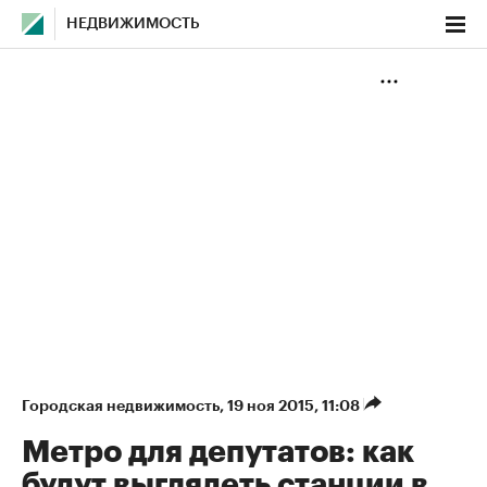
НЕДВИЖИМОСТЬ
Городская недвижимость
⁠,
19 ноя 2015, 11:08
Метро для депутатов: как
будут выглядеть станции в