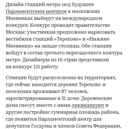
Дизайн станций метро под будущим
Парламентским центром
в московских
Мневниках выберут на международном
конкурсе. Конкурс проводит правительство
Москвы: участникам предложено нарисовать
вестибюли станций «Терехово» и «Нижние
Мневники» на западе столицы. Обе станции
войдут в состав третьего пересадочного контура
метро. Дизайнеры из 16 стран представили
на конкурс 121 работу.
Станции будут расположены на территориях,
где сейчас находится деревня Терехово: в
поселении проживают 87 человек,
зарегистрированные в 31 доме. Деревенские
дома снесут, вместе с ними
ликвидируют
и
другие постройки: суммарная площадь района,
где появится Парламентский центр для
депутатов Госдумы и членов Совета Федерации,