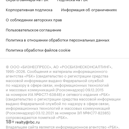
Корпоративная подписка
Информация об ограничениях
О соблюдении авторских прав
Пользовательское соглашение
Политика в отношении обработки персональных данных
Политика обработки файлов cookie
© ООО «БИЗНЕСПРЕСС», АО «РОСБИЗНЕСКОНСАЛТИНГ»,
1995–2026
. Сообщения и материалы информационного
агентства «РБК» (свидетельство о регистрации средства
массовой информации выдано Федеральной службой
по надзору в сфере связи, информационных технологий
и массовых коммуникаций (Роскомнадзор) 09.12.2015
за номером ИА №ФС77-63848) и сетевого издания «РБК»
(свидетельство о регистрации средства массовой информации
выдано Федеральной службой по надзору в сфере связи,
информационных технологий и массовых коммуникаций
(Роскомнадзор) 03.12.2021 за номером ЭЛ №ФС77-82385)
сопровождаются пометкой «РБК».
realty@rbc.ru
18+
Владельцем сайта является информационное агентство «РБК».