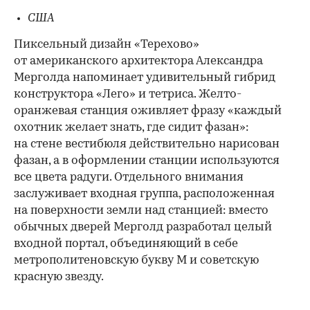
США
Пиксельный дизайн «Терехово»
от американского архитектора Александра
Мерголда напоминает удивительный гибрид
конструктора «Лего» и тетриса. Желто-
оранжевая станция оживляет фразу «каждый
охотник желает знать, где сидит фазан»:
на стене вестибюля действительно нарисован
фазан, а в оформлении станции используются
все цвета радуги. Отдельного внимания
заслуживает входная группа, расположенная
на поверхности земли над станцией: вместо
обычных дверей Мерголд разработал целый
входной портал, объединяющий в себе
метрополитеновскую букву М и советскую
красную звезду.