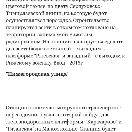
цветовой гамме, по цвету Серпуховско-
Тимирязевской линии, на которую будет
осуществляться пересадка. Строительство
планируется вести в открытом котловане на
территории, занимаемой Рижским
радиорынком. На станции планируется сделать
два вестибюля: восточный - с выходом к
платформе "Ржевская" и западный - с выходом к
Рижскому вокзалу. Ввод - 2016г.
"Нижегородская улица"
Станция станет частью крупного транспортно-
пересадочного узла, в который войдут две
железнодорожные платформы: "Карачарово" и
"Рязанская" на Малом кольце. Станция будет