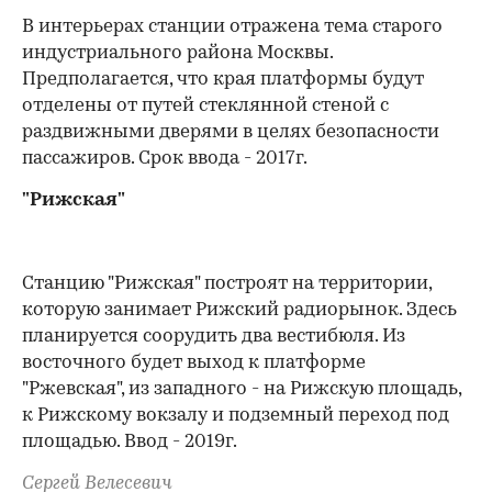
В интерьерах станции отражена тема старого
индустриального района Москвы.
Предполагается, что края платформы будут
отделены от путей стеклянной стеной с
раздвижными дверями в целях безопасности
пассажиров. Срок ввода - 2017г.
"Рижская"
Станцию "Рижская" построят на территории,
которую занимает Рижский радиорынок. Здесь
планируется соорудить два вестибюля. Из
восточного будет выход к платформе
"Ржевская", из западного - на Рижскую площадь,
к Рижскому вокзалу и подземный переход под
площадью. Ввод - 2019г.
Сергей Велесевич