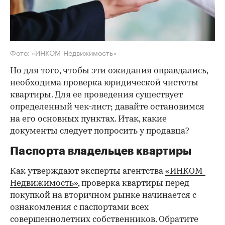
Фото: «ИНКОМ-Недвижимость»
Но для того, чтобы эти ожидания оправдались,
необходима проверка юридической чистоты
квартиры. Для ее проведения существует
определенный чек-лист; давайте остановимся
на его основных пунктах. Итак, какие
документы следует попросить у продавца?
Паспорта владельцев квартиры
Как утверждают эксперты агентства
«ИНКОМ-
Недвижимость»
, проверка квартиры перед
покупкой на вторичном рынке начинается с
ознакомления с паспортами всех
совершеннолетних собственников. Обратите