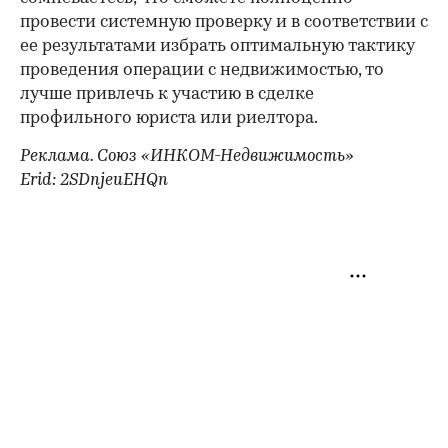
провести системную проверку и в соответствии с
ее результатами избрать оптимальную тактику
проведения операции с недвижимостью, то
лучше привлечь к участию в сделке
профильного юриста или риелтора.
Реклама. Союз «ИНКОМ-Недвижимость»
Erid: 2SDnjeuEHQn