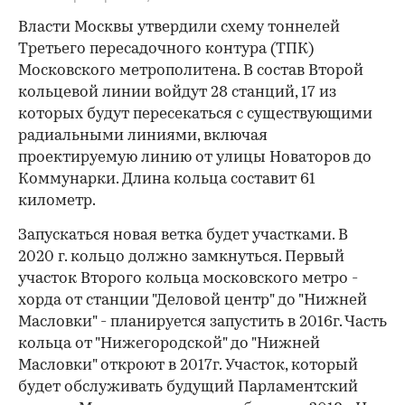
Власти Москвы утвердили схему тоннелей
Третьего пересадочного контура (ТПК)
Московского метрополитена. В состав Второй
кольцевой линии войдут 28 станций, 17 из
которых будут пересекаться с существующими
радиальными линиями, включая
проектируемую линию от улицы Новаторов до
Коммунарки. Длина кольца составит 61
километр.
Запускаться новая ветка будет участками. В
2020 г. кольцо должно замкнуться. Первый
участок Второго кольца московского метро -
хорда от станции "Деловой центр" до "Нижней
Масловки" - планируется запустить в 2016г. Часть
кольца от "Нижегородской" до "Нижней
Масловки" откроют в 2017г. Участок, который
будет обслуживать будущий Парламентский