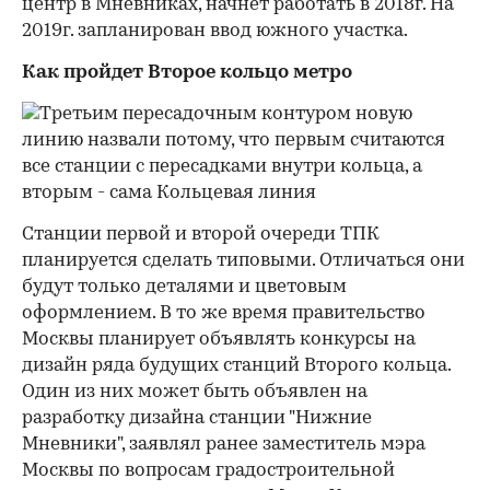
центр в Мневниках, начнет работать в 2018г. На
2019г. запланирован ввод южного участка.
Как пройдет Второе кольцо метро
Станции первой и второй очереди ТПК
планируется сделать типовыми. Отличаться они
будут только деталями и цветовым
оформлением. В то же время правительство
Москвы планирует объявлять конкурсы на
дизайн ряда будущих станций Второго кольца.
Один из них может быть объявлен на
разработку дизайна станции "Нижние
Мневники", заявлял ранее заместитель мэра
Москвы по вопросам градостроительной