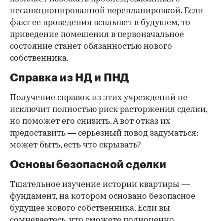
несанкционированной перепланировкой. Если
факт ее проведения всплывет в будущем, то
приведение помещения в первоначальное
состояние станет обязанностью нового
собственника.
Справка из НД и ПНД
Получение справок из этих учреждений не
исключит полностью риск расторжения сделки,
но поможет его снизить. А вот отказ их
предоставить — серьезный повод задуматься:
может быть, есть что скрывать?
Основы безопасной сделки
Тщательное изучение истории квартиры —
фундамент, на котором основано безопасное
будущее нового собственника. Если вы
сомневаетесь, что сможете полноценно