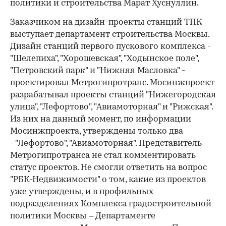
политики и строительства Марат Хуснуллин.
Заказчиком на дизайн-проекты станций ТПК
выступает департамент строительства Москвы.
Дизайн станций первого пускового комплекса -
"Шелепиха", "Хорошевская", "Ходынское поле",
"Петровский парк" и "Нижняя Масловка" -
проектировал Метрогипротранс. Мосинжпроект
разрабатывал проекты станций "Нижегородская
улица", "Лефортово", "Авиамоторная" и "Рижская".
Из них на данный момент, по информации
Мосинжпроекта, утверждены только два
- "Лефортово", "Авиамоторная". Представитель
Метрогипротранса не стал комментировать
статус проектов. Не смогли ответить на вопрос
"РБК-Недвижимости" о том, какие из проектов
уже утверждены, и в профильных
подразделениях Комплекса градостроительной
политики Москвы – Департаменте