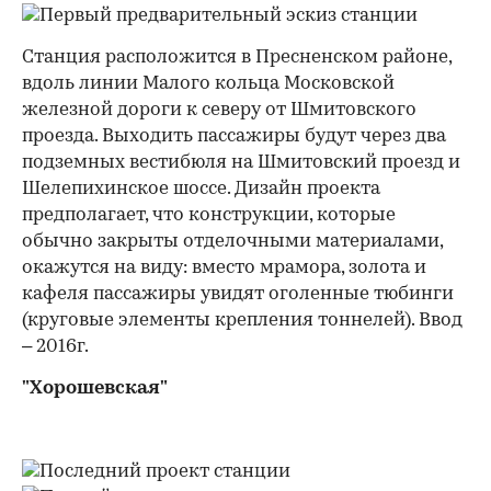
Станция расположится в Пресненском районе,
вдоль линии Малого кольца Московской
железной дороги к северу от Шмитовского
проезда. Выходить пассажиры будут через два
подземных вестибюля на Шмитовский проезд и
Шелепихинское шоссе. Дизайн проекта
предполагает, что конструкции, которые
обычно закрыты отделочными материалами,
окажутся на виду: вместо мрамора, золота и
кафеля пассажиры увидят оголенные тюбинги
(круговые элементы крепления тоннелей). Ввод
– 2016г.
"Хорошевская"