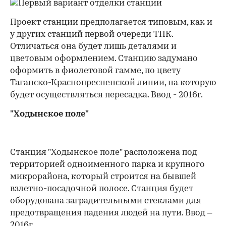
Проект станции предполагается типовым, как и
у других станций первой очереди ТПК.
Отличаться она будет лишь деталями и
цветовым оформлением. Станцию задумано
оформить в фиолетовой гамме, по цвету
Таганско-Краснопресненской линии, на которую
будет осуществляться пересадка. Ввод - 2016г.
"Ходынское поле"
Станция "Ходынское поле" расположена под
территорией одноименного парка и крупного
микрорайона, который строится на бывшей
взлетно-посадочной полосе. Станция будет
оборудована заградительными стеклами для
предотвращения падения людей на пути. Ввод –
2016г.