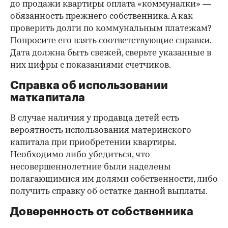
до продажи квартиры оплата «коммуналки» —
обязанность прежнего собственника. А как
проверить долги по коммунальным платежам?
Попросите его взять соответствующие справки.
Дата должна быть свежей, сверьте указанные в
них цифры с показаниями счетчиков.
Справка об использовании
маткапитала
В случае наличия у продавца детей есть
вероятность использования материнского
капитала при приобретении квартиры.
Необходимо либо убедиться, что
несовершеннолетние были наделены
полагающимися им долями собственности, либо
получить справку об остатке данной выплаты.
Доверенность от собственника