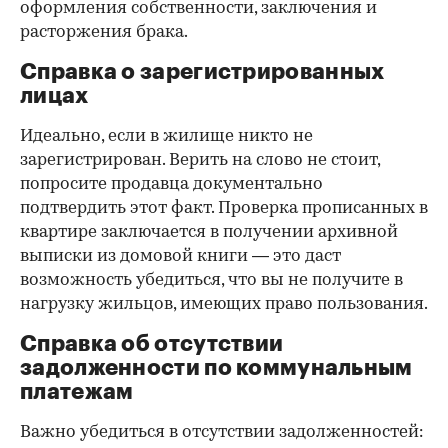
оформления собственности, заключения и
расторжения брака.
Справка о зарегистрированных
лицах
Идеально, если в жилище никто не
зарегистрирован. Верить на слово не стоит,
попросите продавца документально
подтвердить этот факт. Проверка прописанных в
квартире заключается в получении архивной
выписки из домовой книги — это даст
возможность убедиться, что вы не получите в
нагрузку жильцов, имеющих право пользования.
Справка об отсутствии
задолженности по коммунальным
платежам
Важно убедиться в отсутствии задолженностей: