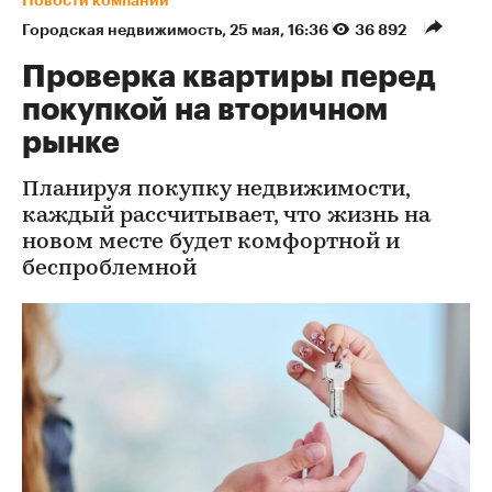
Городская недвижимость
⁠,
25 мая, 16:36
36 892
Проверка квартиры перед
покупкой на вторичном
рынке
Планируя покупку недвижимости,
каждый рассчитывает, что жизнь на
новом месте будет комфортной и
беспроблемной