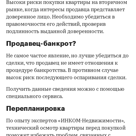
Высоки риски покупки квартиры на вторичном
рынке, когда интересы продавца представляет
доверенное лицо. Необходимо убедиться в
правомочности его действий, проверив
подлинность выданной доверенности.
Продавец-банкрот?
Не самое частое явление, но лучше убедиться до
сделки, что продавец не имеет отношения к
процедуре банкротства. В противном случае
высок риск последующего оспаривания сделки.
Получить данные сведения можно с помощью
специального сервиса.
Перепланировка
По опыту экспертов «ИНКОМ-Недвижимости»,
технический осмотр квартиры перед покупкой
поможет избежать проблем, связанных с