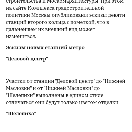
строительства и Москомархитектуры. При этом
на сайте Комплекса градостроительной
политики Москвы опубликованы эскизы девяти
станций второго кольца с пометкой, что в
дальнейшем их внешний вид может
измениться.
Эскизы новых станций метро
"Деловой центр"
Участки от станции "Деловой центр" до "Нижней
Масловки" и от "Нижней Масловки" до
"Шелепихи" выполнены в едином стиле,
отличаться они будут только цветом отделки.
"Шелепиха"