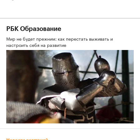
РБК Образование
Мир не будет прежним: как перестать выживать и
настроить себя на развитие
Новости компаний