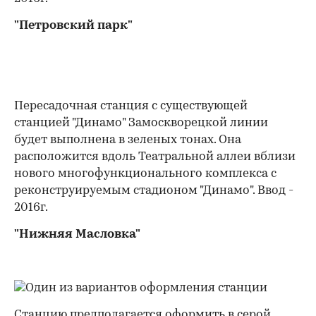
"Петровский парк"
Пересадочная станция с существующей
станцией "Динамо" Замоскворецкой линии
будет выполнена в зеленых тонах. Она
расположится вдоль Театральной аллеи вблизи
нового многофункционального комплекса с
реконструируемым стадионом "Динамо". Ввод -
2016г.
"Нижняя Масловка"
Станцию предполагается оформить в серой