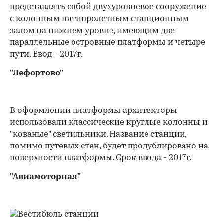
представлять собой двухуровневое сооружение
с колонным пятипролетным станционным
залом на нижнем уровне, имеющим две
параллельные островные платформы и четыре
пути. Ввод - 2017г.
"Лефортово"
В оформлении платформы архитекторы
использовали классические круглые колонны и
"кованые" светильники. Название станции,
помимо путевых стен, будет продублировано на
поверхности платформы. Срок ввода - 2017г.
"Авиамоторная"