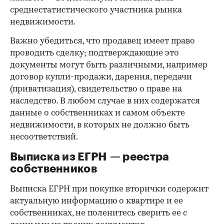
среднестатистического участника рынка
недвижимости.
Важно убедиться, что продавец имеет право
проводить сделку; подтверждающие это
документы могут быть различными, например
договор купли-продажи, дарения, передачи
(приватизация), свидетельство о праве на
наследство. В любом случае в них содержатся
данные о собственниках и самом объекте
недвижимости, в которых не должно быть
несоответствий.
Выписка из ЕГРН — реестра
собственников
Выписка ЕГРН при покупке вторички содержит
актуальную информацию о квартире и ее
собственниках, не поленитесь сверить ее с