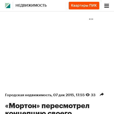
НЕДВИЖИМОСТЬ
Городская недвижимость
⁠,
07 дек 2015, 17:55
33
«Мортон» пересмотрел
концепцию своего