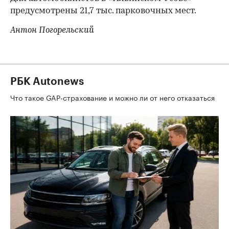
предусмотрены 21,7 тыс. парковочных мест.
Антон Погорельский
РБК Autonews
Что такое GAP-страхование и можно ли от него отказаться