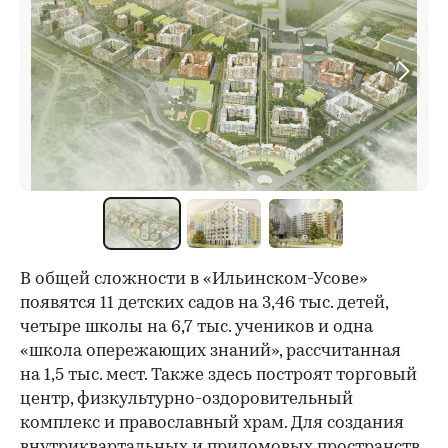
В общей сложности в «Ильинском-Усове»
появятся 11 детских садов на 3,46 тыс. детей,
четыре школы на 6,7 тыс. учеников и одна
«школа опережающих знаний», рассчитанная
на 1,5 тыс. мест. Также здесь построят торговый
центр, физкультурно-оздоровительный
комплекс и православный храм. Для создания
внутриквартальных и придомовых пространств