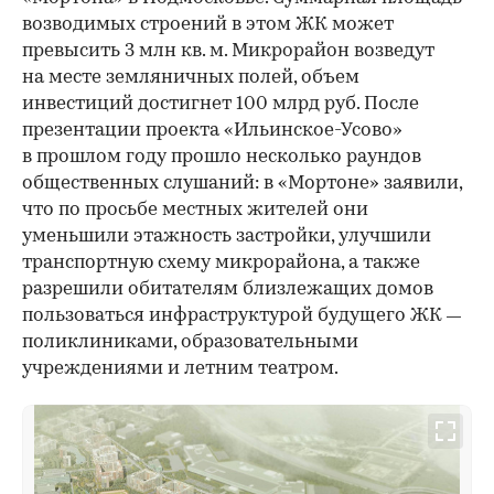
возводимых строений в этом ЖК может
превысить 3 млн кв. м. Микрорайон возведут
на месте земляничных полей, объем
инвестиций достигнет 100 млрд руб. После
презентации проекта «Ильинское-Усово»
в прошлом году прошло несколько раундов
общественных слушаний: в «Мортоне» заявили,
что по просьбе местных жителей они
уменьшили этажность застройки, улучшили
транспортную схему микрорайона, а также
разрешили обитателям близлежащих домов
пользоваться инфраструктурой будущего ЖК
—
поликлиниками, образовательными
учреждениями и летним театром.