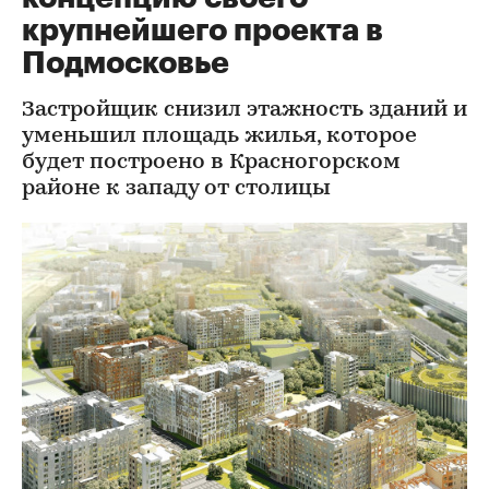
крупнейшего проекта в
Подмосковье
Застройщик снизил этажность зданий и
уменьшил площадь жилья, которое
будет построено в Красногорском
районе к западу от столицы