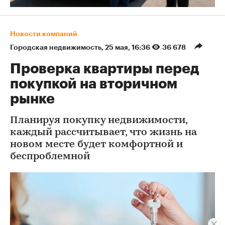
Новости компаний
Городская недвижимость
⁠,
25 мая, 16:36
36 678
Проверка квартиры перед
покупкой на вторичном
рынке
Планируя покупку недвижимости,
каждый рассчитывает, что жизнь на
новом месте будет комфортной и
беспроблемной