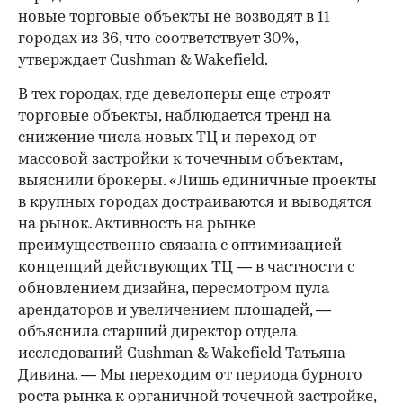
новые торговые объекты не возводят в 11
городах из 36, что соответствует 30%,
утверждает Cushman & Wakefield.
В тех городах, где девелоперы еще строят
торговые объекты, наблюдается тренд на
снижение числа новых ТЦ и переход от
массовой застройки к точечным объектам,
выяснили брокеры. «Лишь единичные проекты
в крупных городах достраиваются и выводятся
на рынок. Активность на рынке
преимущественно связана с оптимизацией
концепций действующих ТЦ — в частности с
обновлением дизайна, пересмотром пула
арендаторов и увеличением площадей, —
объяснила старший директор отдела
исследований Cushman & Wakefield Татьяна
Дивина. — Мы переходим от периода бурного
роста рынка к органичной точечной застройке,