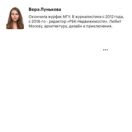
Вера Лунькова
Окончила журфак МГУ. В журналистике с 2012 года,
с 2018-го - редактор «РБК-Недвижимости». Любит
Москву, архитектуру, дизайн и приключения.