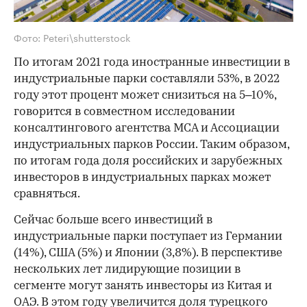
Фото: Peteri\shutterstock
По итогам 2021 года иностранные инвестиции в
индустриальные парки составляли 53%, в 2022
году этот процент может снизиться на 5–10%,
говорится в совместном исследовании
консалтингового агентства MCA и Ассоциации
индустриальных парков России. Таким образом,
по итогам года доля российских и зарубежных
инвесторов в индустриальных парках может
сравняться.
Сейчас больше всего инвестиций в
индустриальные парки поступает из Германии
(14%), США (5%) и Японии (3,8%). В перспективе
нескольких лет лидирующие позиции в
сегменте могут занять инвесторы из Китая и
ОАЭ. В этом году увеличится доля турецкого