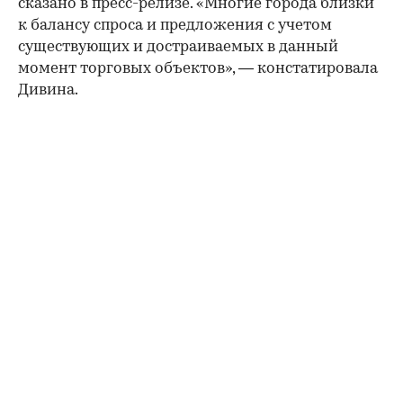
сказано в пресс-релизе. «Многие города близки
к балансу спроса и предложения с учетом
существующих и достраиваемых в данный
момент торговых объектов», — констатировала
Дивина.