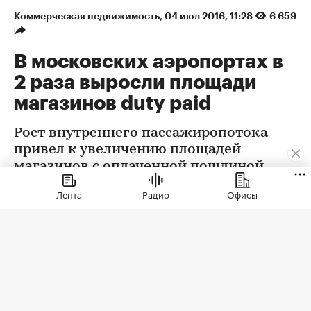
Коммерческая недвижимость
⁠,
04 июл 2016, 11:28
6 659
В московских аэропортах в
2 раза выросли площади
магазинов duty paid
Рост внутреннего пассажиропотока
привел к увеличению площадей
магазинов с оплаченной пошлиной
Лента
Радио
Офисы