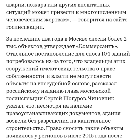
аварии, пожара или других внештатных
ситуаций может привести к многочисленным
человеческим жертвам», — говорится на сайте
госинспекции.
За последние два года в Москве снесли более 2
тыс. объектов, утверждает «Коммерсантъ».
Отдельное постановление для сноса 104 зданий
потребовалось из-за того, что владельцы этих
сооружений имеют свидетельства о праве
собственности, и власти не могут снести
объекты на внесудебной основе, рассказал
российскому изданию глава московской
госинспекции Сергей Шогуров. Чиновник
указал, что, несмотря на наличие
правоустанавливающих документов, здания
возвели без разрешения на капитальное
строительство. Право сносить такие объекты
появилось у регионов в июле 2015 года после