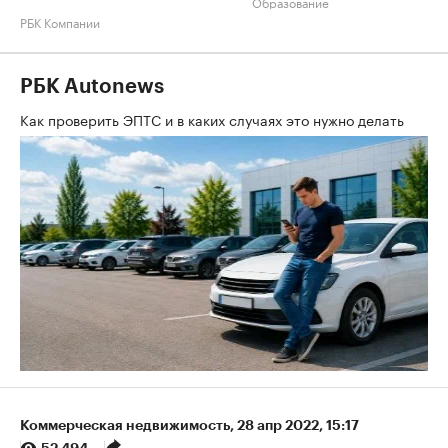
Образование
РБК Компании
РБК Autonews
Как проверить ЭПТС и в каких случаях это нужно делать
Коммерческая недвижимость
⁠,
28 апр 2022, 15:17