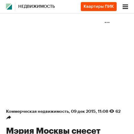
НЕДВИЖИМОСТЬ
Коммерческая недвижимость
⁠,
09 дек 2015, 11:08
62
Мэрия Москвы снесет