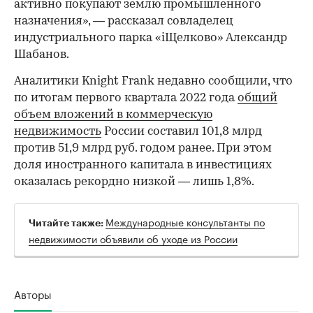
активно покупают землю промышленного
назначения», — рассказал совладелец
индустриального парка «iЩелково» Александр
Шабанов.
Аналитики Knight Frank недавно сообщили, что
по итогам первого квартала 2022 года
общий
объем вложений в коммерческую
недвижимость
России составил 101,8 млрд
против 51,9 млрд руб. годом ранее. При этом
доля иностранного капитала в инвестициях
оказалась рекордно низкой — лишь 1,8%.
Международные консультанты по
Читайте также:
недвижимости объявили об уходе из России
Авторы