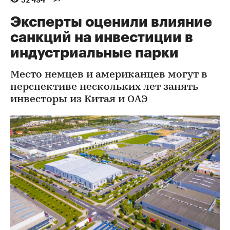
52 494
Эксперты оценили влияние
санкций на инвестиции в
индустриальные парки
Место немцев и американцев могут в
перспективе нескольких лет занять
инвесторы из Китая и ОАЭ