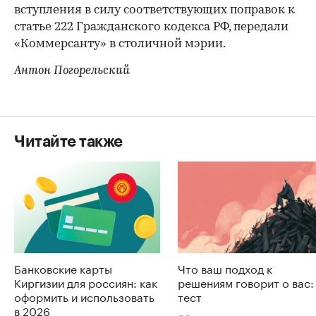
вступления в силу соответствующих поправок к
статье 222 Гражданского кодекса РФ, передали
«Коммерсанту» в столичной мэрии.
Антон Погорельский
Читайте также
Банковские карты
Что ваш подход к
Киргизии для россиян: как
решениям говорит о вас:
оформить и использовать
тест
в 2026