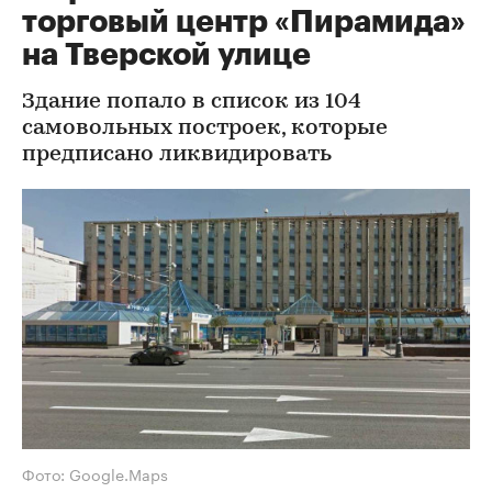
торговый центр «Пирамида»
на Тверской улице
Здание попало в список из 104
самовольных построек, которые
предписано ликвидировать
Фото: Google.Maps