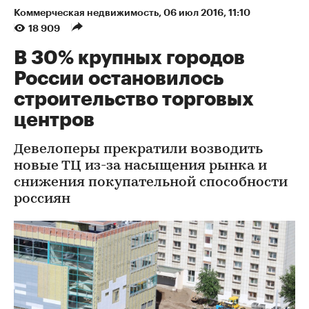
Коммерческая недвижимость
⁠,
06 июл 2016, 11:10
18 909
В 30% крупных городов
России остановилось
строительство торговых
центров
Девелоперы прекратили возводить
новые ТЦ из-за насыщения рынка и
снижения покупательной способности
россиян