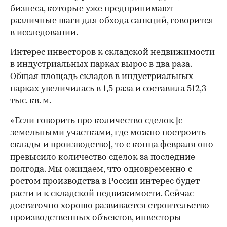
бизнеса, которые уже предпринимают
различные шаги для обхода санкций, говорится
в исследовании.
Интерес инвесторов к складской недвижимости
в индустриальных парках вырос в два раза.
Общая площадь складов в индустриальных
парках увеличилась в 1,5 раза и составила 512,3
тыс. кв. м.
«Если говорить про количество сделок [с
земельными участками, где можно построить
склады и производство], то с конца февраля оно
превысило количество сделок за последние
полгода. Мы ожидаем, что одновременно с
ростом производства в России интерес будет
расти и к складской недвижимости. Сейчас
достаточно хорошо развивается строительство
производственных объектов, инвесторы
00:00
/
00:00