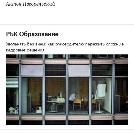
Антон Погорельский
РБК Образование
Увольнять без вины: как руководителю пережить сложные
кадровые решения