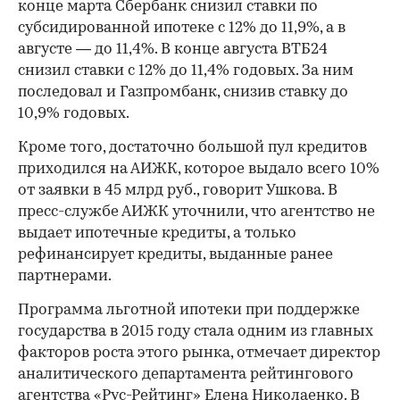
конце марта Сбербанк снизил ставки по
субсидированной ипотеке с 12% до 11,9%, а в
августе — до 11,4%. В конце августа ВТБ24
снизил ставки с 12% до 11,4% годовых. За ним
последовал и Газпромбанк, снизив ставку до
10,9% годовых.
Кроме того, достаточно большой пул кредитов
приходился на АИЖК, которое выдало всего 10%
от заявки в 45 млрд руб., говорит Ушкова. В
пресс-службе АИЖК уточнили, что агентство не
выдает ипотечные кредиты, а только
рефинансирует кредиты, выданные ранее
партнерами.
Программа льготной ипотеки при поддержке
государства в 2015 году стала одним из главных
факторов роста этого рынка, отмечает директор
аналитического департамента рейтингового
агентства «Рус-Рейтинг» Елена Николаенко. В