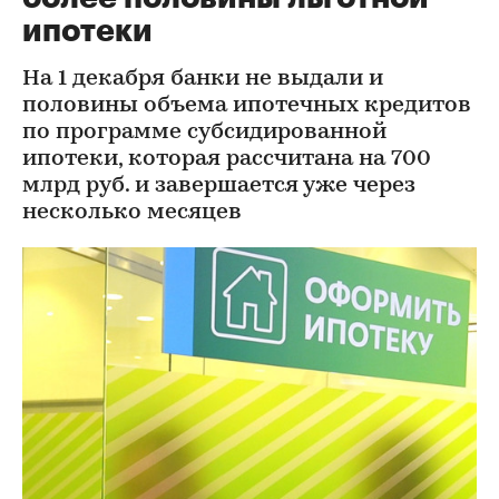
ипотеки
На 1 декабря банки не выдали и
половины объема ипотечных кредитов
по программе субсидированной
ипотеки, которая рассчитана на 700
млрд руб. и завершается уже через
несколько месяцев