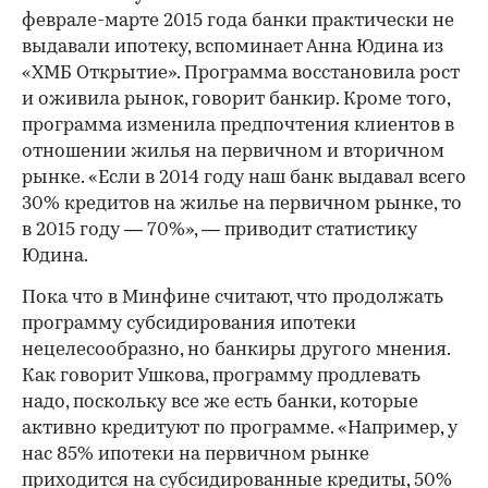
феврале-марте 2015 года банки практически не
выдавали ипотеку, вспоминает Анна Юдина из
«ХМБ Открытие». Программа восстановила рост
и оживила рынок, говорит банкир. Кроме того,
программа изменила предпочтения клиентов в
отношении жилья на первичном и вторичном
рынке. «Если в 2014 году наш банк выдавал всего
30% кредитов на жилье на первичном рынке, то
в 2015 году — 70%», — приводит статистику
Юдина.
Пока что в Минфине считают, что продолжать
программу субсидирования ипотеки
нецелесообразно, но банкиры другого мнения.
Как говорит Ушкова, программу продлевать
надо, поскольку все же есть банки, которые
активно кредитуют по программе. «Например, у
нас 85% ипотеки на первичном рынке
приходится на субсидированные кредиты, 50%