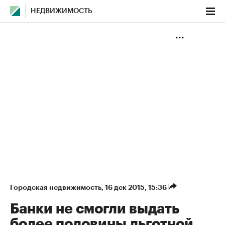
НЕДВИЖИМОСТЬ
Городская недвижимость
⁠,
16 дек 2015, 15:36
Банки не смогли выдать
более половины льготной