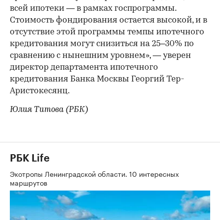
всей ипотеки — в рамках госпрограммы.
Стоимость фондирования остается высокой, и в
отсутствие этой программы темпы ипотечного
кредитования могут снизиться на 25–30% по
сравнению с нынешним уровнем», — уверен
директор департамента ипотечного
кредитования Банка Москвы Георгий Тер-
Аристокесянц.
Юлия Титова (РБК)
РБК Life
Экотропы Ленинградской области. 10 интересных
маршрутов