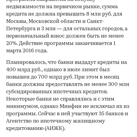
недвижимости на первичном рынке, сумма
кредита не должна превышать 8 млн руб. для
Москвы, Московской области и Санкт-
Петербурга и 3 млн — для остальных городов, а
первоначальный взнос должен быть не менее
20%. Действие программы заканчивается 1
марта 2016 года.
Планировалось, что банки выдадут кредиты на
400 млрд руб., однако в июле лимит был
повышен до 700 млрд руб. При этом в месяц
банки должны предоставлять не менее 300 млн
субсидированных ипотечных кредитов.
Некоторые банки не справлялись и с этим
минимумом, однако Минфин не исключал их из
программы. Сейчас в ней участвуют 35 банков и
Агентство по ипотечному жилищному
кредитованию (АИЖК).