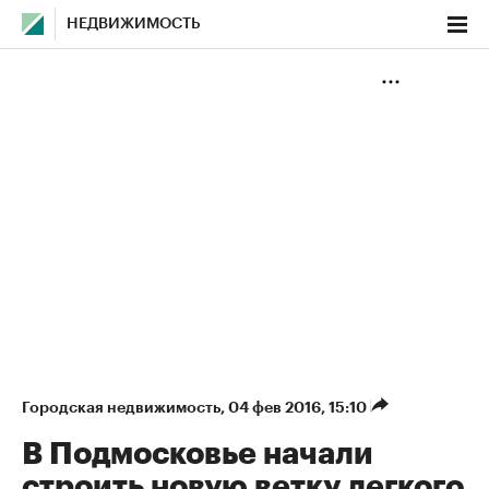
НЕДВИЖИМОСТЬ
Городская недвижимость
⁠,
04 фев 2016, 15:10
В Подмосковье начали
строить новую ветку легкого