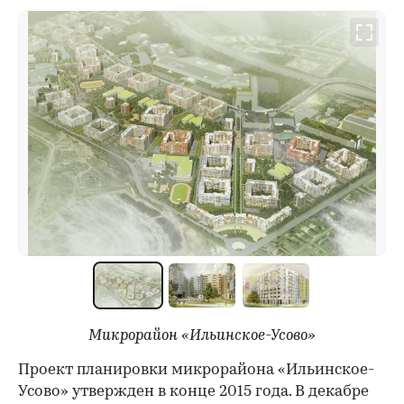
Микрорайон «Ильинское-Усово»
Проект планировки микрорайона «Ильинское-
Усово» утвержден в конце 2015 года. В декабре