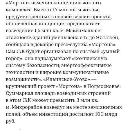
«Мортон» изменил концепцию жилого
комплекса. Вместо 1,7 млн кв. м жилья,
предусмотренных в первой версии проекта
,
обновленная концепция предполагает
возведение 1,5 млн кв. м. Максимальная
этажность зданий уменьшена с 17 до 9 этажей,
сообщала в декабре пресс-служба «Мортона».
Сам ЖК будет организован по системе «умный
город»: она подразумевает «комплексную
систему безопасности, энергоэффективные
технологии и широкие коммуникативные
возможности». «Ильинское-Усово» —
крупнейший проект «Мортона» в Подмосковье.
Суммарная площадь возводимых строений
в этом ЖК может превысить 3 млн кв.
м. Микрорайон возведут на месте земляничных
полей, объем инвестиций достигнет 100 млрд
руб.