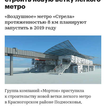
метро
«Воздушное» метро «Стрела»
протяженностью 8 км планируют
запустить в 2019 году
Группа компаний «Мортон» приступила
к строительству новой ветки легкого метро
в Красногорском районе Подмосковья,