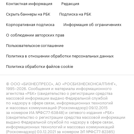
Контактная информация
Редакция
Скрыть баннеры на РБК
Подписка на РБК
Корпоративная подписка
Информация об ограничениях
О соблюдении авторских прав
Пользовательское соглашение
Политика в отношении обработки персональных данных
Политика обработки файлов cookie
© ООО «БИЗНЕСПРЕСС», АО «РОСБИЗНЕСКОНСАЛТИНГ»,
1995–2026
. Сообщения и материалы информационного
агентства «РБК» (свидетельство о регистрации средства
массовой информации выдано Федеральной службой
по надзору в сфере связи, информационных технологий
и массовых коммуникаций (Роскомнадзор) 09.12.2015
за номером ИА №ФС77-63848) и сетевого издания «РБК»
(свидетельство о регистрации средства массовой информации
выдано Федеральной службой по надзору в сфере связи,
информационных технологий и массовых коммуникаций
(Роскомнадзор) 03.12.2021 за номером ЭЛ №ФС77-82385)