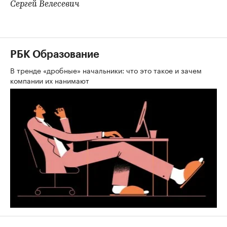
Сергей Велесевич
РБК Образование
В тренде «дробные» начальники: что это такое и зачем
компании их нанимают