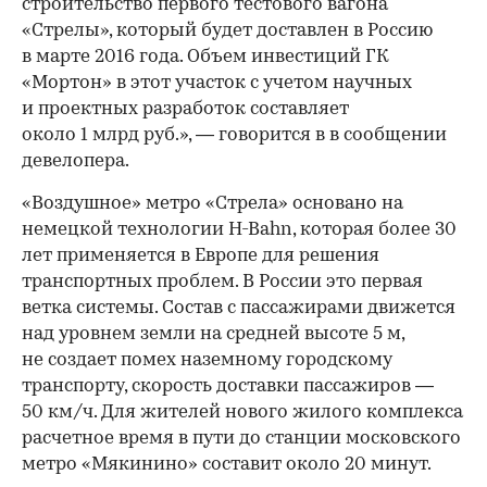
строительство первого тестового вагона
«Стрелы», который будет доставлен в Россию
в марте 2016 года. Объем инвестиций ГК
«Мортон» в этот участок с учетом научных
и проектных разработок составляет
около 1 млрд руб.», — говорится в в сообщении
девелопера.
«Воздушное» метро «Стрела» основано на
немецкой технологии H-Bahn, которая более 30
лет применяется в Европе для решения
транспортных проблем. В России это первая
ветка системы. Состав с пассажирами движется
над уровнем земли на средней высоте 5 м,
не создает помех наземному городскому
транспорту, скорость доставки пассажиров —
50 км/ч. Для жителей нового жилого комплекса
расчетное время в пути до станции московского
метро «Мякинино» составит около 20 минут.