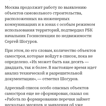
Москва продолжит работу по выявлению
объектов самовольного строительства,
расположенных на инженерных
00:00
/
00:00
коммуникациях и в зонах с особым режимом
использования территорий, подтвердил РБК
начальник Госинспекции по недвижимости
Сергей Шогуров.
При этом, по его словам, количество объектов
самостроя, которые войдут в список, пока не
определено. «Их может быть как десять —
двадцать, так и более. В настоящее время идет
анализ технической и разрешительной
документации», — отметил Шогуров.
Адресный список особо опасных объектов
самостроя еще не сформирован, сказал он:
«Работа по формированию перечня займет
несколько месяцев, и заявления об уже