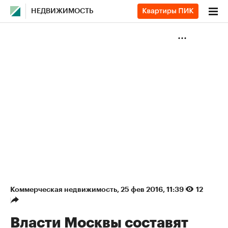
НЕДВИЖИМОСТЬ
Коммерческая недвижимость
⁠,
25 фев 2016, 11:39
12
Власти Москвы составят