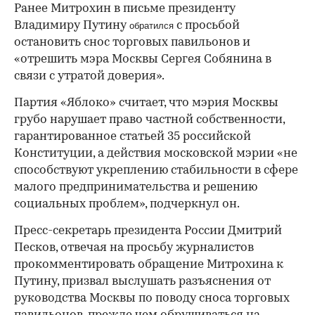
Ранее Митрохин в письме президенту
Владимиру Путину
с просьбой
обратился
остановить снос торговых павильонов и
«отрешить мэра Москвы Сергея Собянина в
связи с утратой доверия».
Партия «Яблоко» считает, что мэрия Москвы
грубо нарушает право частной собственности,
гарантированное статьей 35 российской
Конституции, а действия московской мэрии «не
способствуют укреплению стабильности в сфере
малого предпринимательства и решению
социальных проблем», подчеркнул он.
Пресс-секретарь президента России Дмитрий
Песков, отвечая на просьбу журналистов
прокомментировать обращение Митрохина к
Путину, призвал выслушать разъяснения от
руководства Москвы по поводу сноса торговых