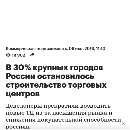
Коммерческая недвижимость
⁠,
06 июл 2016, 11:10
18 902
В 30% крупных городов
России остановилось
строительство торговых
центров
Девелоперы прекратили возводить
новые ТЦ из-за насыщения рынка и
снижения покупательной способности
россиян