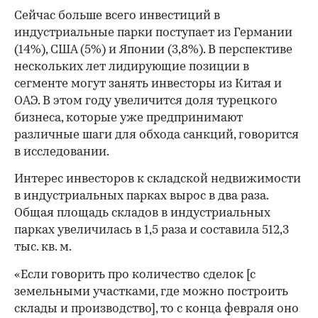
Сейчас больше всего инвестиций в
индустриальные парки поступает из Германии
(14%), США (5%) и Японии (3,8%). В перспективе
нескольких лет лидирующие позиции в
сегменте могут занять инвесторы из Китая и
ОАЭ. В этом году увеличится доля турецкого
бизнеса, которые уже предпринимают
различные шаги для обхода санкций, говорится
в исследовании.
Интерес инвесторов к складской недвижимости
в индустриальных парках вырос в два раза.
Общая площадь складов в индустриальных
парках увеличилась в 1,5 раза и составила 512,3
тыс. кв. м.
«Если говорить про количество сделок [с
земельными участками, где можно построить
склады и производство], то с конца февраля оно