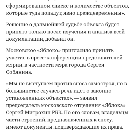
сформированном списке и количестве объектов,
которые туда попадут, явно преждевременны».
Решение о дальнейшей судьбе объекта будет
принято только после изучения и анализа всей
документации, добавил он.
Московское «Яблоко» пригласило принять
участие в пресс-конференции представителей
мэрии, в частности мэра города Сергея
Собянина.
«Мы не выступаем против сноса самостроя, но в
большинстве случаев речь идет о законно
установленных объектах», — заявил
председатель московского отделения «Яблока»
Сергей Митрохин РБК. По его словам, владельцы
части строений, предназначенных к сносу,
имеют документы, подтверждающие их права.