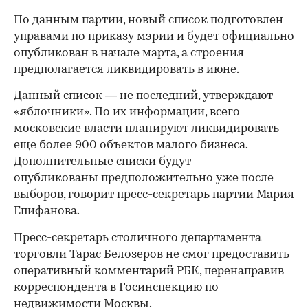
По данным партии, новый список подготовлен
управами по приказу мэрии и будет официально
опубликован в начале марта, а строения
предполагается ликвидировать в июне.
Данный список — не последний, утверждают
«яблочники». По их информации, всего
московские власти планируют ликвидировать
еще более 900 объектов малого бизнеса.
Дополнительные списки будут
опубликованы предположительно уже после
выборов, говорит пресс-секретарь партии Мария
Епифанова.
Пресс-секретарь столичного департамента
торговли Тарас Белозеров не смог предоставить
оперативный комментарий РБК, перенаправив
корреспондента в Госинспекцию по
недвижимости Москвы.