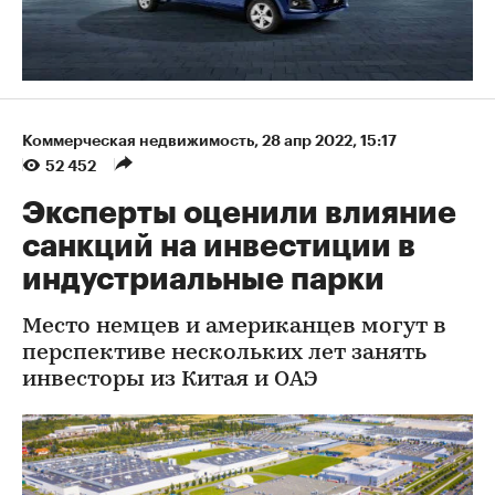
Коммерческая недвижимость
⁠,
28 апр 2022, 15:17
52 452
Эксперты оценили влияние
санкций на инвестиции в
индустриальные парки
Место немцев и американцев могут в
перспективе нескольких лет занять
инвесторы из Китая и ОАЭ