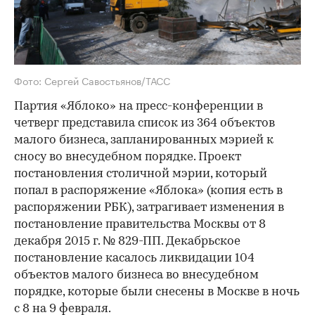
Фото: Сергей Савостьянов/ТАСС
Партия «Яблоко» на пресс-конференции в
четверг представила список из 364 объектов
малого бизнеса, запланированных мэрией к
сносу во внесудебном порядке. Проект
постановления столичной мэрии, который
попал в распоряжение «Яблока» (копия есть в
распоряжении РБК), затрагивает изменения в
постановление правительства Москвы от 8
декабря 2015 г. № 829-ПП. Декабрьское
постановление касалось ликвидации 104
объектов малого бизнеса во внесудебном
порядке, которые были снесены в Москве в ночь
с 8 на 9 февраля.