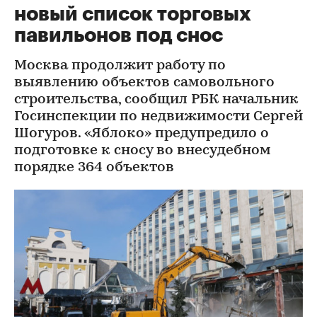
новый список торговых
павильонов под снос
Москва продолжит работу по
выявлению объектов самовольного
строительства, сообщил РБК начальник
Госинспекции по недвижимости Сергей
Шогуров. «Яблоко» предупредило о
подготовке к сносу во внесудебном
порядке 364 объектов