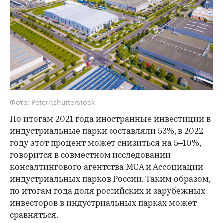
Фото: Peteri\shutterstock
По итогам 2021 года иностранные инвестиции в
индустриальные парки составляли 53%, в 2022
году этот процент может снизиться на 5–10%,
говорится в совместном исследовании
консалтингового агентства MCA и Ассоциации
индустриальных парков России. Таким образом,
по итогам года доля российских и зарубежных
инвесторов в индустриальных парках может
сравняться.