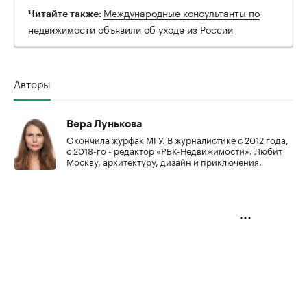
Международные консультанты по
Читайте также:
недвижимости объявили об уходе из России
Авторы
Вера Лунькова
Окончила журфак МГУ. В журналистике с 2012 года,
с 2018-го - редактор «РБК-Недвижимости». Любит
Москву, архитектуру, дизайн и приключения.