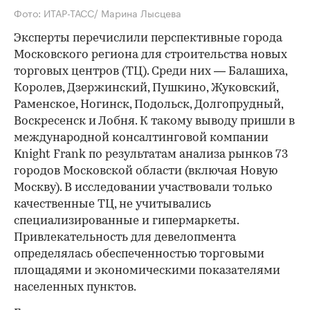
Фото: ИТАР-ТАСС/ Марина Лысцева
Эксперты перечислили перспективные города
Московского региона для строительства новых
торговых центров (ТЦ). Среди них — Балашиха,
Королев, Дзержинский, Пушкино, Жуковский,
Раменское, Ногинск, Подольск, Долгопрудный,
Воскресенск и Лобня. К такому выводу пришли в
международной консалтинговой компании
Knight Frank по результатам анализа рынков 73
городов Московской области (включая Новую
Москву). В исследовании участвовали только
качественные ТЦ, не учитывались
специализированные и гипермаркеты.
Привлекательность для девелопмента
определялась обеспеченностью торговыми
площадями и экономическими показателями
населенных пунктов.