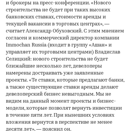
и брокеры на пресс-конференции. «Нового
строительства не будет при таких высоких
банковских ставках, стоимости аренды и
текущей вакансии в торговых центрах», —
считает Александр Обуховский. С этим мнением
согласен и коммерческий директор компании
Immochan Russia (входит в группу «Ашан» и
управляет их торговыми центрами) Владислав
Селицкий: нового строительства не будет
ближайшие несколько лет, девелоперы
намерены достраивать уже заявленные
проекты. «Те ставки, которые предлагают банки,
а также существующие ставки аренды делают
девелоперский бизнес невыгодным. Мы не
видим на данный момент проекты и бизнес-
модели, которые позволят вернуть инвестиции
в течение пяти лет. При нынешних условиях
вложения вернутся в перспективе не менее
десяти лет», — пояснил он.