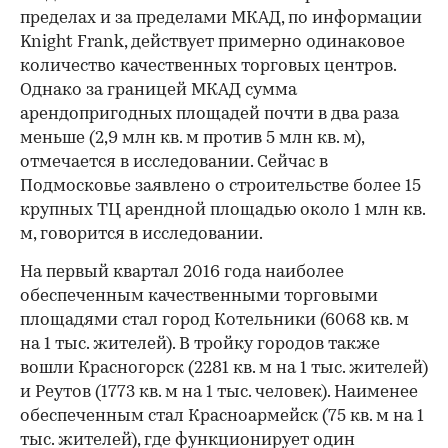
пределах и за пределами МКАД, по информации
Knight Frank, действует примерно одинаковое
количество качественных торговых центров.
Однако за границей МКАД сумма
арендопригодных площадей почти в два раза
меньше (2,9 млн кв. м против 5 млн кв. м),
отмечается в исследовании. Сейчас в
Подмосковье заявлено о строительстве более 15
крупных ТЦ арендной площадью около 1 млн кв.
м, говорится в исследовании.
На первый квартал 2016 года наиболее
обеспеченным качественными торговыми
площадями стал город Котельники (6068 кв. м
на 1 тыс. жителей). В тройку городов также
вошли Красногорск (2281 кв. м на 1 тыс. жителей)
и Реутов (1773 кв. м на 1 тыс. человек). Наименее
обеспеченным стал Красноармейск (75 кв. м на 1
тыс. жителей), где функционирует один