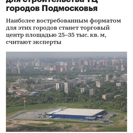
городов Подмосковья
Наиболее востребованным форматом
для этих городов станет торговый
центр площадью 25‒35 тыс. кв. м,
считают эксперты