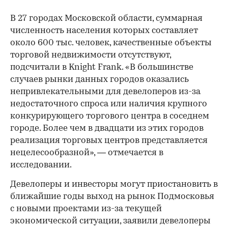
В 27 городах Московской области, суммарная
численность населения которых составляет
около 600 тыс. человек, качественные объекты
торговой недвижимости отсутствуют,
подсчитали в Knight Frank. «В большинстве
случаев рынки данных городов оказались
непривлекательными для девелоперов из-за
недостаточного спроса или наличия крупного
конкурирующего торгового центра в соседнем
городе. Более чем в двадцати из этих городов
реализация торговых центров представляется
нецелесообразной», — отмечается в
исследовании.
Девелоперы и инвесторы могут приостановить в
ближайшие годы выход на рынок Подмосковья
с новыми проектами из-за текущей
экономической ситуации, заявили девелоперы