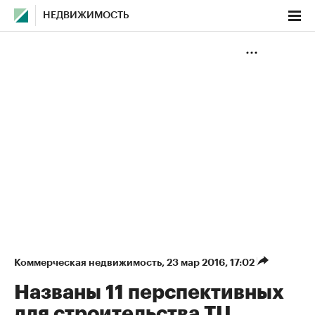
НЕДВИЖИМОСТЬ
Коммерческая недвижимость
⁠,
23 мар 2016, 17:02
Названы 11 перспективных
для строительства ТЦ