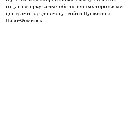
году в пятерку самых обеспеченных торговыми
центрами городов могут войти Пушкино и
Наро-Фоминск.