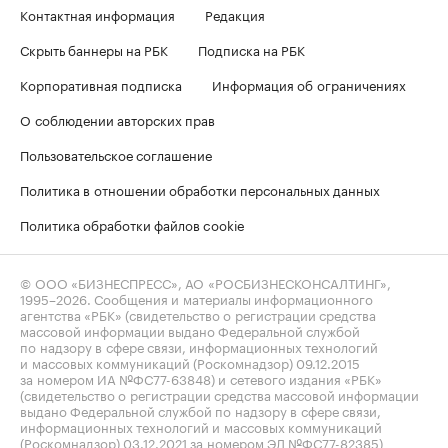
Контактная информация
Редакция
Скрыть баннеры на РБК
Подписка на РБК
Корпоративная подписка
Информация об ограничениях
О соблюдении авторских прав
Пользовательское соглашение
Политика в отношении обработки персональных данных
Политика обработки файлов cookie
© ООО «БИЗНЕСПРЕСС», АО «РОСБИЗНЕСКОНСАЛТИНГ»,
1995–2026
. Сообщения и материалы информационного
агентства «РБК» (свидетельство о регистрации средства
массовой информации выдано Федеральной службой
по надзору в сфере связи, информационных технологий
и массовых коммуникаций (Роскомнадзор) 09.12.2015
за номером ИА №ФС77-63848) и сетевого издания «РБК»
(свидетельство о регистрации средства массовой информации
выдано Федеральной службой по надзору в сфере связи,
информационных технологий и массовых коммуникаций
(Роскомнадзор) 03.12.2021 за номером ЭЛ №ФС77-82385)