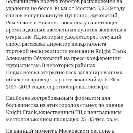
Большинство из этих городов расположены на
удалении не более 30 км от Москвы. К 2019 году
список могут покинуть Пушкино, Жуковский,
Раменское и Ногинск, поскольку в настоящее
время в данных населенных пунктах заявлены к
открытию ТЦ, которые удовлетворят текущий
спрос, рассказал директор департамента
торговой недвижимости компании Knight Frank
Александр Обуховский на пресс-конференции
журналистам. В некоторых районах
Подмосковья открытие всех запланированных
объектов приведет к росту вакансий до 50% в
2017–2019 годах, спрогнозировал эксперт.
Наиболее востребованным форматом для
большинства из этих городов станет, по оценке
Knight Frank, качественный ТЦ с центральным
местоположением площадью 25‒35 тыс. кв. м.
На данный момент в Московском регионе в