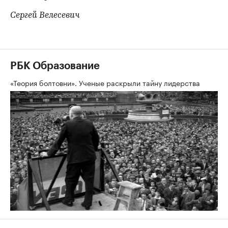
Сергей Велесевич
РБК Образование
«Теория болтовни». Ученые раскрыли тайну лидерства