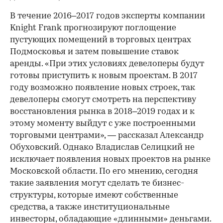
В течение 2016–2017 годов эксперты компании
Knight Frank прогнозируют поглощение
пустующих помещений в торговых центрах
Подмосковья и затем повышение ставок
аренды. «При этих условиях девелоперы будут
готовы приступить к новым проектам. В 2017
году возможно появление новых строек, так
девелоперы смогут смотреть на перспективу
восстановления рынка в 2018–2019 годах и к
этому моменту выйдут с уже построенными
торговыми центрами», — рассказал Александр
Обуховский. Однако Владислав Селицкий не
исключает появления новых проектов на рынке
Московской области. По его мнению, сегодня
такие заявления могут сделать те бизнес-
структуры, которые имеют собственные
средства, а также институциональные
инвесторы, обладающие «длинными» деньгами.