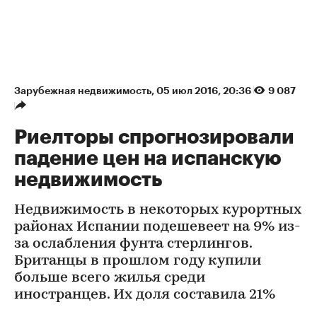
Зарубежная недвижимость
⁠,
05 июл 2016, 20:36
9 087
Риелторы спрогнозировали
падение цен на испанскую
недвижимость
Недвижимость в некоторых курортных
районах Испании подешевеет на 9% из-
за ослабления фунта стерлингов.
Британцы в прошлом году купили
больше всего жилья среди
иностранцев. Их доля составила 21%