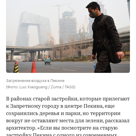
Загрязнение воздуха в Пекине
(Фото: Luo Xiaoguang / Zuma / TASS)
В районах старой застройки, которые прилегают
к Запретному городу в центре Пекина, еще
сохранились деревья и парки, но территории
вокруг не оставляют места для зелени, рассказал
архитектор. «Если вы посмотрите на старую
застройку Пекина с одного из современных