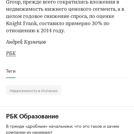
Group, прежде всего сократились вложения в
недвижимость нижнего ценового сегмента, а в
целом годовое снижение спроса, по оценке
Knight Frank, составило примерно 30% по
отношению к 2014 году.
Андрей Кузнецов
РБК
Теги
Недвижимость в Испании
РБК Образование
В тренде «дробные» начальники: что это такое и зачем
компании их нанимают