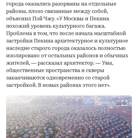
города оказались разорваны на отдельные
районы, плохо связанные между собой,
объяснил Пэй Чжу. «У Москвы и Пекина
похожий уровень культурного багажа.
Проблема в том, что после начала масштабной
застройки Пекина архитектурное и культурное
наследие старого города оказалось полностью
изолировано от остальных районов и обычных
жителей, — рассказал архитектор. — Увы,
общественные пространства и скверы
заканчиваются одновременно со старой
застройкой. В новых районах этого нет».