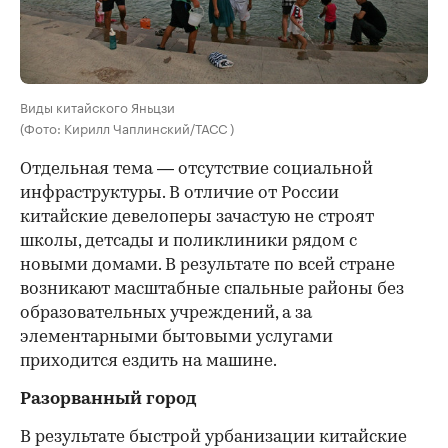
Виды китайского Яньцзи
(Фото: Кирилл Чаплинский/ТАСС )
Отдельная тема — отсутствие социальной
инфраструктуры. В отличие от России
китайские девелоперы зачастую не строят
школы, детсады и поликлиники рядом с
новыми домами. В результате по всей стране
возникают масштабные спальные районы без
образовательных учреждений, а за
элементарными бытовыми услугами
приходится ездить на машине.
Разорванный город
В результате быстрой урбанизации китайские