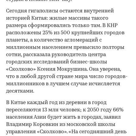
Сегодня гигаполисы остаются внутренней
историей Китая: жилые массивы такого
размера сформировались только там. В КНР
расположены 25% из 500 крупнейших городов
планеты, а количество агломераций с
миллионным населением превысило полторы
сотни, рассказала руководитель центра
городских исследований бизнес-школы
«Сколково» Ксения Мокрушина. Она уверена,
что в любой другой стране мира число городов-
миллионников в лучшем случае исчисляется
десятками.
В Китае каждый год из деревни в город
переселяются 13 млн человек; к 2050 году 66%
населения Азии будет жить в городах, заявил
Владимир Коровкин из московской школы
управления «Сколково». «На сегодняшний день