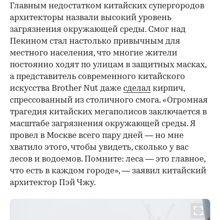
Главным недостатком китайских супергородов
архитекторы назвали высокий уровень
загрязнения окружающей среды. Смог над
Пекином стал настолько привычным для
местного населения, что многие жители
постоянно ходят по улицам в защитных масках,
а представитель современного китайского
искусства Brother Nut даже
сделал
кирпич,
спрессованный из столичного смога. «Огромная
трагедия китайских мегаполисов заключается в
масштабе загрязнения окружающей среды. Я
провел в Москве всего пару дней — но мне
хватило этого, чтобы увидеть, сколько у вас
лесов и водоемов. Помните: леса — это главное,
что есть в каждом городе», — заявил китайский
архитектор Пэй Чжу.