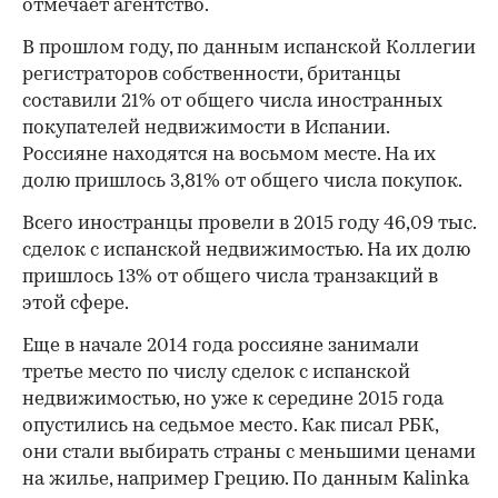
отмечает агентство.
В прошлом году, по данным испанской Коллегии
регистраторов собственности, британцы
составили 21% от общего числа иностранных
покупателей недвижимости в Испании.
Россияне находятся на восьмом месте. На их
долю пришлось 3,81% от общего числа покупок.
Всего иностранцы провели в 2015 году 46,09 тыс.
сделок с испанской недвижимостью. На их долю
пришлось 13% от общего числа транзакций в
этой сфере.
Еще в начале 2014 года россияне занимали
третье место по числу сделок с испанской
недвижимостью, но уже к середине 2015 года
опустились на седьмое место. Как писал РБК,
они стали выбирать страны с меньшими ценами
на жилье, например​ Грецию. По данным Kalinka