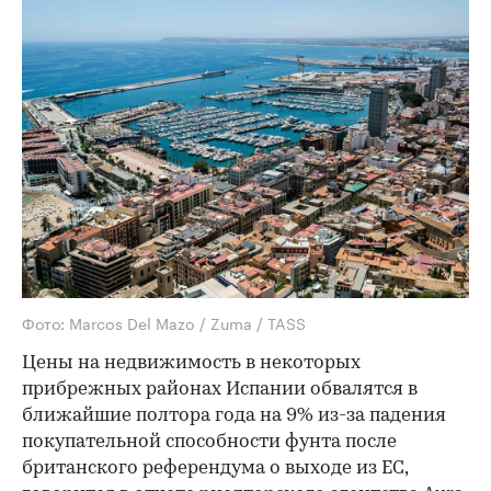
Фото: Marcos Del Mazo / Zuma / TASS
Цены на недвижимость в некоторых
прибрежных районах Испании обвалятся в
ближайшие полтора года на 9% из-за падения
покупательной способности фунта после
британского референдума о выходе из ЕС,