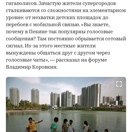
гигаполисов. Зачастую жители супергородов
сталкиваются со сложностями на элементарном
уровне: от нехватки детских площадок до
перебоев с мобильной связью. «Вы знаете,
почему в Пекине так популярны голосовые
сообщения? Там постоянно обрывается сотовый
сигнал. Из-за этого местные жители
вынуждены общаться друг с другом через
голосовые чаты», — рассказал на форуме
Владимир Коровкин.