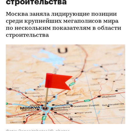
строительства
Москва заняла лидирующие позиции
среди крупнейших мегаполисов мира
по нескольким показателям в области
строительства
Фото: Depositphotos/dk_photos