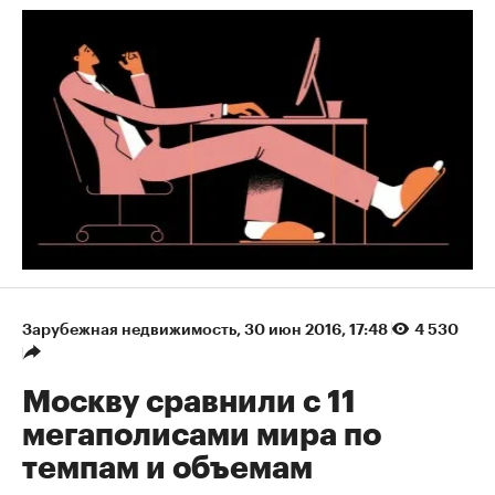
Зарубежная недвижимость
⁠,
30 июн 2016, 17:48
4 530
Москву сравнили с 11
мегаполисами мира по
темпам и объемам