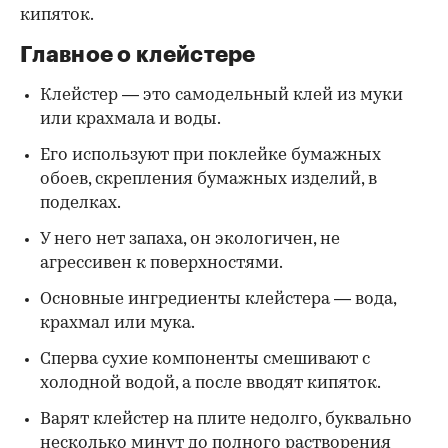
кипяток.
Главное о клейстере
Клейстер — это самодельный клей из муки
или крахмала и воды.
Его используют при поклейке бумажных
обоев, скрепления бумажных изделий, в
поделках.
У него нет запаха, он экологичен, не
агрессивен к поверхностями.
Основные ингредиенты клейстера — вода,
крахмал или мука.
Сперва сухие компоненты смешивают с
холодной водой, а после вводят кипяток.
Варят клейстер на плите недолго, буквально
несколько минут до полного растворения