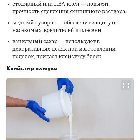
столярный или ПВА-клей — повысят
прочность сцепления финишного раствора;
медный купорос — обеспечит защиту от
насекомых, вредителей и плесени;
ванильный сахар — используют в
декоративных целях при изготовлении
поделок, придает клейстеру блеск.
Клейстер из муки