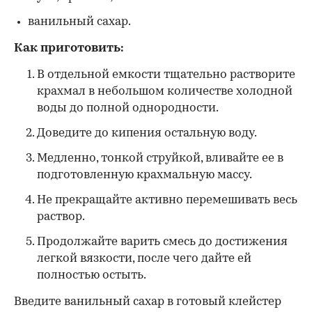
ванильный сахар.
Как приготовить:
В отдельной емкости тщательно растворите
крахмал в небольшом количестве холодной
воды до полной однородности.
Доведите до кипения остальную воду.
Медленно, тонкой струйкой, вливайте ее в
подготовленную крахмальную массу.
Не прекращайте активно перемешивать весь
раствор.
Продолжайте варить смесь до достижения
легкой вязкости, после чего дайте ей
полностью остыть.
Введите ванильный сахар в готовый клейстер