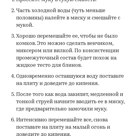
Часть холодной воды (чуть меньше
половины) налейте в миску и смешайте с
мукой.
Хорошо перемешайте ее, чтобы не было
комков. Это можно сделать венчиком,
миксером или вилкой. По консистенции
промежуточный состав будет похож на
жидкое тесто для блинов.
Одновременно оставшуюся воду поставьте
на плиту и доведите до кипения.
После того как вода закипит, медленной и
тонкой струей начните вводить ее в миску,
где предварительно замочили муку.
Интенсивно перемешайте все, снова
поставьте на плиту на малый огонь и
доведите до кипения.