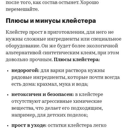
после того, как состав остынет. Хорошо
перемешайте.
Плюсы и минусы клейстера
Клейстер прост в приготовлении, для него не
нужны сложные ингредиенты или специальное
оборудование. Он же будет более экологичной
альтернативой синтетическим клеям, при этом
довольно прочным.
Плюсы клейстера:
недорогой:
для варки раствора нужны
рядовые ингредиенты, которые почти всегда
есть дома: крахмал, мука и вода;
нетоксичен и безопасен:
в клейстере
отсутствуют агрессивные химические
вещества, что делает его подходящим,
например, для детских поделок;
прост в уходе:
остатки клейстера легко