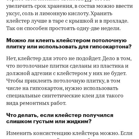
увеличить срок хранения, в состав можно ввести
уксус, соль и лимонную кислоту. Хранить
клейстер лучше в таре с крышкой и в прохладе.
Так он способен простоять одну-две недели.
Можно ли клеить клейстером потолочную
плитку или использовать для гипсокартона?
Нет, клейстер для этого не подойдет. Дело в том,
что потолочные плитки сделаны из пластика и
должной адгезии с клейстером у них не будет.
Чтобы приклеить потолочную плитку, в том
числе на гипсокартон, нужно использовать
специальные синтетические клеи для такого
вида ремонтных работ.
Что делать, если клейстер получился
слишком густым или жидким?
Изменить консистенцию клейстера можно. Если