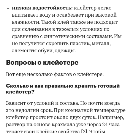
низкая водостойкость:
клейстер легко
впитывает воду и ослабевает при высокой
влажности. Такой клей также не подходит
для склеивания в тяжелых условиях по
сравнению с синтетическими составами. Им
не получится скрепить пластик, металл,
элементы обуви, одежды.
Вопросы о клейстере
Вот еще несколько фактов о клейстере:
Сколько и как правильно хранить готовый
клейстер?
Зависит от условий и состава. Но почти всегда
это недолгий срок. При комнатной температуре
клейстер простоит около двух суток. Например,
раствор на основе крахмала уже через 24 часа
теряет свои клейкие свойства
[2]
. Чтобы