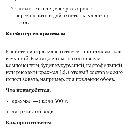
Снимите с огня, еще раз хорошо
перемешайте и дайте остыть. Клейстер
готов.
Клейстер из крахмала
Клейстер из крахмала готовят точно так же, как
и мучной. Разница в том, что основным
компонентом будет кукурузный, картофельный
или рисовый крахмал
[2]
. Готовый состав можно
использовать, например, для поклейки обоев.
Что понадобится:
крахмал — около 300 г;
литр чистой воды.
Как приготовить: