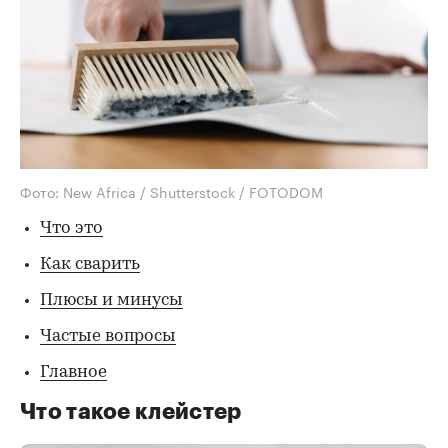
Фото: New Africa / Shutterstock / FOTODOM
Что это
Как сварить
Плюсы и минусы
Частые вопросы
Главное
Что такое клейстер