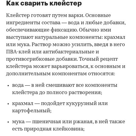
Как сварить клейстер
Клейстер готовят путем варки. Основные
ингредиенты состава — вода и любые добавки,
обеспечивающие фиксацию. Обычно ими
выступают натуральные компоненты: крахмал
или мука. Раствор можно усилить, введя в него
ПВА-клей или антибактериальные и
противогрибковые добавки. Точный рецепт
клейстера может варьироваться, к основным и
дополнительным компонентам относятся:
вода — в ней смешивают все компоненты
клейстера до полного растворения;
крахмал — подойдет кукурузный или
картофельный;
мука — пшеничная или ржаная, в ней также
есть природная клейковина;