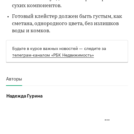
сухих компонентов.
Готовый клейстер должен быть густым, как
сметана, однородного цвета, без излишков
воды и комков.
Будьте в курсе важных новостей — следите за
телеграм-каналом «РБК Недвижимость»
Авторы
Надежда Гурина