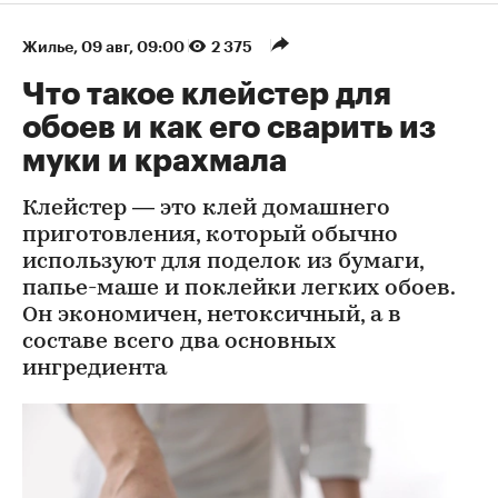
Жилье
⁠,
09 авг, 09:00
2 375
Что такое клейстер для
обоев и как его сварить из
муки и крахмала
Клейстер — это клей домашнего
приготовления, который обычно
используют для поделок из бумаги,
папье-маше и поклейки легких обоев.
Он экономичен, нетоксичный, а в
составе всего два основных
ингредиента