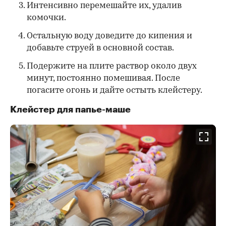
Интенсивно перемешайте их, удалив
комочки.
Остальную воду доведите до кипения и
добавьте струей в основной состав.
Подержите на плите раствор около двух
минут, постоянно помешивая. После
погасите огонь и дайте остыть клейстеру.
Клейстер для папье-маше