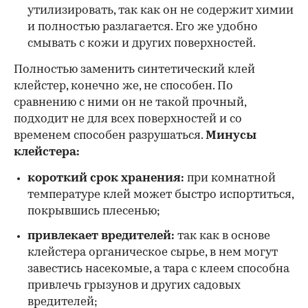
утилизировать, так как он не содержит химии
и полностью разлагается. Его же удобно
смывать с кожи и других поверхностей.
Полностью заменить синтетический клей
клейстер, конечно же, не способен. По
сравнению с ними он не такой прочный,
подходит не для всех поверхностей и со
временем способен разрушаться.
Минусы
клейстера:
короткий срок хранения:
при комнатной
температуре клей может быстро испортиться,
покрывшись плесенью;
привлекает вредителей:
так как в основе
клейстера органическое сырье, в нем могут
завестись насекомые, а тара с клеем способна
привлечь грызунов и других садовых
вредителей;