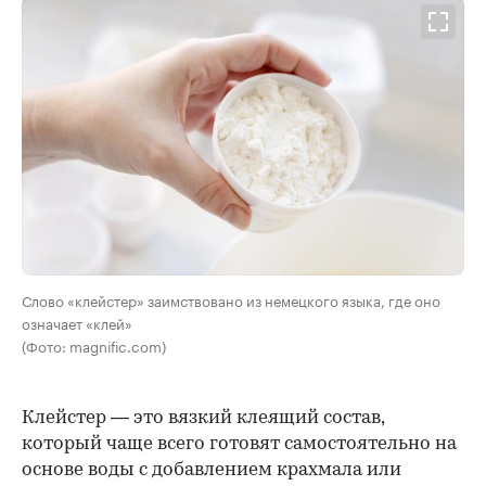
Слово «клейстер» заимствовано из немецкого языка, где оно
означает «клей»
(Фото: magnific.com)
Клейстер — это вязкий клеящий состав,
который чаще всего готовят самостоятельно на
основе воды с добавлением крахмала или