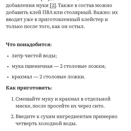
добавления муки
[2]
. Также в состав можно
добавить клей ПВА или столярный. Важно: их
вводят уже в приготовленный клейстер и
только после того, как он остыл.
Что понадобится:
литр чистой воды;
мука пшеничная — 2 столовые ложки;
крахмал — 2 столовые ложки.
Как приготовить:
Смешайте муку и крахмал в отдельной
миске, после просейте их через сито.
Введите к сухим ингредиентам примерно
четверть холодной воды.