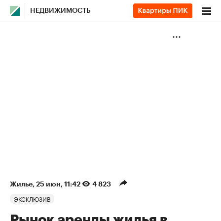
НЕДВИЖИМОСТЬ
Жилье
⁠,
25 июн, 11:42
4 823
ЭКСКЛЮЗИВ
Рынок аренды жилья в