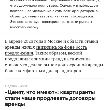
что сдерживало рост ставок. Сейчас мы наблюдаем
постепенное увеличение активности арендаторов, а
объем доступных квартир начинает сокращаться.
Это соответствует сценарию подготовки рынка к
высокому сезону.
В апреле 2026 года в Москве и области ставки
аренды жилья
снизились на фоне роста
предложения
. Таким образом, весной
продолжился зимний тренд на снижение
ставок, что делало рынок долгосрочной аренды
более комфортным для арендаторов.
Недвижимость
«Ценят, что имеют»: квартиранты
стали чаще продлевать договоры
аренды