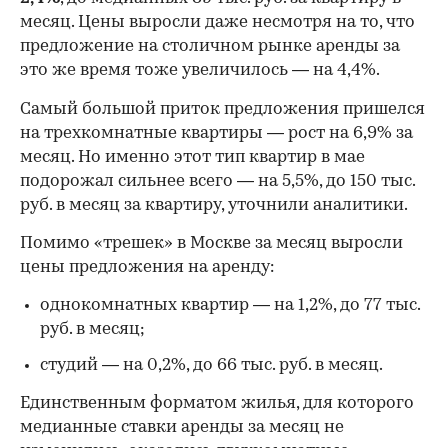
месяц. Цены выросли даже несмотря на то, что
предложение на столичном рынке аренды за
это же время тоже увеличилось — на 4,4%.
Самый большой приток предложения пришелся
на трехкомнатные квартиры — рост на 6,9% за
месяц. Но именно этот тип квартир в мае
подорожал сильнее всего — на 5,5%, до 150 тыс.
руб. в месяц за квартиру, уточнили аналитики.
Помимо «трешек» в Москве за месяц выросли
цены предложения на аренду:
00:00
/
00:00
однокомнатных квартир — на 1,2%, до 77 тыс.
руб. в месяц;
студий — на 0,2%, до 66 тыс. руб. в месяц.
Единственным форматом жилья, для которого
медианные ставки аренды за месяц не