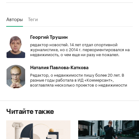
Авторы
Теги
Георгий Трушин
редактор новостей. 14 лет отдал спортивной
журналистике, но с 2014 г. переориентировался на
недвижимость, о чем еще ни разу не пожалел.
Наталия Павлова-Каткова
Редактор, о недвижимости пишу более 20 лет. В
разные годы работала в ИД «Коммерсант»,
возглавляла несколько проектов о недвижимости
Читайте также