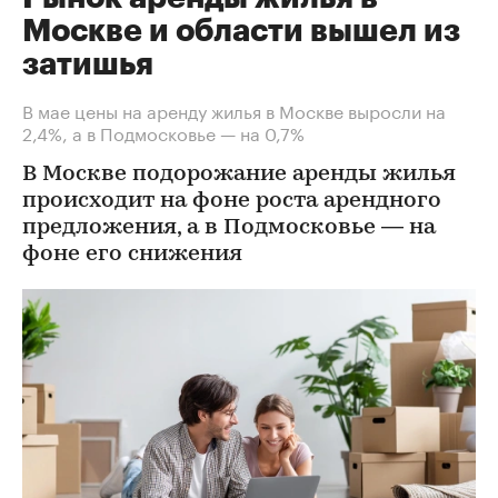
Москве и области вышел из
затишья
В мае цены на аренду жилья в Москве выросли на
2,4%, а в Подмосковье — на 0,7%
В Москве подорожание аренды жилья
происходит на фоне роста арендного
предложения, а в Подмосковье — на
фоне его снижения