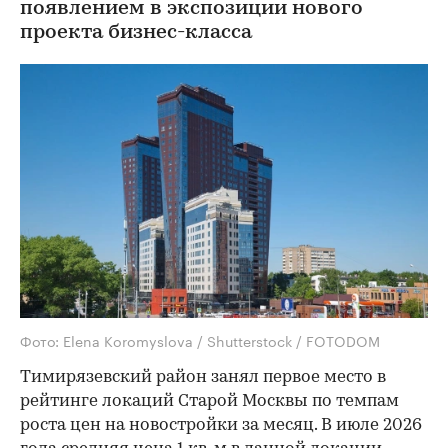
появлением в экспозиции нового
проекта бизнес-класса
Фото: Elena Koromyslova / Shutterstock / FOTODOM
Тимирязевский район занял первое место в
рейтинге локаций Старой Москвы по темпам
роста цен на новостройки за месяц. В июле 2026