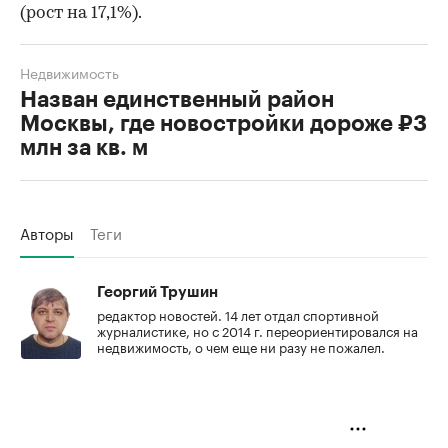
(рост на 17,1%).
Недвижимость
Назван единственный район
Москвы, где новостройки дороже ₽3
млн за кв. м
Авторы
Теги
Георгий Трушин
редактор новостей. 14 лет отдал спортивной
журналистике, но с 2014 г. переориентировался на
недвижимость, о чем еще ни разу не пожалел.