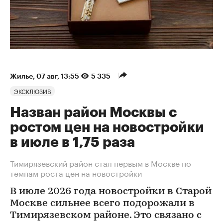
Жилье
⁠,
07 авг, 13:55
5 335
ЭКСКЛЮЗИВ
Назван район Москвы с
ростом цен на новостройки
в июле в 1,75 раза
Тимирязевский район стал первым в Москве по
темпам роста цен на новостройки
В июле 2026 года новостройки в Старой
Москве сильнее всего подорожали в
Тимирязевском районе. Это связано с