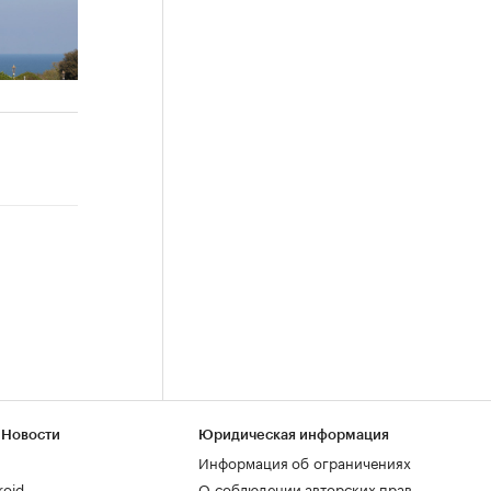
 Новости
Юридическая информация
Информация об ограничениях
roid
О соблюдении авторских прав