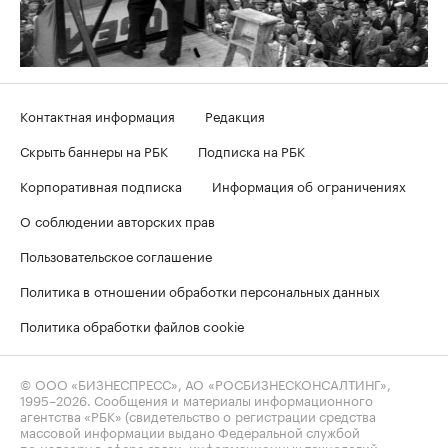
Контактная информация
Редакция
Скрыть баннеры на РБК
Подписка на РБК
Корпоративная подписка
Информация об ограничениях
О соблюдении авторских прав
Пользовательское соглашение
Политика в отношении обработки персональных данных
Политика обработки файлов cookie
© ООО «БИЗНЕСПРЕСС», АО «РОСБИЗНЕСКОНСАЛТИНГ»,
1995–2026
. Сообщения и материалы информационного
агентства «РБК» (свидетельство о регистрации средства
массовой информации выдано Федеральной службой
по надзору в сфере связи, информационных технологий