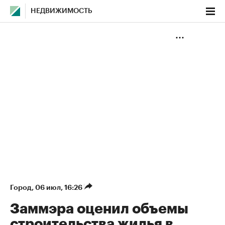
НЕДВИЖИМОСТЬ
Город
⁠,
06 июл, 16:26
Заммэра оценил объемы
строительства жилья в