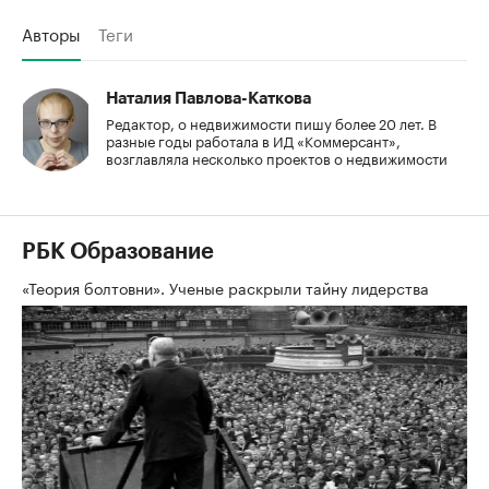
Авторы
Теги
Наталия Павлова-Каткова
Редактор, о недвижимости пишу более 20 лет. В
разные годы работала в ИД «Коммерсант»,
возглавляла несколько проектов о недвижимости
РБК Образование
«Теория болтовни». Ученые раскрыли тайну лидерства