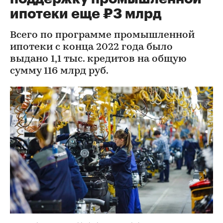
ипотеки еще ₽3 млрд
Всего по программе промышленной
ипотеки с конца 2022 года было
выдано 1,1 тыс. кредитов на общую
сумму 116 млрд руб.