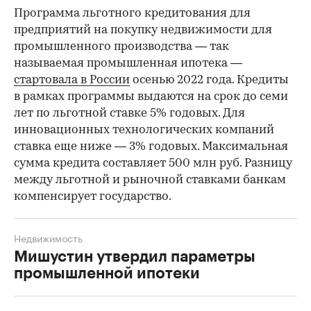
Программа льготного кредитования для
предприятий на покупку недвижимости для
промышленного производства — так
называемая промышленная ипотека —
стартовала в России
осенью 2022 года. Кредиты
в рамках программы выдаются на срок до семи
лет по льготной ставке 5% годовых. Для
инновационных технологических компаний
ставка еще ниже — 3% годовых. Максимальная
сумма кредита составляет 500 млн руб. Разницу
между льготной и рыночной ставками банкам
компенсирует государство.
Недвижимость
Мишустин утвердил параметры
промышленной ипотеки