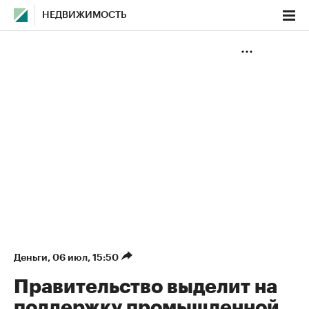
НЕДВИЖИМОСТЬ
Деньги
⁠,
06 июл, 15:50
Правительство выделит на
поддержку промышленной