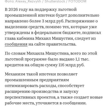
Фото: Alexey_Rezvykh / Shutterstock / FOTODOM
В 2026 году на поддержку льготной
промышленной ипотеки будет дополнительно
направлено более 3 млрд руб. Распоряжение о
выделении средств, помимо тех, которые уже
утверждены в федеральном бюджете, подписал
глава кабмина Михаил Мишустин, следует из
сообщения
на сайте правительства.
По словам Михаила Мишустина, всего по этой
льготной программе было выдано 1,1 тыс.
кредитов на общую сумму 116 млрд руб.
Механизм такой ипотеки позволяет
промышленным предприятиям
оптимизировать расходы, способствует
расширению производства и запуску
перспективных проектов, а также создает новые
рабочие места, уточняется в сообщении.