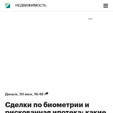
НЕДВИЖИМОСТЬ
Деньги
⁠,
30 июн, 16:48
Сделки по биометрии и
рискованная ипотека: какие