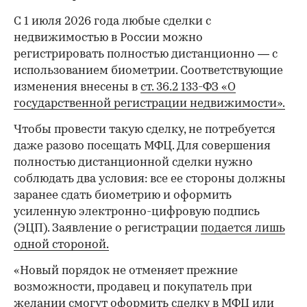
С 1 июля 2026 года любые сделки с
недвижимостью в России можно
регистрировать полностью дистанционно — с
использованием биометрии. Соответствующие
изменения внесены в
ст. 36.2 133-ФЗ «О
государственной регистрации недвижимости».
Чтобы провести такую сделку, не потребуется
даже разово посещать МФЦ. Для совершения
полностью дистанционной сделки нужно
соблюдать два условия: все ее стороны должны
заранее сдать биометрию и оформить
усиленную электронно-цифровую подпись
(ЭЦП). Заявление о регистрации
подается лишь
одной стороной.
«Новый порядок не отменяет прежние
возможности, продавец и покупатель при
желании смогут оформить сделку в МФЦ или