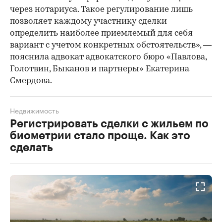
через нотариуса. Такое регулирование лишь
позволяет каждому участнику сделки
определить наиболее приемлемый для себя
вариант с учетом конкретных обстоятельств», —
пояснила адвокат адвокатского бюро «Павлова,
Голотвин, Быканов и партнеры» Екатерина
Смердова.
Недвижимость
Регистрировать сделки с жильем по
биометрии стало проще. Как это
сделать