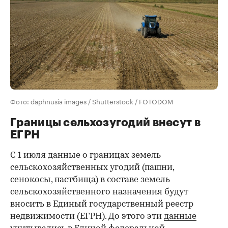
Фото: daphnusia images / Shutterstock / FOTODOM
Границы сельхозугодий внесут в
ЕГРН
С 1 июля данные о границах земель
сельскохозяйственных угодий (пашни,
сенокосы, пастбища) в составе земель
сельскохозяйственного назначения будут
вносить в Единый государственный реестр
недвижимости (ЕГРН). До этого эти
данные