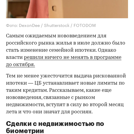
Фото: DexonDee / Shutterstock / FOTODOM
Самым ожидаемым нововведением для
российского рынка жилья в июле должно было
стать изменение семейной ипотеки. Однако
власти
решили ничего не менять в программе
до октября.
Тем не менее ужесточится выдача рискованной
ипотеки — ЦБ устанавливает новые лимиты по
таким кредитам. Рассказываем, какие еще
нововведения, связанные с рынком
недвижимости, вступят в силу во второй месяц
лета и что они значат для россиян.
Сделки с недвижимостью по
биометрии