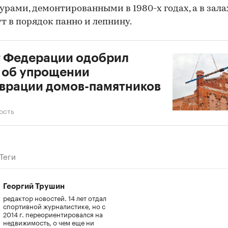
урами, демонтированными в 1980-х годах, а в зала
т в порядок панно и лепнину.
 Федерации одобрил
 об упрощении
врации домов-памятников
ость
Теги
Георгий Трушин
редактор новостей. 14 лет отдал
спортивной журналистике, но с
2014 г. переориентировался на
недвижимость, о чем еще ни