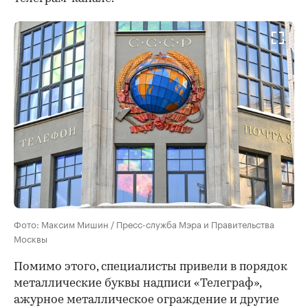
00:00
/
00:00
Фото: Максим Мишин / Пресс-служба Мэра и Правительства
Москвы
Помимо этого, специалисты привели в порядок
металлические буквы надписи «Телеграф»,
ажурное металлическое ограждение и другие