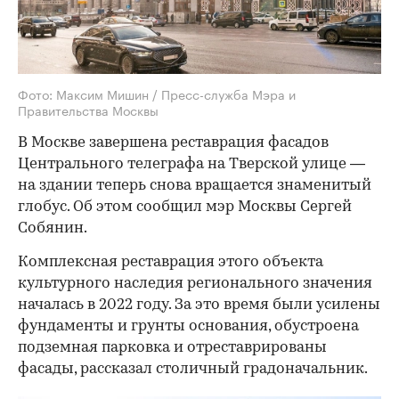
Фото: Максим Мишин / Пресс-служба Мэра и
Правительства Москвы
В Москве завершена реставрация фасадов
Центрального телеграфа на Тверской улице —
на здании теперь снова вращается знаменитый
глобус. Об этом сообщил мэр Москвы Сергей
Собянин.
Комплексная реставрация этого объекта
культурного наследия регионального значения
началась в 2022 году. За это время были усилены
фундаменты и грунты основания, обустроена
подземная парковка и отреставрированы
фасады, рассказал столичный градоначальник.