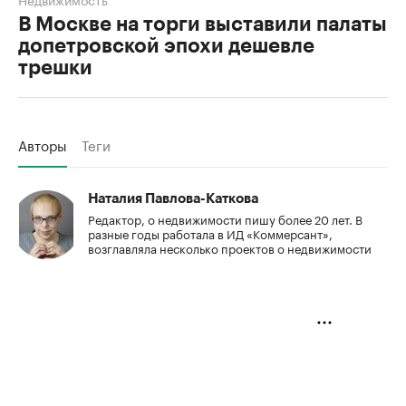
В Москве на торги выставили палаты
допетровской эпохи дешевле
трешки
Авторы
Теги
Наталия Павлова-Каткова
Редактор, о недвижимости пишу более 20 лет. В
разные годы работала в ИД «Коммерсант»,
возглавляла несколько проектов о недвижимости