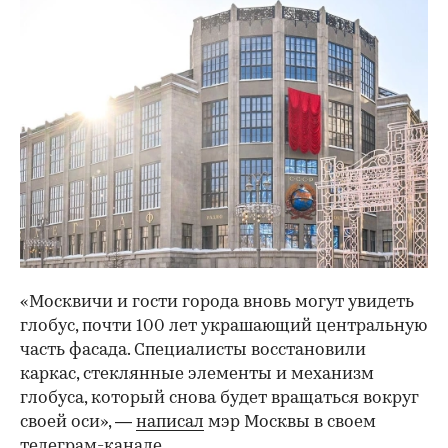
«Москвичи и гости города вновь могут увидеть
глобус, почти 100 лет украшающий центральную
часть фасада. Специалисты восстановили
каркас, стеклянные элементы и механизм
глобуса, который снова будет вращаться вокруг
своей оси», —
написал
мэр Москвы в своем
телеграм-канале.