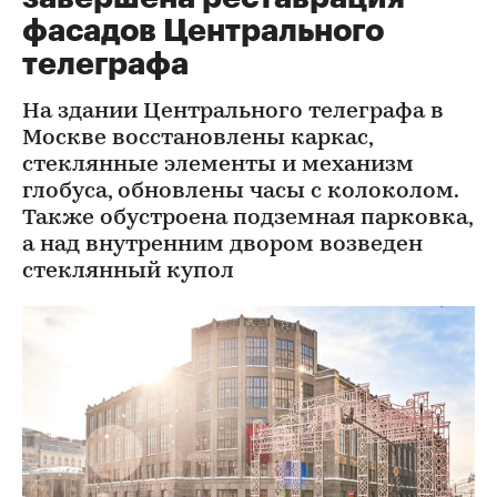
фасадов Центрального
телеграфа
На здании Центрального телеграфа в
Москве восстановлены каркас,
стеклянные элементы и механизм
глобуса, обновлены часы с колоколом.
Также обустроена подземная парковка,
а над внутренним двором возведен
стеклянный купол