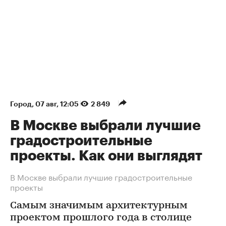
Город
⁠,
07 авг, 12:05
2 849
В Москве выбрали лучшие
градостроительные
проекты. Как они выглядят
В Москве выбрали лучшие градостроительные
проекты
Самым значимым архитектурным
проектом прошлого года в столице