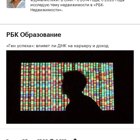
исследую тему недвижимости в «РБК-
Недвижимости».
РБК Образование
«Ген успеха»: влияет ли ДНК на карьеру и доход