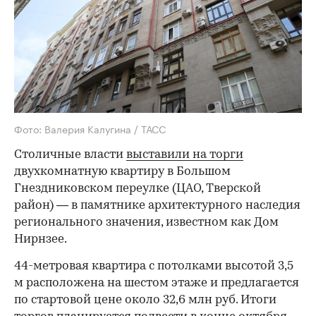
Фото: Валерия Калугина / ТАСС
Столичные власти
выставили на торги
двухкомнатную квартиру в Большом
Гнездниковском переулке (ЦАО, Тверской
район) — в памятнике архитектурного наследия
регионального значения, известном как Дом
Нирнзее.
44-метровая квартира с потолками высотой 3,5
м расположена на шестом этаже и предлагается
по стартовой цене около 32,6 млн руб. Итоги