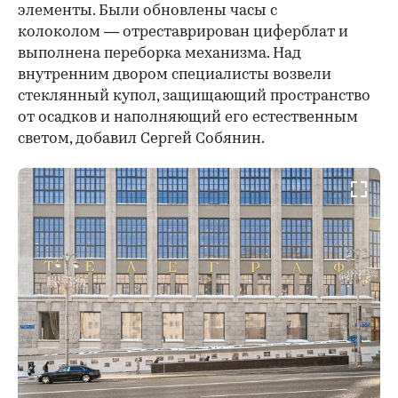
элементы. Были обновлены часы с
колоколом — отреставрирован циферблат и
выполнена переборка механизма. Над
внутренним двором специалисты возвели
стеклянный купол, защищающий пространство
от осадков и наполняющий его естественным
светом, добавил Сергей Собянин.