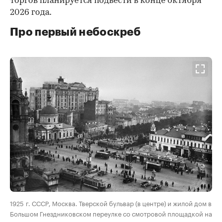
торгов планируется подвести в конце октября
2026 года.
Про первый небоскреб
00:00
/
00:00
1925 г. СССР, Москва. Тверской бульвар (в центре) и жилой дом в
Большом Гнездниковском переулке со смотровой площадкой на